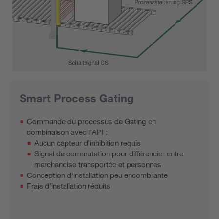
Smart Process Gating
Commande du processus de Gating en
combinaison avec l'API :
Aucun capteur d'inhibition requis
Signal de commutation pour différencier entre
marchandise transportée et personnes
Conception d'installation peu encombrante
Frais d'installation réduits