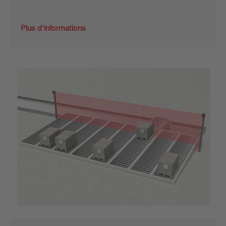
Plus d'informations