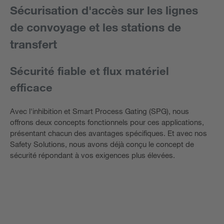
Sécurisation d'accès sur les lignes
de convoyage et les stations de
transfert
Sécurité fiable et flux matériel
efficace
Avec l'inhibition et Smart Process Gating (SPG), nous
offrons deux concepts fonctionnels pour ces applications,
présentant chacun des avantages spécifiques. Et avec nos
Safety Solutions, nous avons déjà conçu le concept de
sécurité répondant à vos exigences plus élevées.