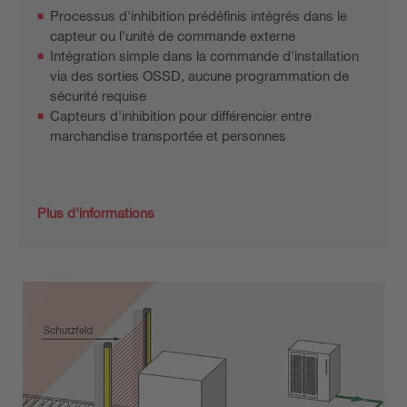
Processus d'inhibition prédéfinis intégrés dans le
capteur ou l'unité de commande externe
Intégration simple dans la commande d'installation
via des sorties OSSD, aucune programmation de
sécurité requise
Capteurs d'inhibition pour différencier entre
marchandise transportée et personnes
Plus d'informations