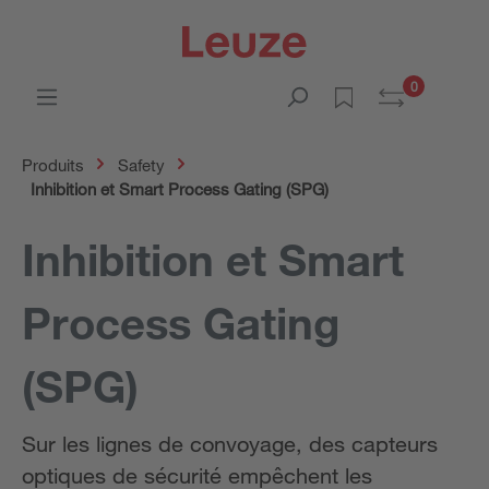
0
Produits
Safety
Inhibition et Smart Process Gating (SPG)
Inhibition et Smart
Process Gating
(SPG)
Sur les lignes de convoyage, des capteurs
optiques de sécurité empêchent les