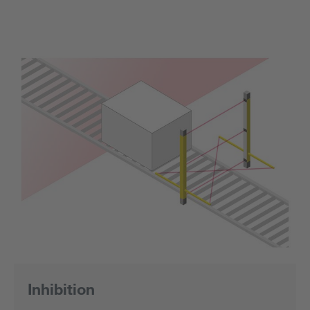
Inhibition