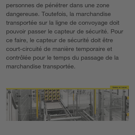
personnes de pénétrer dans une zone
dangereuse. Toutefois, la marchandise
transportée sur la ligne de convoyage doit
pouvoir passer le capteur de sécurité. Pour
ce faire, le capteur de sécurité doit être
court-circuité de manière temporaire et
contrôlée pour le temps du passage de la
marchandise transportée.