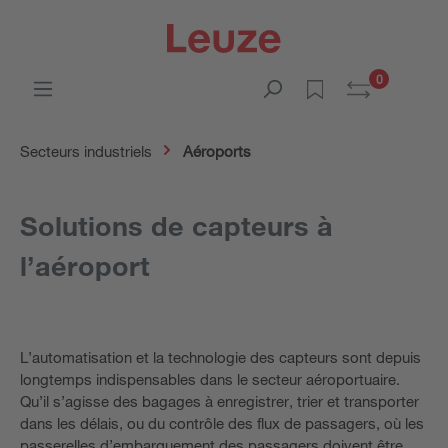
0
Secteurs industriels
Aéroports
Solutions de capteurs à
l’aéroport
L’automatisation et la technologie des capteurs sont depuis
longtemps indispensables dans le secteur aéroportuaire.
Qu’il s’agisse des bagages à enregistrer, trier et transporter
dans les délais, ou du contrôle des flux de passagers, où les
passerelles d’embarquement des passagers doivent être