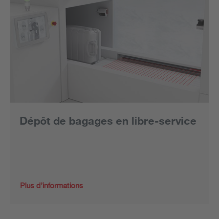
Dépôt de bagages en libre-service
Plus d’informations