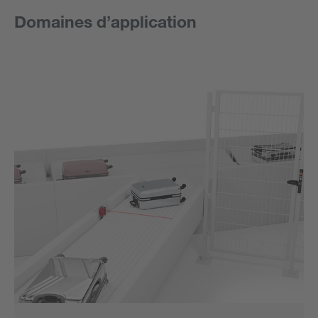
Domaines d’application