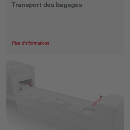
Transport des bagages
Plus d’informations