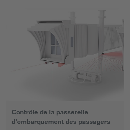
Contrôle de la passerelle
d’embarquement des passagers