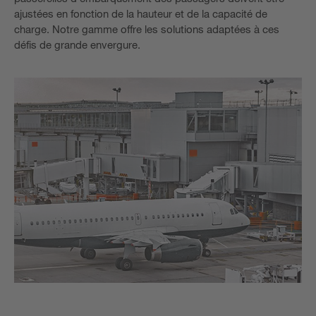
ajustées en fonction de la hauteur et de la capacité de
charge. Notre gamme offre les solutions adaptées à ces
défis de grande envergure.