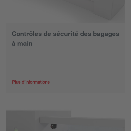
Contrôles de sécurité des bagages
à main
Plus d’informations