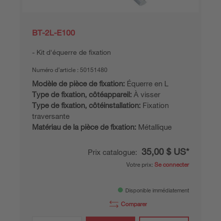
BT-2L-E100
Kit d'équerre de fixation
Numéro d’article :
50151480
Modèle de pièce de fixation:
Équerre en L
Type de fixation, côtéappareil:
À visser
Type de fixation, côtéinstallation:
Fixation
traversante
Matériau de la pièce de fixation:
Métallique
35,00 $ US*
Prix catalogue:
Votre prix:
Se connecter
Disponible immédiatement
Comparer