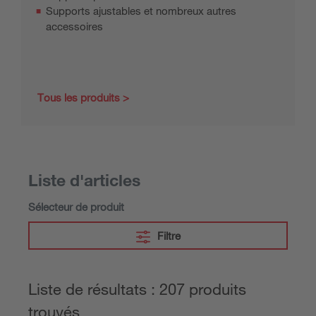
Supports ajustables et nombreux autres
accessoires
Tous les produits
Liste d'articles
Sélecteur de produit
Filtre
Liste de résultats : 207 produits
trouvés