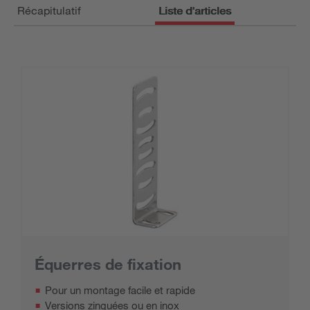
Récapitulatif
Liste d'articles
Équerres de fixation
Pour un montage facile et rapide
Versions zinguées ou en inox