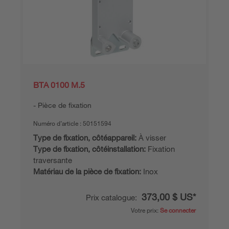
BTA 0100 M.5
Pièce de fixation
Numéro d’article :
50151594
Type de fixation, côtéappareil:
À visser
Type de fixation, côtéinstallation:
Fixation
traversante
Matériau de la pièce de fixation:
Inox
373,00 $ US*
Prix catalogue:
Votre prix:
Se connecter