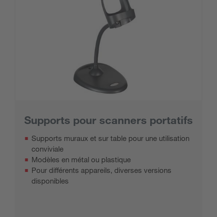
Supports pour scanners portatifs
Supports muraux et sur table pour une utilisation
conviviale
Modèles en métal ou plastique
Pour différents appareils, diverses versions
disponibles