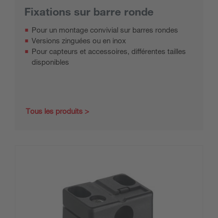
Fixations sur barre ronde
Pour un montage convivial sur barres rondes
Versions zinguées ou en inox
Pour capteurs et accessoires, différentes tailles
disponibles
Tous les produits