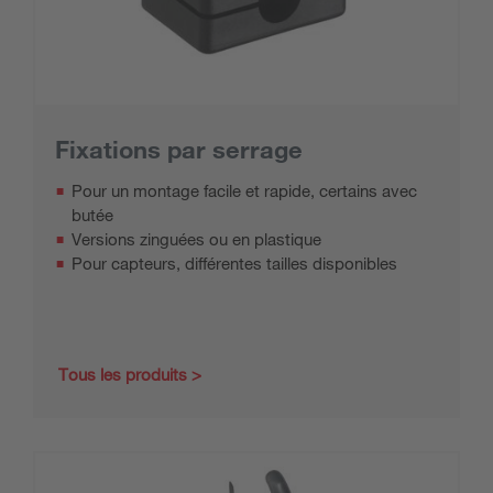
Fixations par serrage
Pour un montage facile et rapide, certains avec
butée
Versions zinguées ou en plastique
Pour capteurs, différentes tailles disponibles
Tous les produits