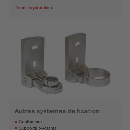
Tous les produits
Autres systèmes de fixation
Coulisseaux
Supports pivotants