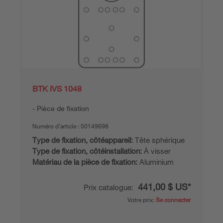
BTK IVS 1048
Pièce de fixation
Numéro d’article :
50149698
Type de fixation, côtéappareil:
Tête sphérique
Type de fixation, côtéinstallation:
À visser
Matériau de la pièce de fixation:
Aluminium
441,00 $ US*
Prix catalogue:
Votre prix:
Se connecter