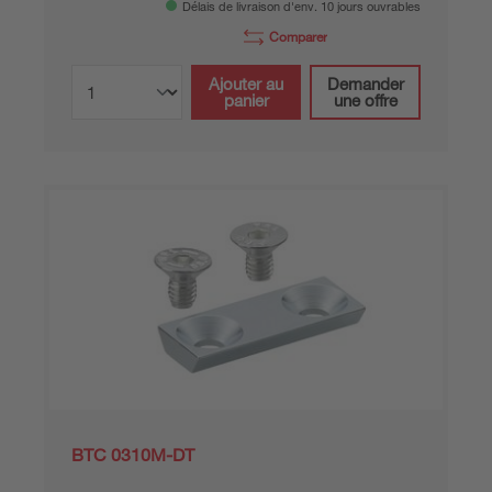
Délais de livraison d'env. 10 jours ouvrables
Comparer
Ajouter au
Demander
panier
une offre
BTC 0310M-DT