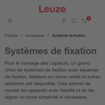
0
Produits
Accessoires
Systèmes de fixation
Systèmes de fixation
Pour le montage des capteurs, un grand
choix de systèmes de fixation avec équerres
de fixation, fixations sur barre ronde et autres
systèmes est disponible. Cela permet de
monter les appareils avec fiabilité et de les
aligner en toute simplicité si nécessaire.