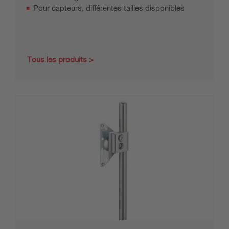
Pour capteurs, différentes tailles disponibles
Tous les produits