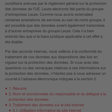
conditions prévues par le règlement général sur la protection
des données de l’UE. Leuze electronic fait partie du groupe
d’entreprises Leuze. Comme nous avons externalisé
certaines prestations de services au sein de notre groupe, il
est possible que des données soient également transmises
à d’autres entreprises du groupe Leuze. Cela n’a bien
entendu lieu que si la base juridique applicable à cet effet a
été établie.
Par des accords internes, nous veillons à la conformité du
traitement de vos données aux dispositions des lois en
vigueur sur la protection des données. Si vous avez des
questions ou des remarques relatives à ces informations sur
la protection des données, n’hésitez pas à nous adresser un
courriel à l’adresse électronique indiquée à la section 2.
1. Résumé
2. Nom et coordonnées du responsable et du délégué à la
protection des données
3. Traitement des données sur le site internet
3.1. Utilisation informative du site internet