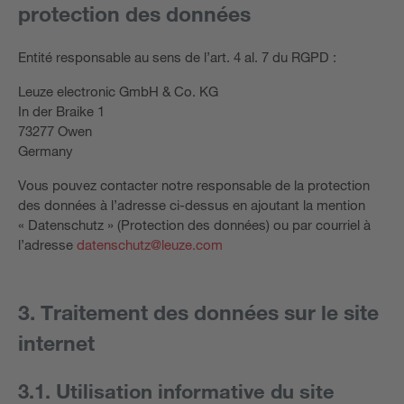
protection des données
Entité responsable au sens de l’art. 4 al. 7 du RGPD :
Leuze electronic GmbH & Co. KG
In der Braike 1
73277 Owen
Germany
Vous pouvez contacter notre responsable de la protection
des données à l’adresse ci-dessus en ajoutant la mention
« Datenschutz » (Protection des données) ou par courriel à
l’adresse
datenschutz@leuze.com
3. Traitement des données sur le site
internet
3.1. Utilisation informative du site