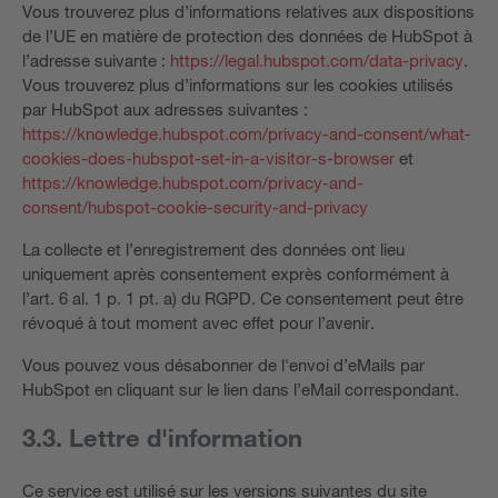
Vous trouverez plus d’informations relatives aux dispositions
de l’UE en matière de protection des données de HubSpot à
l’adresse suivante :
https://legal.hubspot.com/data-privacy
.
Vous trouverez plus d’informations sur les cookies utilisés
par HubSpot aux adresses suivantes :
https://knowledge.hubspot.com/privacy-and-consent/what-
cookies-does-hubspot-set-in-a-visitor-s-browser
et
https://knowledge.hubspot.com/privacy-and-
consent/hubspot-cookie-security-and-privacy
La collecte et l’enregistrement des données ont lieu
uniquement après consentement exprès conformément à
l’art. 6 al. 1 p. 1 pt. a) du RGPD. Ce consentement peut être
révoqué à tout moment avec effet pour l’avenir.
Vous pouvez vous désabonner de l'envoi d’eMails par
HubSpot en cliquant sur le lien dans l’eMail correspondant.
3.3. Lettre d'information
Ce service est utilisé sur les versions suivantes du site