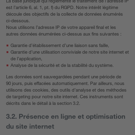
La base juridique qui réglemente le traitement de l’adresse IP
est l’article 6, al. 1, pt. f) du RGPD. Notre intérêt légitime
découle des objectifs de la collecte de données énumérés
ci-dessous.
Nous utilisons l’adresse IP de votre appareil final et les
autres données énumérées ci-dessus aux fins suivantes :
Garantie d’établissement d’une liaison sans faille,
Garantie d’une utilisation conviviale de notre site internet et
de l’application,
Analyse de la sécurité et de la stabilité du système.
Les données sont sauvegardées pendant une période de
90 jours, puis effacées automatiquement. Par ailleurs, nous
utilisons des cookies, des outils d’analyse et des méthodes
de targeting pour notre site internet. Ces instruments sont
décrits dans le détail à la section 3.2.
3.2. Présence en ligne et optimisation
du site internet