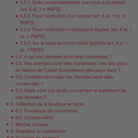
5.3.1. Suite au consentement que vous avez donné
(art. 6 al. 1 a RGPD)
5.3.2. Pour l’exécution d’un contrat (art. 6 al. 1 pt. b
RGPD)
5.3.3. Pour l’exécution d’obligations légales (art. 6 al. 1
pt. c RGPD)
5.3.4. Sur la base de notre intérêt légitime (art. 6 al. 1
pt. f RGPD)
5.4. À qui vos données sont-elles transmises ?
5.5. Vos données sont-elles transmises vers des pays
en dehors de l’Union Européenne (dits pays tiers) ?
5.6. Combien de temps vos données sont-elles
conservées ?
5.7. Quels sont vos droits concernant le traitement de
vos données ?
6. Utilisation de la boutique en ligne
6.1. Processus de commande
6.2. Compte client
7. Médias sociaux
8. Enquêtes de satisfaction
9. Transfert de données