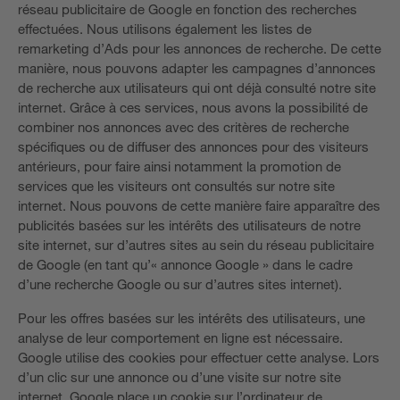
réseau publicitaire de Google en fonction des recherches
effectuées. Nous utilisons également les listes de
remarketing d’Ads pour les annonces de recherche. De cette
manière, nous pouvons adapter les campagnes d’annonces
de recherche aux utilisateurs qui ont déjà consulté notre site
internet. Grâce à ces services, nous avons la possibilité de
combiner nos annonces avec des critères de recherche
spécifiques ou de diffuser des annonces pour des visiteurs
antérieurs, pour faire ainsi notamment la promotion de
services que les visiteurs ont consultés sur notre site
internet. Nous pouvons de cette manière faire apparaître des
publicités basées sur les intérêts des utilisateurs de notre
site internet, sur d’autres sites au sein du réseau publicitaire
de Google (en tant qu’« annonce Google » dans le cadre
d’une recherche Google ou sur d’autres sites internet).
Pour les offres basées sur les intérêts des utilisateurs, une
analyse de leur comportement en ligne est nécessaire.
Google utilise des cookies pour effectuer cette analyse. Lors
d’un clic sur une annonce ou d’une visite sur notre site
internet, Google place un cookie sur l’ordinateur de