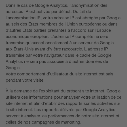
Dans le cas de Google Analytics, l’anonymisation des
adresses IP est activée par défaut. Du fait de
l’anonymisation IP, votre adresse IP est abrégée par Google
au sein des États membres de l’Union européenne ou dans
d’autres États parties prenantes à l’accord sur l’Espace
économique européen. L'adresse IP complète ne sera
transmise qu'exceptionnellement à un serveur de Google
aux États-Unis avant d'y être raccourcie. L'adresse IP
transmise par votre navigateur dans le cadre de Google
Analytics ne sera pas associée à d'autres données de
Google.
Votre comportement d’utilisateur du site internet est saisi
pendant votre visite.
À la demande de l’exploitant du présent site internet, Google
utilisera ces informations pour analyser votre utilisation de ce
site internet et afin d’établir des rapports sur les activités sur
le site internet. Les rapports délivrés par Google Analytics
servent à analyser les performances de notre site internet et
celles de nos campagnes de marketing.