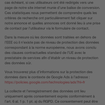
cas échéant, si ces utilisateurs ont été redirigés vers une
page de notre site internet munie d’une balise de conversion.
Ces statistiques nous permettent de comprendre quels les
critères de recherche ont particulièrement fait cliquer sur
notre annonce et quelles annonces ont donné lieu à une prise
de contact par l’utilisateur via le formulaire de contact.
Dans la mesure où les données sont traitées en dehors de
l’EEE où il n’existe pas de niveau de protection des données
correspondant à la norme européenne, nous avons conclu
des clauses contractuelles standard de l’UE avec le
prestataire de services afin d’établir un niveau de protection
des données sûr.
Vous trouverez plus d’informations sur la protection des
données dans le contexte de Google Ads à l’adresse :
https://policies.google.com/technologies/ads?hl=fr
La collecte et l’enregistrement des données ont lieu
uniquement après consentement exprès conformément à
l’art. 6 al. 1 p. 1 pt. a) du RGPD. Ce consentement peut être