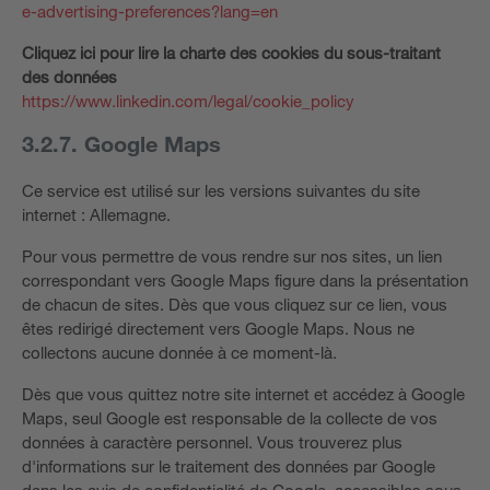
e-advertising-preferences?lang=en
Cliquez ici pour lire la charte des cookies du sous-traitant
des données
https://www.linkedin.com/legal/cookie_policy
3.2.7. Google Maps
Ce service est utilisé sur les versions suivantes du site
internet : Allemagne.
Pour vous permettre de vous rendre sur nos sites, un lien
correspondant vers Google Maps figure dans la présentation
de chacun de sites. Dès que vous cliquez sur ce lien, vous
êtes redirigé directement vers Google Maps. Nous ne
collectons aucune donnée à ce moment-là.
Dès que vous quittez notre site internet et accédez à Google
Maps, seul Google est responsable de la collecte de vos
données à caractère personnel. Vous trouverez plus
d'informations sur le traitement des données par Google
dans les avis de confidentialité de Google, accessibles sous