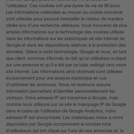
l’utilisateur. Ces cookies ont une durée de vie de 90 jours.
Les informations collectées au moyen du cookie concerné
sont utilisées pour pouvoir interpeller le visiteur de manière
ciblée lors d’une recherche ultérieure. Vous trouverez de plus
amples informations sur la technologie des cookies utilisée
dans les informations sur les statistiques de site internet de
Google et dans les dispositions relatives à la protection des
données. Grâce à cette technologie, Google et nous, en tant
que client, sommes informés du fait qu’un utilisateur a cliqué
sur une annonce et qu’il a été par ce biais redirigé vers notre
site internet. Les informations ainsi obtenues sont utilisées
exclusivement pour une analyse statistique en vue
d’optimiser les annonces. Nous ne recevons aucune
information permettant d’identifier personnellement les
visiteurs. Votre adresse IP est transmise à Google, mais
comme nous utilisons sur ce site le masquage IP de Google
dans le cadre de l’utilisation de Google Analytics, votre
adresse IP est anonymisée. Les statistiques mises à notre
disposition par Google comprennent le nombre total
d’utilisateurs qui ont cliqué sur l’une de nos annonces et, le