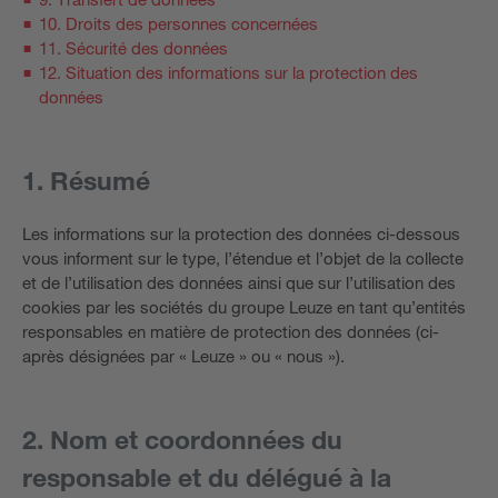
10. Droits des personnes concernées
11. Sécurité des données
12. Situation des informations sur la protection des
données
1. Résumé
Les informations sur la protection des données ci-dessous
vous informent sur le type, l’étendue et l’objet de la collecte
et de l’utilisation des données ainsi que sur l’utilisation des
cookies par les sociétés du groupe Leuze en tant qu’entités
responsables en matière de protection des données (ci-
après désignées par « Leuze » ou « nous »).
2. Nom et coordonnées du
responsable et du délégué à la