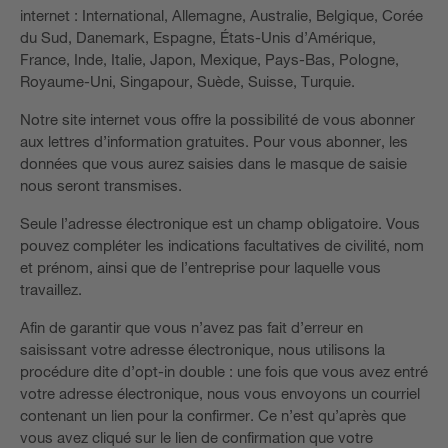
internet : International, Allemagne, Australie, Belgique, Corée
du Sud, Danemark, Espagne, États-Unis d’Amérique,
France, Inde, Italie, Japon, Mexique, Pays-Bas, Pologne,
Royaume-Uni, Singapour, Suède, Suisse, Turquie.
Notre site internet vous offre la possibilité de vous abonner
aux lettres d’information gratuites. Pour vous abonner, les
données que vous aurez saisies dans le masque de saisie
nous seront transmises.
Seule l’adresse électronique est un champ obligatoire. Vous
pouvez compléter les indications facultatives de civilité, nom
et prénom, ainsi que de l’entreprise pour laquelle vous
travaillez.
Afin de garantir que vous n’avez pas fait d’erreur en
saisissant votre adresse électronique, nous utilisons la
procédure dite d’opt-in double : une fois que vous avez entré
votre adresse électronique, nous vous envoyons un courriel
contenant un lien pour la confirmer. Ce n’est qu’après que
vous avez cliqué sur le lien de confirmation que votre