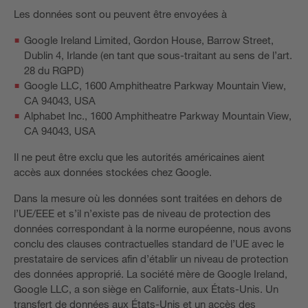
Les données sont ou peuvent être envoyées à
Google Ireland Limited, Gordon House, Barrow Street,
Dublin 4, Irlande (en tant que sous-traitant au sens de l’art.
28 du RGPD)
Google LLC, 1600 Amphitheatre Parkway Mountain View,
CA 94043, USA
Alphabet Inc., 1600 Amphitheatre Parkway Mountain View,
CA 94043, USA
Il ne peut être exclu que les autorités américaines aient
accès aux données stockées chez Google.
Dans la mesure où les données sont traitées en dehors de
l’UE/EEE et s’il n’existe pas de niveau de protection des
données correspondant à la norme européenne, nous avons
conclu des clauses contractuelles standard de l’UE avec le
prestataire de services afin d’établir un niveau de protection
des données approprié. La société mère de Google Ireland,
Google LLC, a son siège en Californie, aux États-Unis. Un
transfert de données aux États-Unis et un accès des