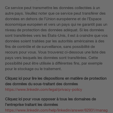
Ce service peut transmettre les données collectées à un
autre pays. Veuillez noter que ce service peut transférer des
données en dehors de l’Union européenne et de l’Espace
économique européen et vers un pays qui ne garantit pas un
niveau de protection des données adéquat. Si les données
sont transférées vers les États-Unis, il est à craindre que vos
données soient traitées par les autorités américaines à des
fins de contrôle et de surveillance, sans possibilité de
recours pour vous. Vous trouverez ci-dessous une liste des
pays vers lesquels les données sont transférées. Cette
possibilité peut être utilisée à différentes fins, par exemple
pour le stockage ou le traitement.
Cliquez ici pour lire les dispositions en matière de protection
des données du sous-traitant des données
https://www.linkedin.com/legal/privacy-policy
Cliquez ici pour vous opposer à tous les domaines de
l’entreprise traitant les données
https://www.linkedin.com/help/linkedin/answer/62931/manag