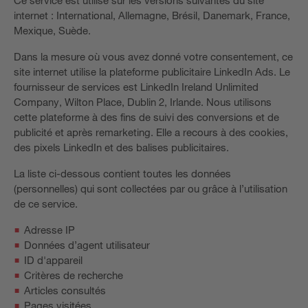
internet : International, Allemagne, Brésil, Danemark, France,
Mexique, Suède.
Dans la mesure où vous avez donné votre consentement, ce
site internet utilise la plateforme publicitaire LinkedIn Ads. Le
fournisseur de services est LinkedIn Ireland Unlimited
Company, Wilton Place, Dublin 2, Irlande. Nous utilisons
cette plateforme à des fins de suivi des conversions et de
publicité et après remarketing. Elle a recours à des cookies,
des pixels LinkedIn et des balises publicitaires.
La liste ci-dessous contient toutes les données
(personnelles) qui sont collectées par ou grâce à l’utilisation
de ce service.
Adresse IP
Données d’agent utilisateur
ID d'appareil
Critères de recherche
Articles consultés
Pages visitées