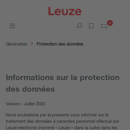
0
Généralités
Protection des données
Informations sur la protection
des données
Version : Juillet 2022
Nous souhaitons par la présente vous informer sur le
traitement des données à caractère personnel effectué par
Leuze electronic (nommé « Leuze » dans la suite) dans les