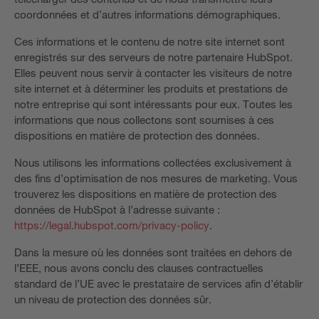
coordonnées et d’autres informations démographiques.
Ces informations et le contenu de notre site internet sont
enregistrés sur des serveurs de notre partenaire HubSpot.
Elles peuvent nous servir à contacter les visiteurs de notre
site internet et à déterminer les produits et prestations de
notre entreprise qui sont intéressants pour eux. Toutes les
informations que nous collectons sont soumises à ces
dispositions en matière de protection des données.
Nous utilisons les informations collectées exclusivement à
des fins d’optimisation de nos mesures de marketing. Vous
trouverez les dispositions en matière de protection des
données de HubSpot à l’adresse suivante :
https://legal.hubspot.com/privacy-policy
.
Dans la mesure où les données sont traitées en dehors de
l’EEE, nous avons conclu des clauses contractuelles
standard de l’UE avec le prestataire de services afin d’établir
un niveau de protection des données sûr.