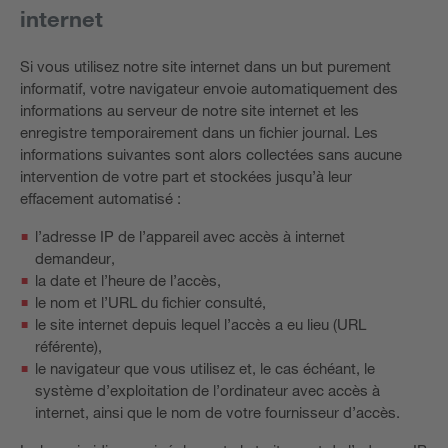
internet
Si vous utilisez notre site internet dans un but purement
informatif, votre navigateur envoie automatiquement des
informations au serveur de notre site internet et les
enregistre temporairement dans un fichier journal. Les
informations suivantes sont alors collectées sans aucune
intervention de votre part et stockées jusqu’à leur
effacement automatisé :
l’adresse IP de l’appareil avec accès à internet
demandeur,
la date et l’heure de l’accès,
le nom et l’URL du fichier consulté,
le site internet depuis lequel l’accès a eu lieu (URL
référente),
le navigateur que vous utilisez et, le cas échéant, le
système d’exploitation de l’ordinateur avec accès à
internet, ainsi que le nom de votre fournisseur d’accès.