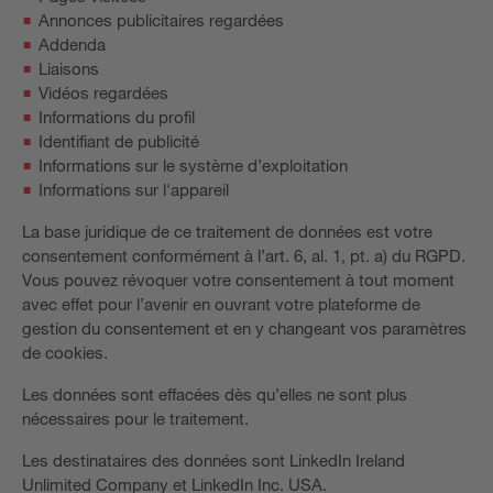
Annonces publicitaires regardées
Addenda
Liaisons
Vidéos regardées
Informations du profil
Identifiant de publicité
Informations sur le système d’exploitation
Informations sur l'appareil
La base juridique de ce traitement de données est votre
consentement conformément à l’art. 6, al. 1, pt. a) du RGPD.
Vous pouvez révoquer votre consentement à tout moment
avec effet pour l’avenir en ouvrant votre plateforme de
gestion du consentement et en y changeant vos paramètres
de cookies.
Les données sont effacées dès qu’elles ne sont plus
nécessaires pour le traitement.
Les destinataires des données sont LinkedIn Ireland
Unlimited Company et LinkedIn Inc. USA.