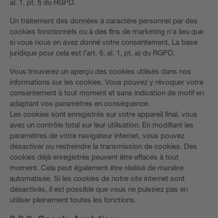
al. 1, pt. f) du RGPD.
Un traitement des données à caractère personnel par des
cookies fonctionnels ou à des fins de marketing n’a lieu que
si vous nous en avez donné votre consentement. La base
juridique pour cela est l’art. 6, al. 1, pt. a) du RGPD.
Vous trouverez un aperçu des cookies utilisés dans nos
informations sur les cookies. Vous pouvez y révoquer votre
consentement à tout moment et sans indication de motif en
adaptant vos paramètres en conséquence.
Les cookies sont enregistrés sur votre appareil final, vous
avez un contrôle total sur leur utilisation. En modifiant les
paramètres de votre navigateur internet, vous pouvez
désactiver ou restreindre la transmission de cookies. Des
cookies déjà enregistrés peuvent être effacés à tout
moment. Cela peut également être réalisé de manière
automatisée. Si les cookies de notre site internet sont
désactivés, il est possible que vous ne puissiez pas en
utiliser pleinement toutes les fonctions.