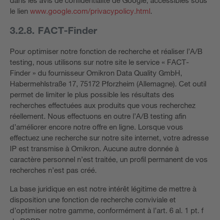
le lien
www.google.com/privacypolicy.html
.
3.2.8. FACT-Finder
Pour optimiser notre fonction de recherche et réaliser l’A/B
testing, nous utilisons sur notre site le service « FACT-
Finder » du fournisseur Omikron Data Quality GmbH,
Habermehlstraße 17, 75172 Pforzheim (Allemagne). Cet outil
permet de limiter le plus possible les résultats des
recherches effectuées aux produits que vous recherchez
réellement. Nous effectuons en outre l’A/B testing afin
d’améliorer encore notre offre en ligne. Lorsque vous
effectuez une recherche sur notre site internet, votre adresse
IP est transmise à Omikron. Aucune autre donnée à
caractère personnel n’est traitée, un profil permanent de vos
recherches n’est pas créé.
La base juridique en est notre intérêt légitime de mettre à
disposition une fonction de recherche conviviale et
d’optimiser notre gamme, conformément à l’art. 6 al. 1 pt. f