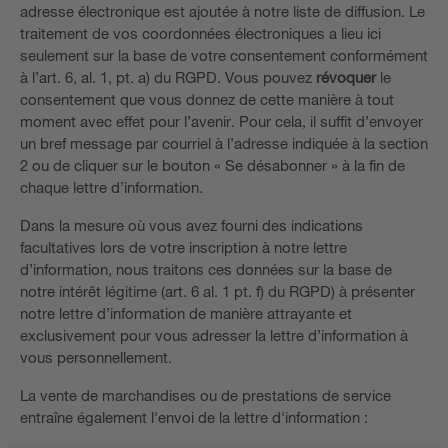
adresse électronique est ajoutée à notre liste de diffusion. Le
traitement de vos coordonnées électroniques a lieu ici
seulement sur la base de votre consentement conformément
à l’art. 6, al. 1, pt. a) du RGPD. Vous pouvez
révoquer
le
consentement que vous donnez de cette manière à tout
moment avec effet pour l’avenir. Pour cela, il suffit d’envoyer
un bref message par courriel à l’adresse indiquée à la section
2 ou de cliquer sur le bouton « Se désabonner » à la fin de
chaque lettre d’information.
Dans la mesure où vous avez fourni des indications
facultatives lors de votre inscription à notre lettre
d’information, nous traitons ces données sur la base de
notre intérêt légitime (art. 6 al. 1 pt. f) du RGPD) à présenter
notre lettre d’information de manière attrayante et
exclusivement pour vous adresser la lettre d’information à
vous personnellement.
La vente de marchandises ou de prestations de service
entraîne également l'envoi de la lettre d'information :