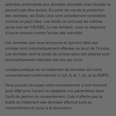
autorités américaines aux données stockées chez Google ne
peuvent pas être exclus. Du point de vue de la protection
des données, les États-Unis sont actuellement considérés
comme un pays tiers. Les droits ne sont pas les mêmes
qu’au sein de l’UE/EEE. Le cas échéant, vous ne disposez
d’aucun recours contre l’accès des autorités.
Les données que nous envoyons et qui sont liées aux
cookies sont automatiquement effacées au bout de 14 mois.
Les données dont la durée de conservation est atteinte sont
automatiquement effacées une fois par mois.
La base juridique de ce traitement de données est votre
consentement conformément à l’art. 6, al. 1, pt. a) du RGPD.
Vous pouvez révoquer votre consentement à tout moment
avec effet pour l’avenir en adaptant vos paramètres dans
l’outil de gestion du consentement. Cela n’affecte pas la
licéité du traitement des données effectué suite au
consentement et jusqu’à la révocation.