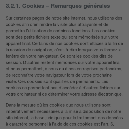
3.2.1. Cookies – Remarques générales
Sur certaines pages de notre site internet, nous utilisons des
cookies afin d’en rendre la visite plus attrayante et de
permettre l’utilisation de certaines fonctions. Les cookies
sont des petits fichiers texte qui sont mémorisés sur votre
appareil final. Certains de nos cookies sont effacés à la fin de
la session de navigation, c’est-à-dire lorsque vous fermez la
fenêtre de votre navigateur. Ce sont les cookies dits de
session. D’autres restent mémorisés sur votre appareil final
et nous permettent, à nous ou à nos entreprises partenaires,
de reconnaître votre navigateur lors de votre prochaine
visite. Ces cookies sont qualifiés de permanents. Les
cookies ne permettent pas d’accéder à d’autres fichiers sur
votre ordinateur ni de déterminer votre adresse électronique.
Dans la mesure où les cookies que nous utilisons sont
impérativement nécessaires à la mise à disposition de notre
site internet, la base juridique pour le traitement des données
à caractère personnel à l’aide de ces cookies est l’art. 6,