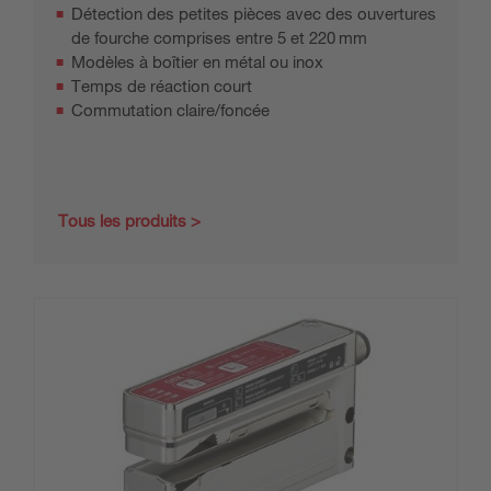
Détection des petites pièces avec des ouvertures
de fourche comprises entre 5 et 220 mm
Modèles à boîtier en métal ou inox
Temps de réaction court
Commutation claire/foncée
Tous les produits