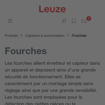
0
Produits
Capteurs à commutation
Fourches
Fourches
Les fourches allient émetteur et capteur dans
un appareil et disposent ainsi d’une grande
sécurité de fonctionnement. Elles se
caractérisent par un montage simple sans
réglage ainsi que par une grande sensibilité.
Les fourches sont employées pour la
détection des petites pièces ou la