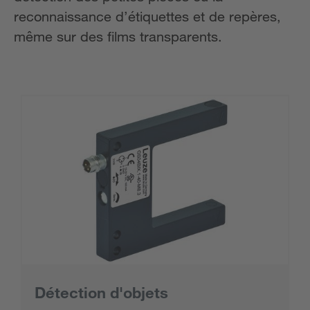
reconnaissance d’étiquettes et de repères,
même sur des films transparents.
Détection d'objets