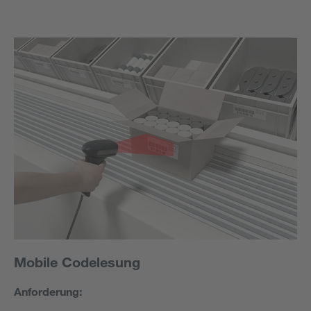
Mobile Codelesung
Anforderung: