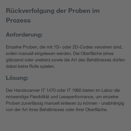
Rückverfolgung der Proben im
Prozess
Anforderung:
Einzelne Proben, die mit 1D- oder 2D-Codes versehen sind,
sollen manuell eingelesen werden. Die Oberfläche (etwa
glänzend oder uneben) sowie die Art des Behältnisses dürfen
dabei keine Rolle spielen.
Lösung:
Der Handscanner IT 1470 oder IT 1960 bieten im Labor die
notwendige Flexibilität und Leseperformance, um einzelne
Proben zuverlässig manuell einlesen zu können - unabhängig
von der Art ihres Behältnisses oder ihrer Oberfläche.