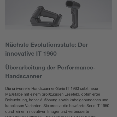
Nächste Evolutionsstufe: Der
innovative IT 1960
Überarbeitung der Performance-
Handscanner
Die universelle Handscanner-Serie IT 1960 setzt neue
Maßstäbe mit einem großzügigen Lesefeld, optimierter
Beleuchtung, hoher Auflösung sowie kabelgebundenen und
kabellosen Varianten. Sie ersetzt die bewährte Serie IT 1950
durch einen innovativen Imager und verbesserte
Dekodieralgorithmen – für noch mehr Vorteile für die