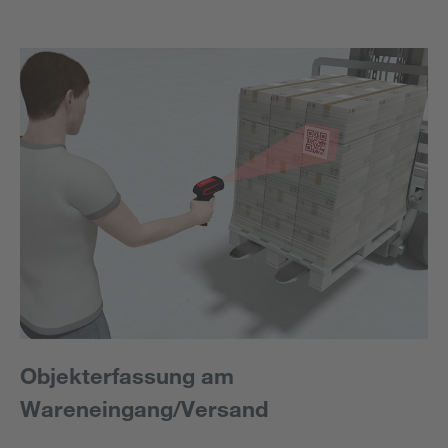
Objekterfassung am
Wareneingang/Versand