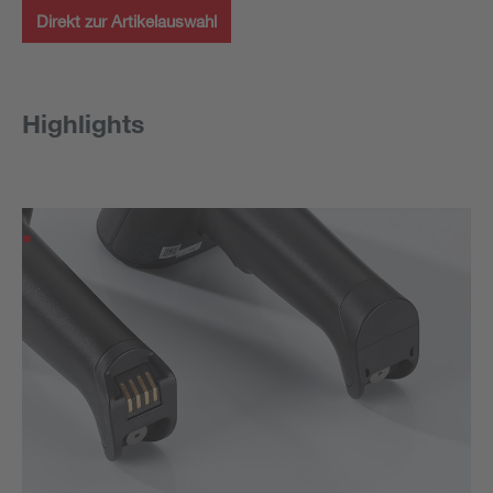
Direkt zur Artikelauswahl
Highlights