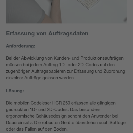
Erfassung von Auftragsdaten
Anforderung:
Bei der Abwicklung von Kunden- und Produktionsaufträgen
müssen bei jedem Auftrag 1D- oder 2D-Codes auf den
zugehörigen Auftragspapieren zur Erfassung und Zuordnung
einzelner Aufträge gelesen werden.
Lösung:
Die mobilen Codeleser HCR 250 erfassen alle gängigen
gedruckten 1D- und 2D-Codes. Das besonders
ergonomische Gehäusedesign schont den Anwender bei
Dauereinsatz. Die robusten Geräte überstehen auch Schläge
oder das Fallen auf den Boden.