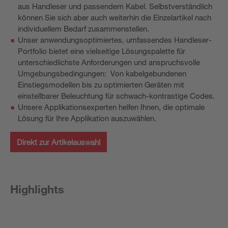
aus Handleser und passendem Kabel. Selbstverständlich
können Sie sich aber auch weiterhin die Einzelartikel nach
individuellem Bedarf zusammenstellen.
Unser anwendungsoptimiertes, umfassendes Handleser-
Portfolio bietet eine vielseitige Lösungspalette für
unterschiedlichste Anforderungen und anspruchsvolle
Umgebungsbedingungen: Von kabelgebundenen
Einstiegsmodellen bis zu optimierten Geräten mit
einstellbarer Beleuchtung für schwach-kontrastige Codes.
Unsere Applikationsexperten helfen Ihnen, die optimale
Lösung für Ihre Applikation auszuwählen.
Direkt zur Artikelauswahl
Highlights