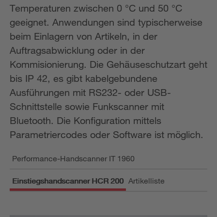
Temperaturen zwischen 0 °C und 50 °C
geeignet. Anwendungen sind typischerweise
beim Einlagern von Artikeln, in der
Auftragsabwicklung oder in der
Kommisionierung. Die Gehäuseschutzart geht
bis IP 42, es gibt kabelgebundene
Ausführungen mit RS232- oder USB-
Schnittstelle sowie Funkscanner mit
Bluetooth. Die Konfiguration mittels
Parametriercodes oder Software ist möglich.
Performance-Handscanner IT 1960
Einstiegshandscanner HCR 200
Artikelliste