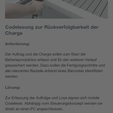
Codelesung zur Rückverfolgbarkeit der
Charge
Anforderung:
Der Auftrag und die Charge sollen zum Start der
Batterieproduktion erfasst und für den weiteren Verlauf
gespeichert werden. Dazu sollen die Fertigungsschritte und
alle relevanten Bauteile anhand eines Barcodes identifiziert
werden.
Lösung:
Zur Erfassung der Aufträge und Lose eignen sich mobile
Codeleser. Abhängig vom Steuerungskonzept werden sie
direkt an einen PC angeschlossen.