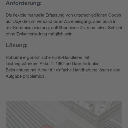
Anforderung:
Die flexible manuelle Erfassung von unterschiedlichen Codes
auf Objekten im Versand oder Wareneingang, aber auch in
der Kommissionierung, soll über einen Zeitraum einer Schicht
ohne Zwischenladung möglich sein.
Lösung:
Robuste ergonomische Funk-Handleser mit
leistungsstarkem Akku IT 1962 und komfortabler
Beleuchtung mit Aimer für einfache Handhabung lösen diese
Aufgabe problemlos.