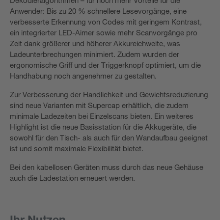
Anwender: Bis zu 20 % schnellere Lesevorgänge, eine
verbesserte Erkennung von Codes mit geringem Kontrast,
ein integrierter LED-Aimer sowie mehr Scanvorgänge pro
Zeit dank größerer und höherer Akkureichweite, was
Ladeunterbrechungen minimiert. Zudem wurden der
ergonomische Griff und der Triggerknopf optimiert, um die
Handhabung noch angenehmer zu gestalten.
Zur Verbesserung der Handlichkeit und Gewichtsreduzierung
sind neue Varianten mit Supercap erhältlich, die zudem
minimale Ladezeiten bei Einzelscans bieten. Ein weiteres
Highlight ist die neue Basisstation für die Akkugeräte, die
sowohl für den Tisch- als auch für den Wandaufbau geeignet
ist und somit maximale Flexibilität bietet.
Bei den kabellosen Geräten muss durch das neue Gehäuse
auch die Ladestation erneuert werden.
Ihr Nutzen