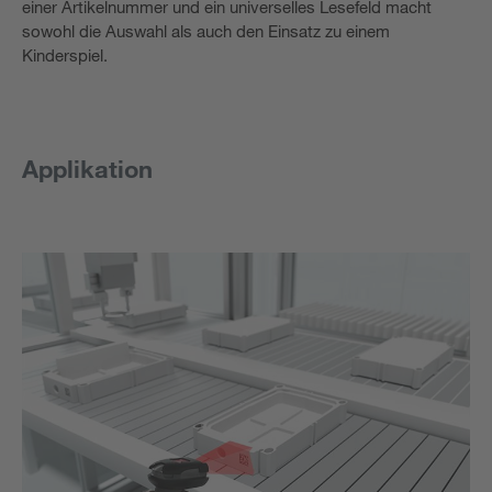
einer Artikelnummer und ein universelles Lesefeld macht
sowohl die Auswahl als auch den Einsatz zu einem
Kinderspiel.
Applikation