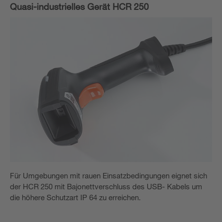
Quasi-industrielles Gerät HCR 250
Für Umgebungen mit rauen Einsatzbedingungen eignet sich
der HCR 250 mit Bajonettverschluss des USB- Kabels um
die höhere Schutzart IP 64 zu erreichen.