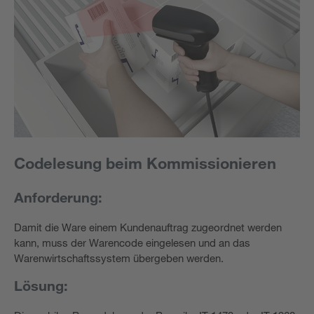
Codelesung beim Kommissionieren
Anforderung:
Damit die Ware einem Kundenauftrag zugeordnet werden
kann, muss der Warencode eingelesen und an das
Warenwirtschaftssystem übergeben werden.
Lösung: