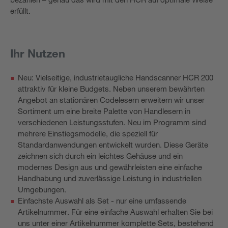
erfüllt.
Ihr Nutzen
Neu: Vielseitige, industrietaugliche Handscanner HCR 200
attraktiv für kleine Budgets. Neben unserem bewährten
Angebot an stationären Codelesern erweitern wir unser
Sortiment um eine breite Palette von Handlesern in
verschiedenen Leistungsstufen. Neu im Programm sind
mehrere Einstiegsmodelle, die speziell für
Standardanwendungen entwickelt wurden. Diese Geräte
zeichnen sich durch ein leichtes Gehäuse und ein
modernes Design aus und gewährleisten eine einfache
Handhabung und zuverlässige Leistung in industriellen
Umgebungen.
Einfachste Auswahl als Set - nur eine umfassende
Artikelnummer. Für eine einfache Auswahl erhalten Sie bei
uns unter einer Artikelnummer komplette Sets, bestehend