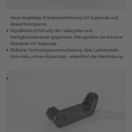
Neue langlebige Energiespeicherung mit Supercap und
Gewichtsersparnis
Signifikante Erhöhung der Ladezyklen und
Verfügbarkeitsdauer gegenüber Akkugeräten bei kürzerer
Standzeit mit Supercap
Einfache Technologieunterscheidung über Ladekontakt
(mit=Akku, ohne=Supercap) – erleichtert die Handhabung