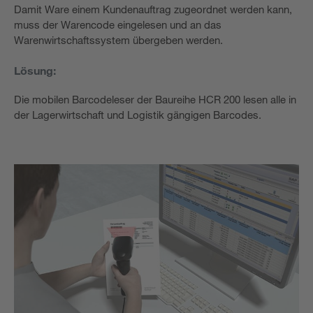
Damit Ware einem Kundenauftrag zugeordnet werden kann,
muss der Warencode eingelesen und an das
Warenwirtschaftssystem übergeben werden.
Lösung:
Die mobilen Barcodeleser der Baureihe HCR 200 lesen alle in
der Lagerwirtschaft und Logistik gängigen Barcodes.