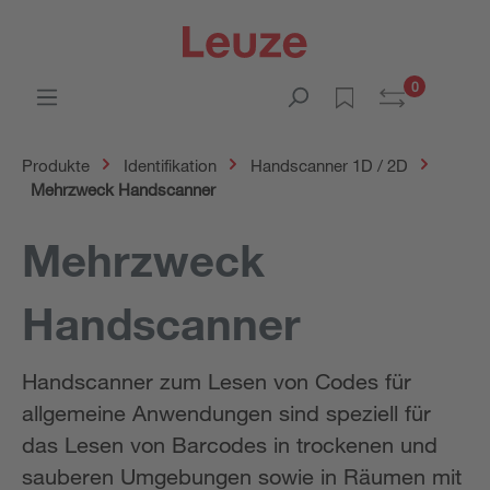
0
Produkte
Identifikation
Handscanner 1D / 2D
Mehrzweck Handscanner
Mehrzweck
Handscanner
Handscanner zum Lesen von Codes für
allgemeine Anwendungen sind speziell für
das Lesen von Barcodes in trockenen und
sauberen Umgebungen sowie in Räumen mit