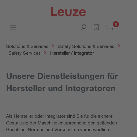
0
Solutions & Services
Safety Solutions & Services
Safety Services
Hersteller / Integrator
Unsere Dienstleistungen für
Hersteller und Integratoren
Als Hersteller oder Integrator sind Sie für die sichere
Gestaltung der Maschine entsprechend den geltenden
Gesetzen, Normen und Vorschriften verantwortlich.