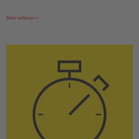
Mehr erfahren >