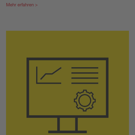
Mehr erfahren >