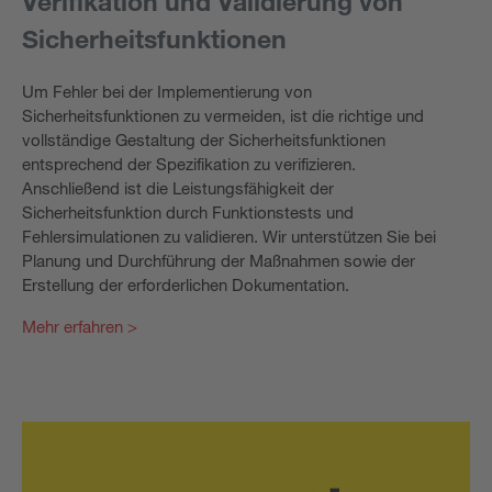
Verifikation und Validierung von
Sicherheitsfunktionen
Um Fehler bei der Implementierung von
Sicherheitsfunktionen zu vermeiden, ist die richtige und
vollständige Gestaltung der Sicherheitsfunktionen
entsprechend der Spezifikation zu verifizieren.
Anschließend ist die Leistungsfähigkeit der
Sicherheitsfunktion durch Funktionstests und
Fehlersimulationen zu validieren. Wir unterstützen Sie bei
Planung und Durchführung der Maßnahmen sowie der
Erstellung der erforderlichen Dokumentation.
Mehr erfahren >