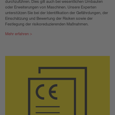
durchzuführen. Dies gilt auch bei wesentlichen Umbauten
oder Erweiterungen von Maschinen. Unsere Experten
unterstützen Sie bei der Identifikation der Gefährdungen, der
Einschätzung und Bewertung der Risiken sowie der
Festlegung der risikoreduzierenden Maßnahmen.
Mehr erfahren >