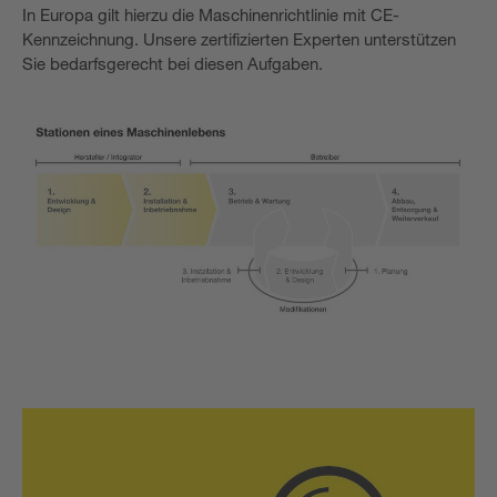
In Europa gilt hierzu die Maschinenrichtlinie mit CE-
Kennzeichnung. Unsere zertifizierten Experten unterstützen
Sie bedarfsgerecht bei diesen Aufgaben.