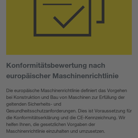
Konformitätsbewertung nach
europäischer Maschinenrichtlinie
Die europäische Maschinenrichtlinie definiert das Vorgehen
bei Konstruktion und Bau von Maschinen zur Erfüllung der
geltenden Sicherheits- und
Gesundheitsschutzanforderungen. Dies ist Voraussetzung für
die Konformitätserklärung und die CE-Kennzeichnung. Wir
helfen Ihnen, die gesetzlichen Vorgaben der
Maschinenrichtlinie einzuhalten und umzusetzen.