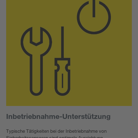
Inbetriebnahme-Unterstützung
Typische Tätigkeiten bei der Inbetriebnahme von
Sicherheitssensoren sind optimale Ausrichtung,