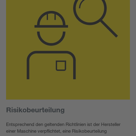
Risikobeurteilung
Entsprechend den geltenden Richtlinien ist der Hersteller
einer Maschine verpflichtet, eine Risikobeurteilung