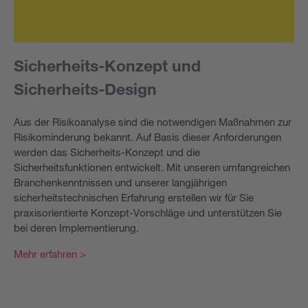
Sicherheits-Konzept und
Sicherheits-Design
Aus der Risikoanalyse sind die notwendigen Maßnahmen zur
Risikominderung bekannt. Auf Basis dieser Anforderungen
werden das Sicherheits-Konzept und die
Sicherheitsfunktionen entwickelt. Mit unseren umfangreichen
Branchenkenntnissen und unserer langjährigen
sicherheitstechnischen Erfahrung erstellen wir für Sie
praxisorientierte Konzept-Vorschläge und unterstützen Sie
bei deren Implementierung.
Mehr erfahren >