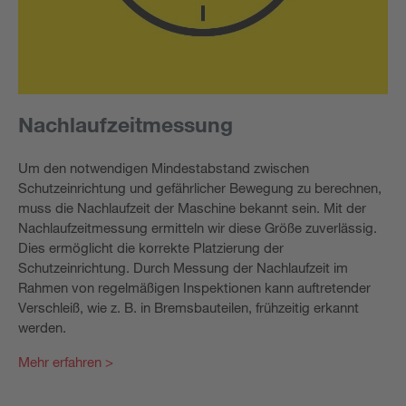
Nachlaufzeitmessung
Um den notwendigen Mindestabstand zwischen
Schutzeinrichtung und gefährlicher Bewegung zu berechnen,
muss die Nachlaufzeit der Maschine bekannt sein. Mit der
Nachlaufzeitmessung ermitteln wir diese Größe zuverlässig.
Dies ermöglicht die korrekte Platzierung der
Schutzeinrichtung. Durch Messung der Nachlaufzeit im
Rahmen von regelmäßigen Inspektionen kann auftretender
Verschleiß, wie z. B. in Bremsbauteilen, frühzeitig erkannt
werden.
Mehr erfahren >