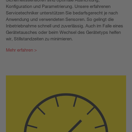
Konfiguration und Parametrierung. Unsere erfahrenen
Servicetechniker unterstützen Sie bedarfsgerecht je nach
Anwendung und verwendeten Sensoren. So gelingt die
Inbetriebnahme schnell und zuverlässig. Auch im Falle eines
Gerätetausches oder beim Wechsel des Gerätetyps helfen
wir, Stillstandzeiten zu minimieren.
Mehr erfahren >