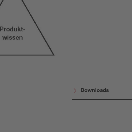
Downloads