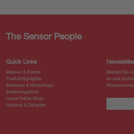
The Sensor People
Quick Links
Newslette
Messen & Events
Melden Sie si
Produkthighlights
an und profit
Seminare & Workshops
Wissensvorsp
Stellenangebote
Leuze Online-Shop
Versand & Zahlarten