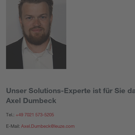
Unser Solutions-Experte ist für Sie da
Axel Dumbeck
Tel.:
+49 7021 573-5205
E-Mail:
Axel.Dumbeck@leuze.com