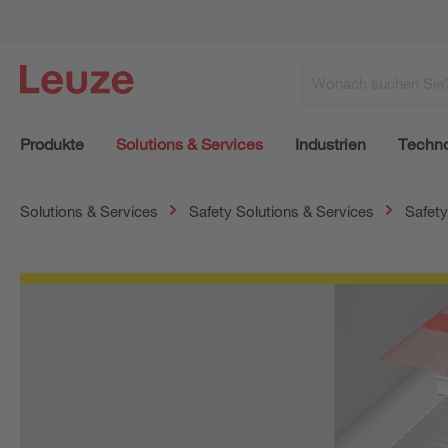
Produkte
Solutions & Services
Industrien
Techno
Solutions & Services
Safety Solutions & Services
Safety