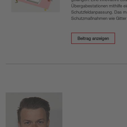
Übergabestationen mithilfe e
Schutzfeldanpassung. Das ma
Schutzmaßnahmen wie Gitter 
Beitrag anzeigen