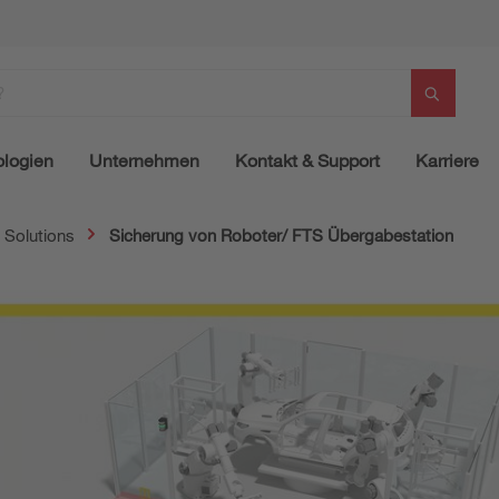
logien
Unternehmen
Kontakt & Support
Karriere
 Solutions
Sicherung von Roboter/ FTS Übergabestation