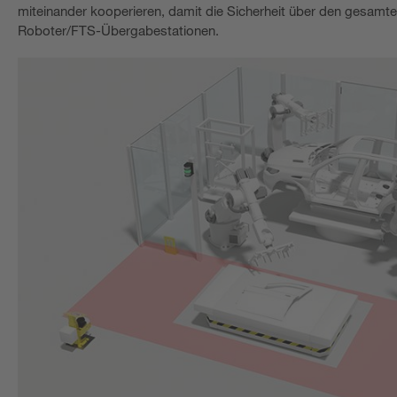
miteinander kooperieren, damit die Sicherheit über den gesamte
Roboter/FTS-Übergabestationen.