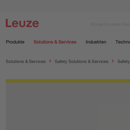
Produkte
Solutions & Services
Industrien
Techno
Solutions & Services
Safety Solutions & Services
Safety