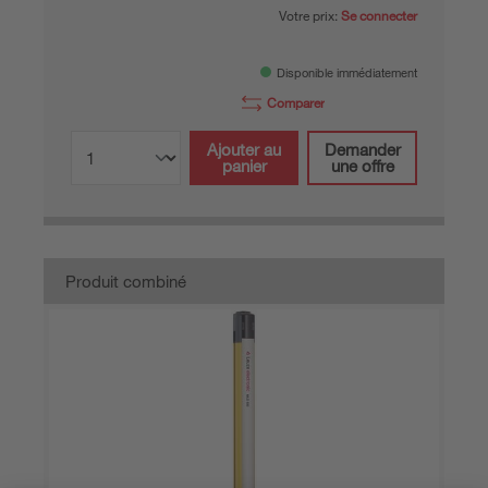
Votre prix:
Se connecter
Disponible immédiatement
Comparer
Ajouter au
Demander
panier
une offre
Produit combiné