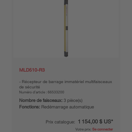
MLD510-R3
Récepteur de barrage immatériel multifaisceaux
de sécurité
Numéro d’article :
66533200
Nombre de faisceaux:
3 pièce(s)
Fonctions:
Redémarrage automatique
1 154,00 $ US*
Prix catalogue:
Votre prix:
Se connecter