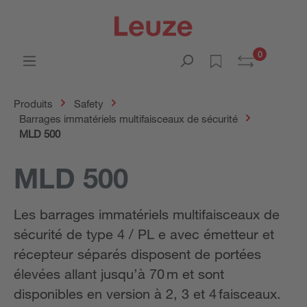
0
Produits
Safety
Barrages immatériels multifaisceaux de sécurité
MLD 500
MLD 500
Les barrages immatériels multifaisceaux de
sécurité de type 4 / PL e avec émetteur et
récepteur séparés disposent de portées
élevées allant jusqu’à 70 m et sont
disponibles en version à 2, 3 et 4 faisceaux.