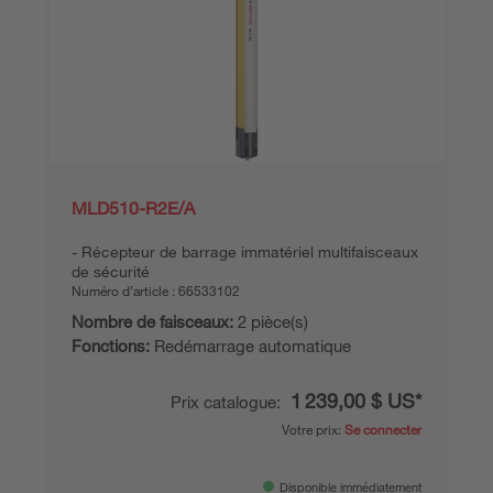
MLD510-R2E/A
Récepteur de barrage immatériel multifaisceaux
de sécurité
Numéro d’article :
66533102
Nombre de faisceaux:
2 pièce(s)
Fonctions:
Redémarrage automatique
1 239,00 $ US*
Prix catalogue:
Votre prix:
Se connecter
Disponible immédiatement