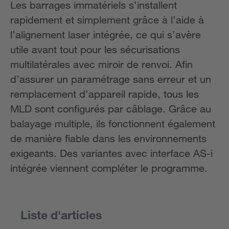
Les barrages immatériels s’installent
rapidement et simplement grâce à l’aide à
l’alignement laser intégrée, ce qui s’avère
utile avant tout pour les sécurisations
multilatérales avec miroir de renvoi. Afin
d’assurer un paramétrage sans erreur et un
remplacement d’appareil rapide, tous les
MLD sont configurés par câblage. Grâce au
balayage multiple, ils fonctionnent également
de manière fiable dans les environnements
exigeants. Des variantes avec interface AS-i
intégrée viennent compléter le programme.
Liste d'articles