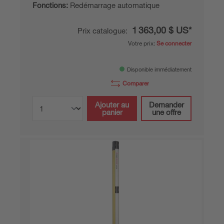
Fonctions:
Redémarrage automatique
1 363,00 $ US*
Prix catalogue:
Votre prix:
Se connecter
Disponible immédiatement
Comparer
Ajouter au
Demander
panier
une offre