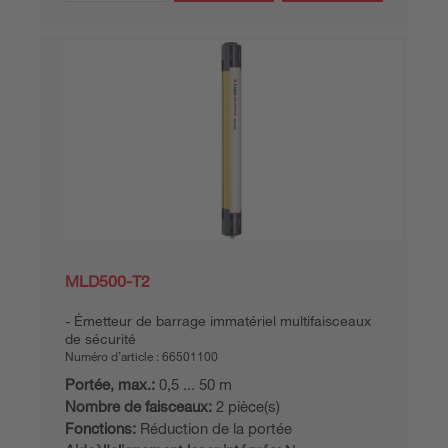
MLD500-T2
Émetteur de barrage immatériel multifaisceaux
de sécurité
Numéro d’article :
66501100
Portée, max.:
0,5 ... 50 m
Nombre de faisceaux:
2 pièce(s)
Fonctions:
Réduction de la portée