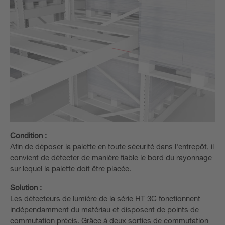
Condition :
Afin de déposer la palette en toute sécurité dans l'entrepôt, il
convient de détecter de manière fiable le bord du rayonnage
sur lequel la palette doit être placée.
Solution :
Les détecteurs de lumière de la série HT 3C fonctionnent
indépendamment du matériau et disposent de points de
commutation précis. Grâce à deux sorties de commutation