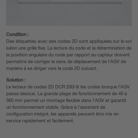
Condition :
Des étiquettes avec des codes 2D sont appliquées sur le sol
selon une grille fixe. La lecture du code et la détermination de
la position angulaire du code par rapport au capteur doivent
permettre de corriger le sens de déplacement de l'AGV de
manière à se diriger vers le code 2D suivant.
Solution :
Le lecteur de codes 2D DCR 200i lit les codes lorsque l'AGV
passe dessus. La grande plage de fonctionnement de 40 à
360 mm permet un montage flexible dans l'AGV et garantit
un fonctionnement stable. Grâce à l'assistant de
configuration intégré, les appareils peuvent être mis en
service rapidement et facilement.