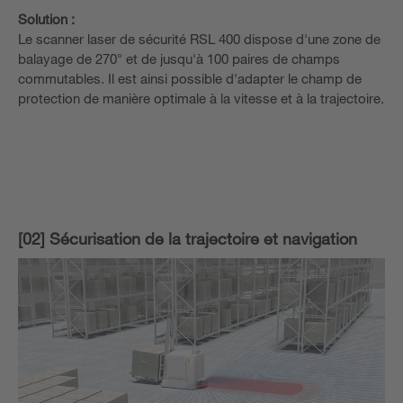
Solution :
Le scanner laser de sécurité RSL 400 dispose d'une zone de
balayage de 270° et de jusqu'à 100 paires de champs
commutables. Il est ainsi possible d'adapter le champ de
protection de manière optimale à la vitesse et à la trajectoire.
[02] Sécurisation de la trajectoire et navigation