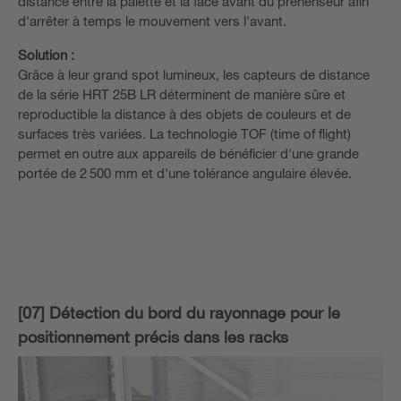
distance entre la palette et la face avant du préhenseur afin
d'arrêter à temps le mouvement vers l'avant.
Solution :
Grâce à leur grand spot lumineux, les capteurs de distance
de la série HRT 25B LR déterminent de manière sûre et
reproductible la distance à des objets de couleurs et de
surfaces très variées. La technologie TOF (time of flight)
permet en outre aux appareils de bénéficier d'une grande
portée de 2 500 mm et d'une tolérance angulaire élevée.
[07] Détection du bord du rayonnage pour le
positionnement précis dans les racks