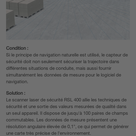
Condition :
Si le principe de navigation naturelle est utilisé, le capteur de
sécurité doit non seulement sécuriser la trajectoire dans
différentes situations de conduite, mais aussi fournir
simultanément les données de mesure pour le logiciel de
navigation.
Solution :
Le scanner laser de sécurité RSL 400 allie les techniques de
sécurité et une sortie des valeurs mesurées de qualité dans
un seul appareil. Il dispose de jusqu'à 100 paires de champs
commutables. Les données de mesure présentent une
résolution angulaire élevée de 0,1°, ce qui permet de générer
une carte très précise de l'environnement.