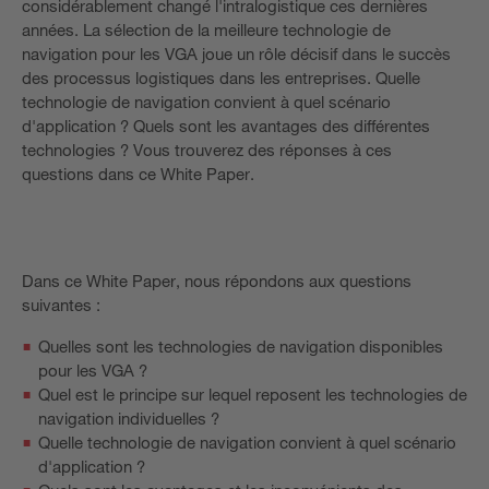
considérablement changé l'intralogistique ces dernières
années. La sélection de la meilleure technologie de
navigation pour les VGA joue un rôle décisif dans le succès
des processus logistiques dans les entreprises. Quelle
technologie de navigation convient à quel scénario
d'application ? Quels sont les avantages des différentes
technologies ? Vous trouverez des réponses à ces
questions dans ce White Paper.
Dans ce White Paper, nous répondons aux questions
suivantes :
Quelles sont les technologies de navigation disponibles
pour les VGA ?
Quel est le principe sur lequel reposent les technologies de
navigation individuelles ?
Quelle technologie de navigation convient à quel scénario
d'application ?