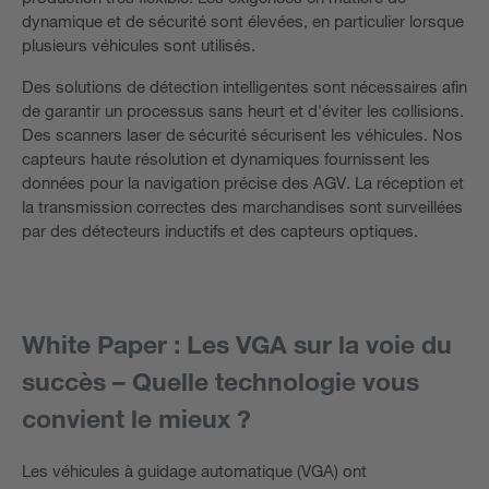
dynamique et de sécurité sont élevées, en particulier lorsque
plusieurs véhicules sont utilisés.
Des solutions de détection intelligentes sont nécessaires afin
de garantir un processus sans heurt et d'éviter les collisions.
Des scanners laser de sécurité sécurisent les véhicules. Nos
capteurs haute résolution et dynamiques fournissent les
données pour la navigation précise des AGV. La réception et
la transmission correctes des marchandises sont surveillées
par des détecteurs inductifs et des capteurs optiques.
White Paper : Les VGA sur la voie du
succès – Quelle technologie vous
convient le mieux ?
Les véhicules à guidage automatique (VGA) ont