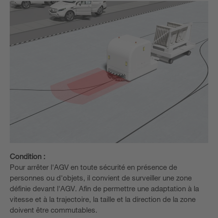
Condition :
Pour arrêter l'AGV en toute sécurité en présence de
personnes ou d'objets, il convient de surveiller une zone
définie devant l'AGV. Afin de permettre une adaptation à la
vitesse et à la trajectoire, la taille et la direction de la zone
doivent être commutables.