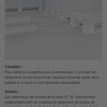
Condition :
Pour détecter la palette avec le préhenseur, il convient de
déterminer où se trouvent les espaces entre les pieds de la
palette et si ceux-ci sont librement accessibles.
Solution :
Les détecteurs de lumière de la série HT 3C fonctionnent
indépendamment du matériau et disposent de points de