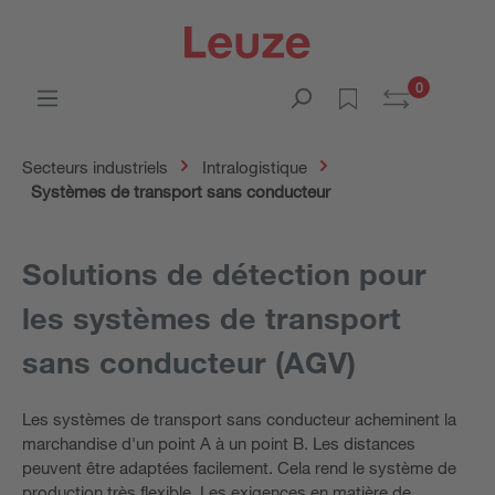
0
Secteurs industriels
Intralogistique
Systèmes de transport sans conducteur
Solutions de détection pour
les systèmes de transport
sans conducteur (AGV)
Les systèmes de transport sans conducteur acheminent la
marchandise d'un point A à un point B. Les distances
peuvent être adaptées facilement. Cela rend le système de
production très flexible. Les exigences en matière de