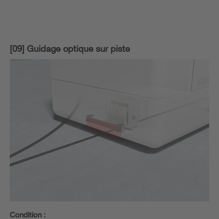
[09] Guidage optique sur piste
Condition :