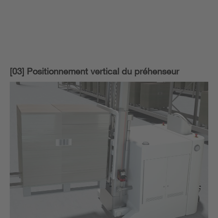
[03] Positionnement vertical du préhenseur