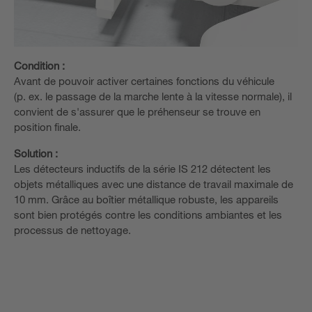
Condition :
Avant de pouvoir activer certaines fonctions du véhicule
(p. ex. le passage de la marche lente à la vitesse normale), il
convient de s'assurer que le préhenseur se trouve en
position finale.
Solution :
Les détecteurs inductifs de la série IS 212 détectent les
objets métalliques avec une distance de travail maximale de
10 mm. Grâce au boîtier métallique robuste, les appareils
sont bien protégés contre les conditions ambiantes et les
processus de nettoyage.