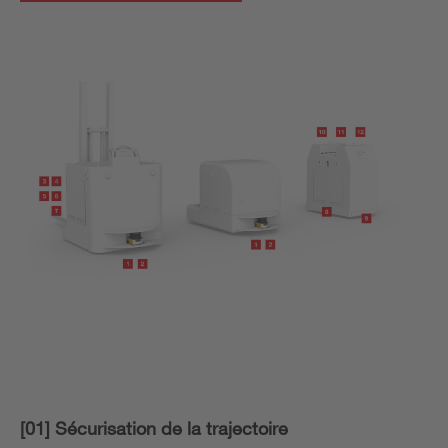
[01] Sécurisation de la trajectoire