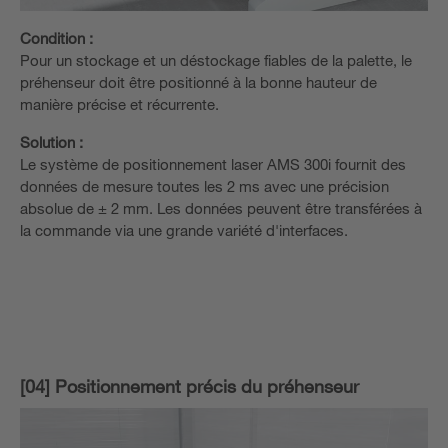
Condition :
Pour un stockage et un déstockage fiables de la palette, le
préhenseur doit être positionné à la bonne hauteur de
manière précise et récurrente.
Solution :
Le système de positionnement laser AMS 300i fournit des
données de mesure toutes les 2 ms avec une précision
absolue de ± 2 mm. Les données peuvent être transférées à
la commande via une grande variété d'interfaces.
[04] Positionnement précis du préhenseur