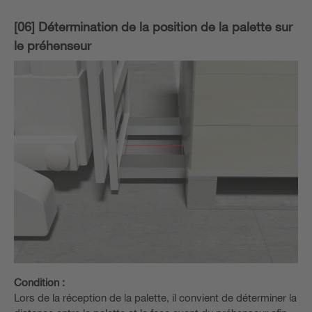
[06] Détermination de la position de la palette sur
le préhenseur
Condition :
Lors de la réception de la palette, il convient de déterminer la