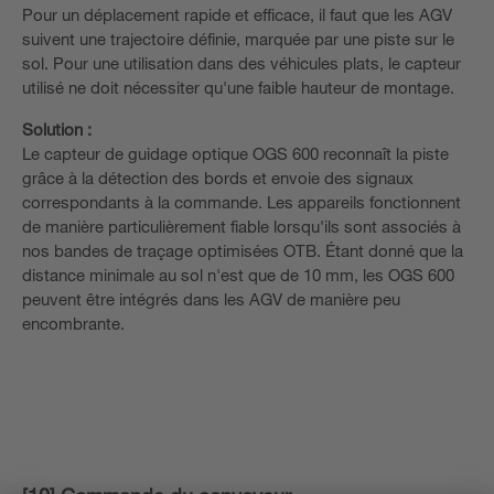
Pour un déplacement rapide et efficace, il faut que les AGV
suivent une trajectoire définie, marquée par une piste sur le
sol. Pour une utilisation dans des véhicules plats, le capteur
utilisé ne doit nécessiter qu'une faible hauteur de montage.
Solution :
Le capteur de guidage optique OGS 600 reconnaît la piste
grâce à la détection des bords et envoie des signaux
correspondants à la commande. Les appareils fonctionnent
de manière particulièrement fiable lorsqu'ils sont associés à
nos bandes de traçage optimisées OTB. Étant donné que la
distance minimale au sol n'est que de 10 mm, les OGS 600
peuvent être intégrés dans les AGV de manière peu
encombrante.