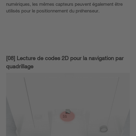
numériques, les mêmes capteurs peuvent également être
utilisés pour le positionnement du préhenseur.
[08] Lecture de codes 2D pour la navigation par
quadrillage