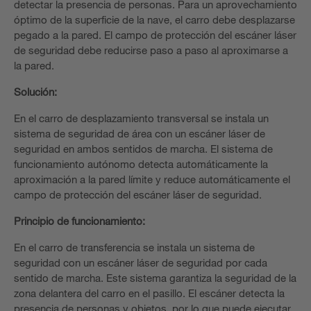
detectar la presencia de personas. Para un aprovechamiento
óptimo de la superficie de la nave, el carro debe desplazarse
pegado a la pared. El campo de protección del escáner láser
de seguridad debe reducirse paso a paso al aproximarse a
la pared.
Solución:
En el carro de desplazamiento transversal se instala un
sistema de seguridad de área con un escáner láser de
seguridad en ambos sentidos de marcha. El sistema de
funcionamiento autónomo detecta automáticamente la
aproximación a la pared límite y reduce automáticamente el
campo de protección del escáner láser de seguridad.
Principio de funcionamiento:
En el carro de transferencia se instala un sistema de
seguridad con un escáner láser de seguridad por cada
sentido de marcha. Este sistema garantiza la seguridad de la
zona delantera del carro en el pasillo. El escáner detecta la
presencia de personas y objetos, por lo que puede ejecutar