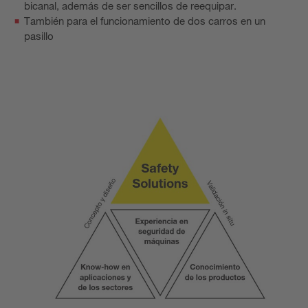
bicanal, además de ser sencillos de reequipar.
También para el funcionamiento de dos carros en un
pasillo