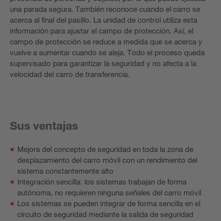
una parada segura. También reconoce cuando el carro se
acerca al final del pasillo. La unidad de control utiliza esta
información para ajustar el campo de protección. Así, el
campo de protección se reduce a medida que se acerca y
vuelve a aumentar cuando se aleja. Todo el proceso queda
supervisado para garantizar la seguridad y no afecta a la
velocidad del carro de transferencia.
Sus ventajas
Mejora del concepto de seguridad en toda la zona de
desplazamiento del carro móvil con un rendimiento del
sistema constantemente alto
Integración sencilla: los sistemas trabajan de forma
autónoma, no requieren ninguna señales del carro móvil
Los sistemas se pueden integrar de forma sencilla en el
circuito de seguridad mediante la salida de seguridad