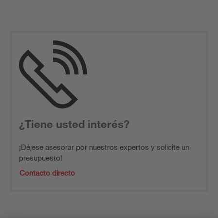
¿Tiene usted interés?
¡Déjese asesorar por nuestros expertos y solicite un
presupuesto!
Contacto directo