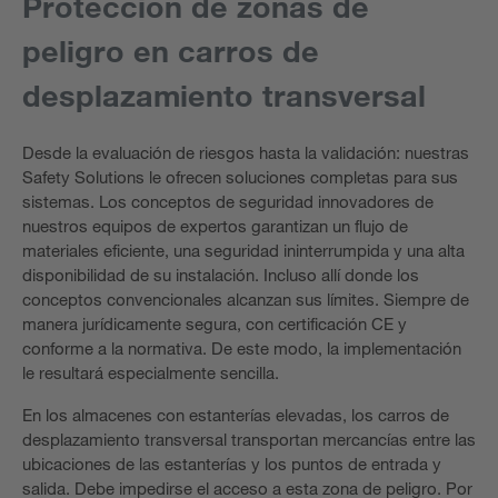
Protección de zonas de
peligro en carros de
desplazamiento transversal
Desde la evaluación de riesgos hasta la validación: nuestras
Safety Solutions le ofrecen soluciones completas para sus
sistemas. Los conceptos de seguridad innovadores de
nuestros equipos de expertos garantizan un flujo de
materiales eficiente, una seguridad ininterrumpida y una alta
disponibilidad de su instalación. Incluso allí donde los
conceptos convencionales alcanzan sus límites. Siempre de
manera jurídicamente segura, con certificación CE y
conforme a la normativa. De este modo, la implementación
le resultará especialmente sencilla.
En los almacenes con estanterías elevadas, los carros de
desplazamiento transversal transportan mercancías entre las
ubicaciones de las estanterías y los puntos de entrada y
salida. Debe impedirse el acceso a esta zona de peligro. Por