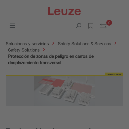
0
Soluciones y servicios
Safety Solutions & Services
Safety Solutions
Protección de zonas de peligro en carros de
desplazamiento transversal