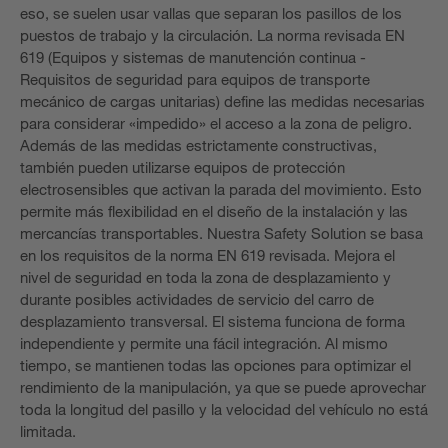
eso, se suelen usar vallas que separan los pasillos de los
puestos de trabajo y la circulación. La norma revisada EN
619 (Equipos y sistemas de manutención continua -
Requisitos de seguridad para equipos de transporte
mecánico de cargas unitarias) define las medidas necesarias
para considerar «impedido» el acceso a la zona de peligro.
Además de las medidas estrictamente constructivas,
también pueden utilizarse equipos de protección
electrosensibles que activan la parada del movimiento. Esto
permite más flexibilidad en el diseño de la instalación y las
mercancías transportables. Nuestra Safety Solution se basa
en los requisitos de la norma EN 619 revisada. Mejora el
nivel de seguridad en toda la zona de desplazamiento y
durante posibles actividades de servicio del carro de
desplazamiento transversal. El sistema funciona de forma
independiente y permite una fácil integración. Al mismo
tiempo, se mantienen todas las opciones para optimizar el
rendimiento de la manipulación, ya que se puede aprovechar
toda la longitud del pasillo y la velocidad del vehículo no está
limitada.