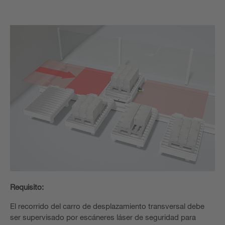
Requisito:
El recorrido del carro de desplazamiento transversal debe
ser supervisado por escáneres láser de seguridad para