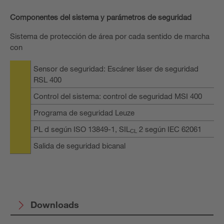
Componentes del sistema y parámetros de seguridad
Sistema de protección de área por cada sentido de marcha
con
Sensor de seguridad: Escáner láser de seguridad
RSL 400
Control del sistema: control de seguridad MSI 400
Programa de seguridad Leuze
PL d según ISO 13849-1, SIL
2 según IEC 62061
CL
Salida de seguridad bicanal
Downloads