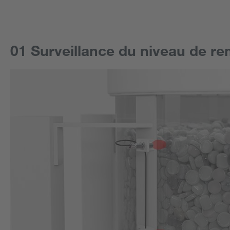
01 Surveillance du niveau de re