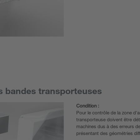
es bandes transporteuses
Condition :
Pour le contrôle de la zone d'
transporteuse doivent être dét
machines dus à des erreurs de 
présentant des géométries diffic