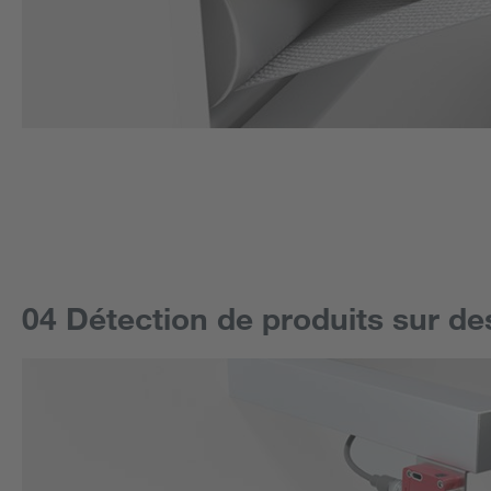
04 Détection de produits sur d