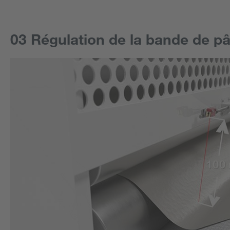
03 Régulation de la bande de pâ