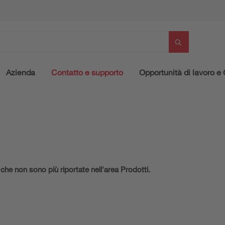
Azienda
Contatto e supporto
Opportunità di lavoro e 
 che non sono più riportate nell'area Prodotti.