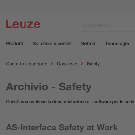
Prodotti
Soluzioni e servizi
Settori
Tecnologie
Contatto e supporto
Download
Safety
Archivio - Safety
Quest'area contiene la documentazione e il software per le serie
AS-Interface Safety at Work