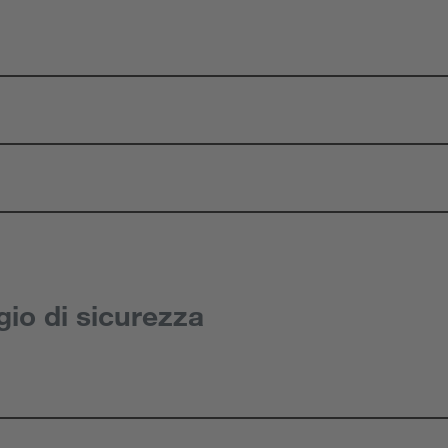
gio di sicurezza