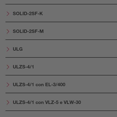
SOLID-2SF-K
SOLID-2SF-M
ULG
ULZS-4/1
ULZS-4/1 con EL-3/400
ULZS-4/1 con VLZ-5 e VLW-30