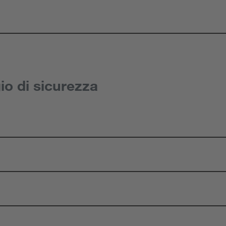
io di sicurezza