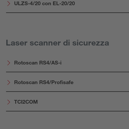
ULZS-4/20 con EL-20/20
Laser scanner di sicurezza
Rotoscan RS4/AS-i
Rotoscan RS4/Profisafe
TCI2COM