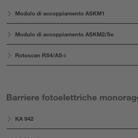
Modulo di accoppiamento ASKM1
Modulo di accoppiamento ASKM2/Se
Rotoscan RS4/AS-i
Barriere fotoelettriche monorag
KA 942