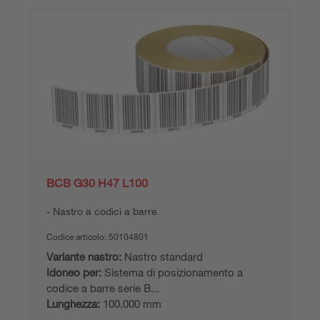
BCB G30 H47 L100
Nastro a codici a barre
Codice articolo:
50104801
Variante nastro:
Nastro standard
Idoneo per:
Sistema di posizionamento a
codice a barre serie B...
Lunghezza:
100.000 mm