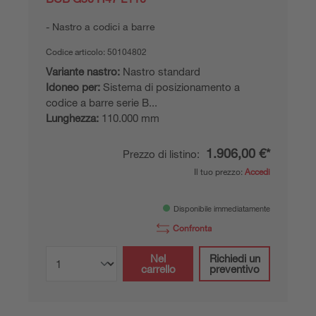
Nastro a codici a barre
Codice articolo:
50104802
Variante nastro:
Nastro standard
Idoneo per:
Sistema di posizionamento a
codice a barre serie B...
Lunghezza:
110.000 mm
1.906,00 €*
Prezzo di listino:
Il tuo prezzo:
Accedi
Disponibile immediatamente
Confronta
Nel
Richiedi un
carrello
preventivo