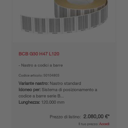
BCB G30 H47 L120
Nastro a codici a barre
Codice articolo:
50104803
Variante nastro:
Nastro standard
Idoneo per:
Sistema di posizionamento a
codice a barre serie B...
Lunghezza:
120.000 mm
2.080,00 €*
Prezzo di listino:
Il tuo prezzo:
Accedi