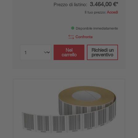
3.464,00 €*
Prezzo di listino:
Il tuo prezzo:
Accedi
Disponibile immediatamente
Confronta
Nel
Richiedi un
carrello
preventivo