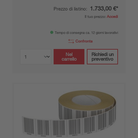
1.733,00 €*
Prezzo di listino:
Il tuo prezzo:
Accedi
Tempo di consegna ca. 12 giorni lavorativi
Confronta
Nel
Richiedi un
carrello
preventivo