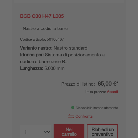
BCB G30 H47 L005
Nastro a codici a barre
Codice articolo:
50106467
Variante nastro:
Nastro standard
Idoneo per:
Sistema di posizionamento a
codice a barre serie B...
Lunghezza:
5.000 mm
85,00 €*
Prezzo di listino:
Il tuo prezzo:
Accedi
Disponibile immediatamente
Confronta
Nel
Richiedi un
carrello
preventivo