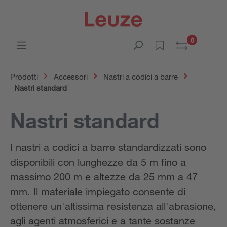
0
Prodotti
Accessori
Nastri a codici a barre
Nastri standard
Nastri standard
I nastri a codici a barre standardizzati sono
disponibili con lunghezze da 5 m fino a
massimo 200 m e altezze da 25 mm a 47
mm. Il materiale impiegato consente di
ottenere un'altissima resistenza all'abrasione,
agli agenti atmosferici e a tante sostanze