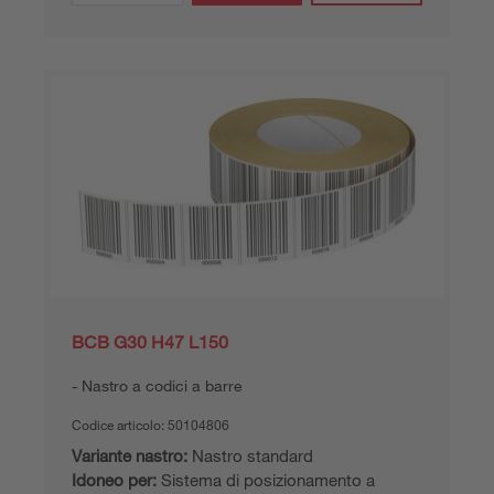
BCB G30 H47 L150
Nastro a codici a barre
Codice articolo:
50104806
Variante nastro:
Nastro standard
Idoneo per:
Sistema di posizionamento a