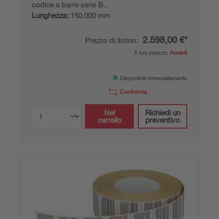
codice a barre serie B...
Lunghezza:
150.000 mm
2.598,00 €*
Prezzo di listino:
Il tuo prezzo:
Accedi
Disponibile immediatamente
Confronta
Nel
Richiedi un
carrello
preventivo