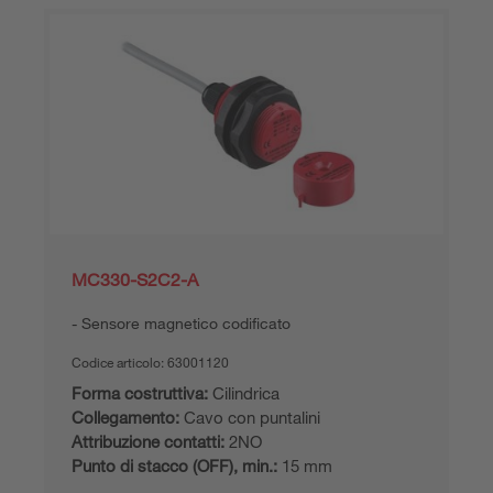
MC330-S2C2-A
Sensore magnetico codificato
Codice articolo:
63001120
Forma costruttiva:
Cilindrica
Collegamento:
Cavo con puntalini
Attribuzione contatti:
2NO
Punto di stacco (OFF), min.:
15 mm