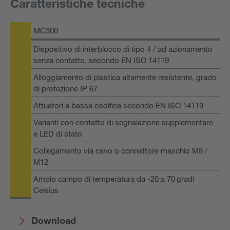
Caratteristiche tecniche
MC300
Dispositivo di interblocco di tipo 4 / ad azionamento
senza contatto, secondo EN ISO 14119
Alloggiamento di plastica altamente resistente, grado
di protezione IP 67
Attuatori a bassa codifica secondo EN ISO 14119
Varianti con contatto di segnalazione supplementare
e LED di stato
Collegamento via cavo o connettore maschio M8 /
M12
Ampio campo di temperatura da -20 a 70 gradi
Celsius
Download