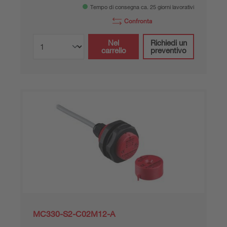
Tempo di consegna ca. 25 giorni lavorativi
Confronta
Nel
Richiedi un
carrello
preventivo
MC330-S2-C02M12-A