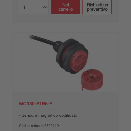
Nel
Richiedi un
carrello
preventivo
MC330-S1R5-A
Sensore magnetico codificato
Codice articolo:
63001104