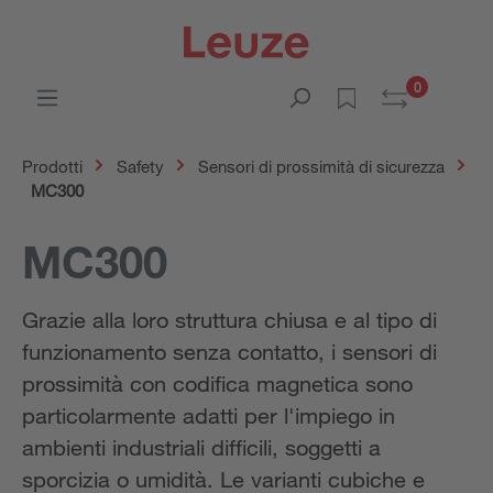
0
Prodotti
Safety
Sensori di prossimità di sicurezza
MC300
MC300
Grazie alla loro struttura chiusa e al tipo di
funzionamento senza contatto, i sensori di
prossimità con codifica magnetica sono
particolarmente adatti per l'impiego in
ambienti industriali difficili, soggetti a
sporcizia o umidità. Le varianti cubiche e