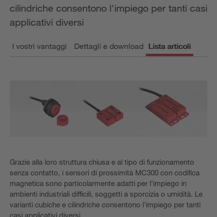
cilindriche consentono l'impiego per tanti casi
applicativi diversi
I vostri vantaggi
Dettagli e download
Lista articoli
Grazie alla loro struttura chiusa e al tipo di funzionamento
senza contatto, i sensori di prossimità MC300 con codifica
magnetica sono particolarmente adatti per l'impiego in
ambienti industriali difficili, soggetti a sporcizia o umidità. Le
varianti cubiche e cilindriche consentono l'impiego per tanti
casi applicativi diversi.