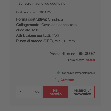
Sensore magnetico codificato
Codice articolo:
63001127
Forma costruttiva:
Cilindrica
Collegamento:
Cavo con connettore
circolare, M12
Attribuzione contatti:
2NO
Punto di stacco (OFF), min.:
15 mm
88,00 €*
Prezzo di listino:
Il tuo prezzo:
Accedi
Disponibile immediatamente
Confronta
Nel
Richiedi un
carrello
preventivo