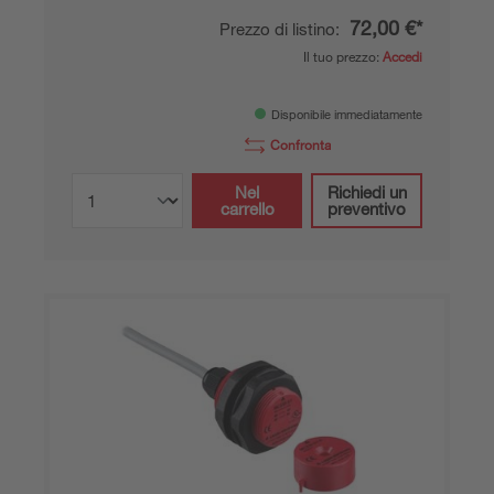
72,00 €*
Prezzo di listino:
Il tuo prezzo:
Accedi
Disponibile immediatamente
Confronta
Nel
Richiedi un
carrello
preventivo