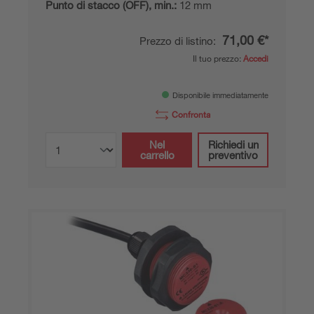
Punto di stacco (OFF), min.:
12 mm
71,00 €*
Prezzo di listino:
Il tuo prezzo:
Accedi
Disponibile immediatamente
Confronta
Nel
Richiedi un
carrello
preventivo