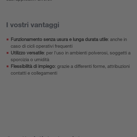
I vostri vantaggi
Funzionamento senza usura e lunga durata utile
: anche in
caso di cicli operativi frequenti
Utilizzo versatile
: per l'uso in ambienti polverosi, soggetti a
sporcizia o umidità
Flessibilità di impiego
: grazie a differenti forme, attribuzioni
contatti e collegamenti