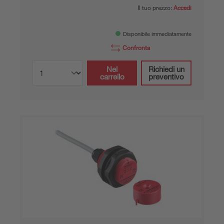
Il tuo prezzo:
Accedi
Disponibile immediatamente
Confronta
Nel
Richiedi un
carrello
preventivo