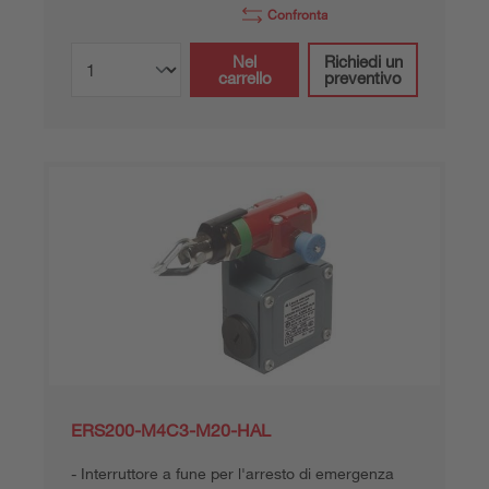
Confronta
Nel
Richiedi un
carrello
preventivo
ERS200-M4C3-M20-HAL
Interruttore a fune per l'arresto di emergenza