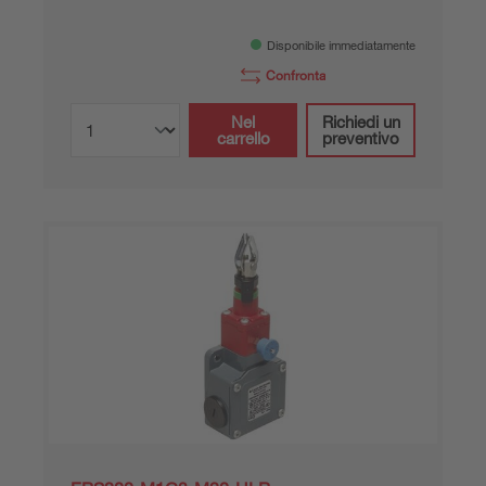
Disponibile immediatamente
Confronta
Nel
Richiedi un
carrello
preventivo