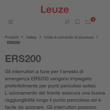
0
Prodotti
Safety
Unità di comando di sicurezza
ERS200
ERS200
Gli interruttori a fune per l'arresto di
emergenza ERS200 vengono impiegato
preferibilmente per punti pericolosi estesi.
L'azionamento del tirante assicura una buona
raggiungibilità lungo il punto pericoloso ed è
facile da azionare. Gli interruttori possono