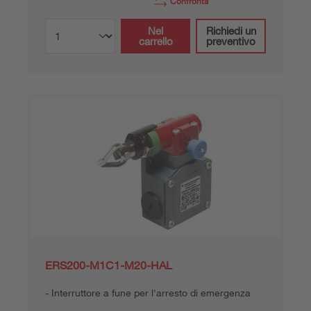
Confronta
Nel
Richiedi un
carrello
preventivo
ERS200-M1C1-M20-HAL
Interruttore a fune per l'arresto di emergenza