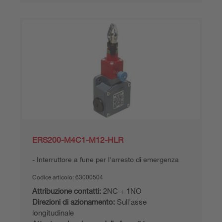
ERS200-M4C1-M12-HLR
Interruttore a fune per l'arresto di emergenza
Codice articolo:
63000504
Attribuzione contatti:
2NC + 1NO
Direzioni di azionamento:
Sull'asse
longitudinale