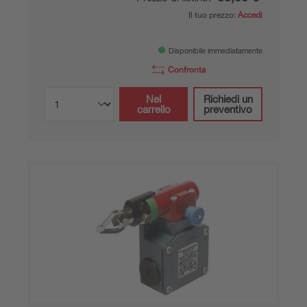
Il tuo prezzo:
Accedi
Disponibile immediatamente
Confronta
Nel
Richiedi un
carrello
preventivo