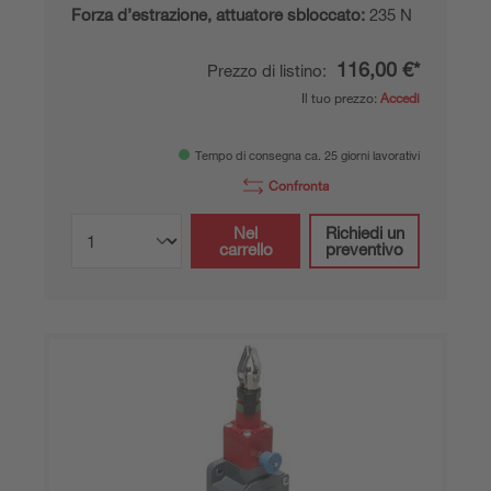
Forza d’estrazione, attuatore sbloccato:
235 N
116,00 €*
Prezzo di listino:
Il tuo prezzo:
Accedi
Tempo di consegna ca. 25 giorni lavorativi
Confronta
Nel
Richiedi un
carrello
preventivo