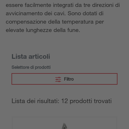
essere facilmente integrati da tre direzioni di
avvicinamento dei cavi. Sono dotati di
compensazione della temperatura per
elevate lunghezze della fune.
Lista articoli
Selettore di prodotti
Filtro
Lista dei risultati: 12 prodotti trovati