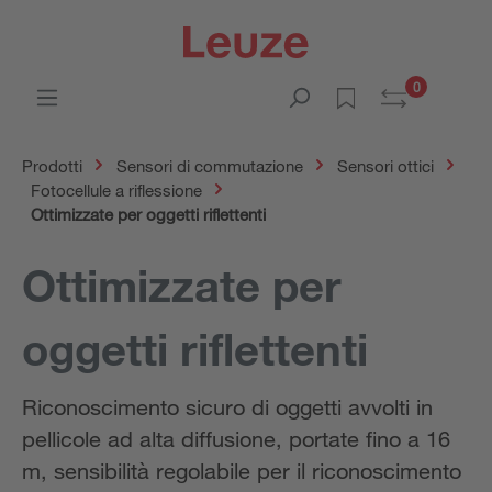
0
Prodotti
Sensori di commutazione
Sensori ottici
Fotocellule a riflessione
Ottimizzate per oggetti riflettenti
Ottimizzate per
oggetti riflettenti
Riconoscimento sicuro di oggetti avvolti in
pellicole ad alta diffusione, portate fino a 16
m, sensibilità regolabile per il riconoscimento