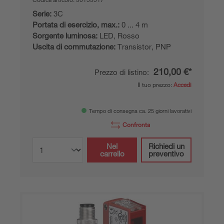
Serie:
3C
Portata di esercizio, max.:
0 ... 4 m
Sorgente luminosa:
LED, Rosso
Uscita di commutazione:
Transistor, PNP
210,00 €*
Prezzo di listino:
Il tuo prezzo:
Accedi
Tempo di consegna ca. 25 giorni lavorativi
Confronta
Nel
Richiedi un
carrello
preventivo