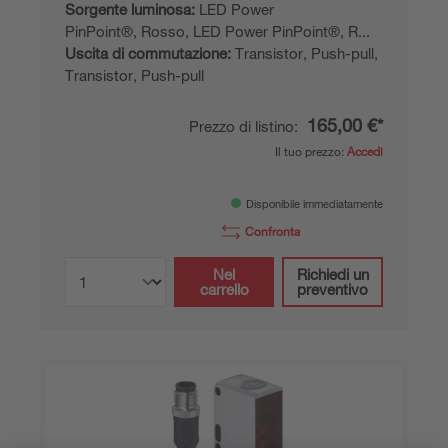
Sorgente luminosa:
LED Power
PinPoint®, Rosso, LED Power PinPoint®, R...
Uscita di commutazione:
Transistor, Push-pull,
Transistor, Push-pull
165,00 €*
Prezzo di listino:
Il tuo prezzo:
Accedi
Disponibile immediatamente
Confronta
Nel
Richiedi un
carrello
preventivo