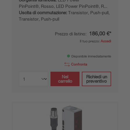
PinPoint®, Rosso, LED Power PinPoint®, R...
Uscita di commutazione:
Transistor, Push-pull,
Transistor, Push-pull
186,00 €*
Prezzo di listino:
Il tuo prezzo:
Accedi
Disponibile immediatamente
Confronta
Nel
Richiedi un
carrello
preventivo