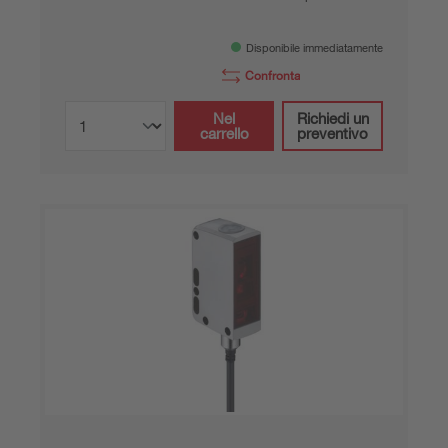
Disponibile immediatamente
Confronta
Nel
Richiedi un
carrello
preventivo