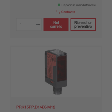
Disponibile immediatamente
Confronta
Nel
Richiedi un
carrello
preventivo
PRK15PP.D1/4X-M12