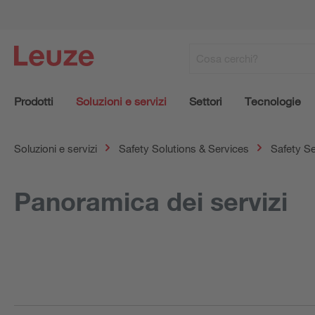
Prodotti
Soluzioni e servizi
Settori
Tecnologie
Soluzioni e servizi
Safety Solutions & Services
Safety Se
Panoramica dei servizi