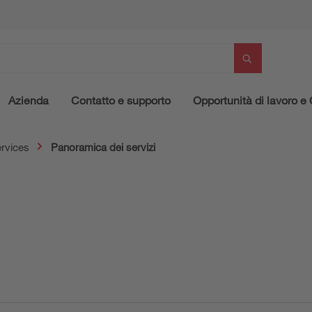
Azienda
Contatto e supporto
Opportunità di lavoro e 
rvices
Panoramica dei servizi