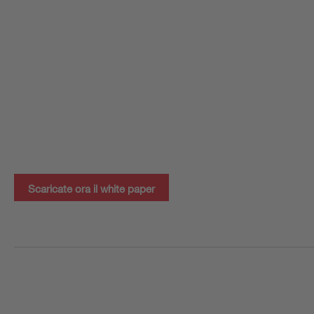
Scaricate ora il white paper