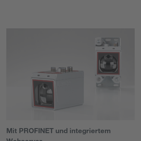
Mit PROFINET und integriertem
Webserver