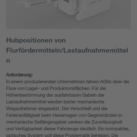
Hubpositionen von
Flurfördermitteln/Lastaufnahmemittel
n
Anforderung:
In einem produzierenden Unternehmen fahren AGVs über die
Flure von Lager- und Produktionsflächen. Für die
Höhenbestimmung der ausfahrbaren Gabeln der
Lastaufnahmemittel werden bisher mechanische
Wegaufnehmer eingesetzt. Der Verschleiß und die
Fehleranfälligkeit beim Hereinragen von Gegenständen in
mechanische Seillängengeber senken die Zuverlässigkeit
und Verfügbarkeit dieser Fahrzeuge deutlich. Ein kompaktes,
optisches System soll diese Problematik beheben. Die