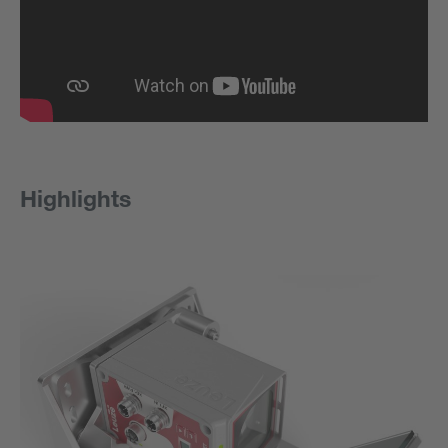
Highlights