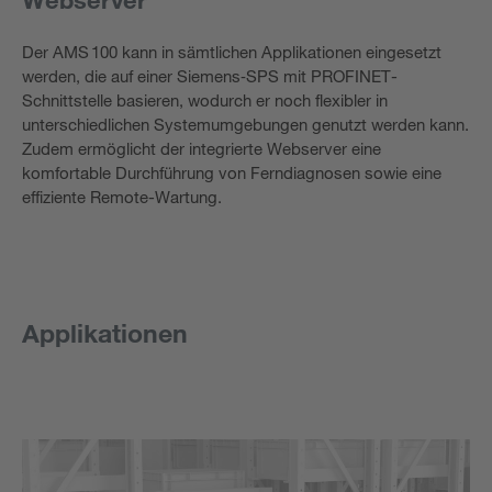
Der AMS 100 kann in sämtlichen Applikationen eingesetzt
werden, die auf einer Siemens‑SPS mit PROFINET-
Schnittstelle basieren, wodurch er noch flexibler in
unterschiedlichen Systemumgebungen genutzt werden kann.
Zudem ermöglicht der integrierte Webserver eine
komfortable Durchführung von Ferndiagnosen sowie eine
effiziente Remote-Wartung.
Applikationen