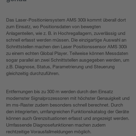
Das Laser-Positioniersystem AMS 300i kommt überall dort
zum Einsatz, wo Positionsdaten von bewegten
Anlagenteilen, wie z. B. in Hochregallagern, zuverlässig und
schnell erfasst werden müssen. Die einzigartige Auswahl an
Schnittstellen machen den Laser Positionssensor AMS 300i
zu einem echten Global Player. Teilweise können Messdaten
sogar parallel an zwei Schnittstellen ausgegeben werden, um
z.B. Diagnose, Status, Parametrierung und Steuerung
gleichzeitig durchzuführen.
Entfernungen bis zu 300 m werden durch den Einsatz
modernster Signalprozessoren mit höchster Genauigkeit und
im ms-Raster zudem besonders schnell berechnet. Durch
den integrierten, umfangreichen Funktionskatalog der Geräte
können auch Grenzsituationen erfasst und angezeigt werden.
Umfassende Diagnosefunktionen machen zudem
rechtzeitige Vorausfallmeldungen möglich.