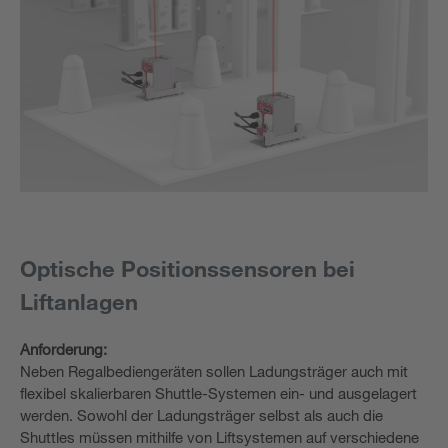
Optische Positionssensoren bei
Liftanlagen
Anforderung:
Neben Regalbediengeräten sollen Ladungsträger auch mit
flexibel skalierbaren Shuttle-Systemen ein- und ausgelagert
werden. Sowohl der Ladungsträger selbst als auch die
Shuttles müssen mithilfe von Liftsystemen auf verschiedene