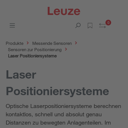
0
Produkte
Messende Sensoren
Sensoren zur Positionierung
Laser Positioniersysteme
Laser
Positioniersysteme
Optische Laserpositioniersysteme berechnen
kontaktlos, schnell und absolut genau
Distanzen zu bewegten Anlagenteilen. Im