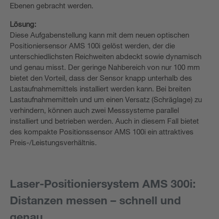
Ebenen gebracht werden.
Lösung:
Diese Aufgabenstellung kann mit dem neuen optischen
Positioniersensor AMS 100i gelöst werden, der die
unterschiedlichsten Reichweiten abdeckt sowie dynamisch
und genau misst. Der geringe Nahbereich von nur 100 mm
bietet den Vorteil, dass der Sensor knapp unterhalb des
Lastaufnahmemittels installiert werden kann. Bei breiten
Lastaufnahmemitteln und um einen Versatz (Schräglage) zu
verhindern, können auch zwei Messsysteme parallel
installiert und betrieben werden. Auch in diesem Fall bietet
des kompakte Positionssensor AMS 100i ein attraktives
Preis-/Leistungsverhältnis.
Laser-Positioniersystem AMS 300i:
Distanzen messen – schnell und
genau