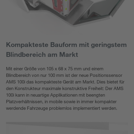
Kompakteste Bauform mit geringstem
Blindbereich am Markt
Mit einer Größe von 105 x 68 x 75 mm und einem
Blindbereich von nur 100 mm ist der neue Positionssensor
AMS 100i das kompakteste Gerät am Markt. Dies bietet für
den Konstrukteur maximale konstruktive Freiheit: Der AMS
100i kann in neuartige Applikationen mit beengten
Platzverhältnissen, in mobile sowie in immer kompakter
werdende Fahrzeuge problemlos implementiert werden.