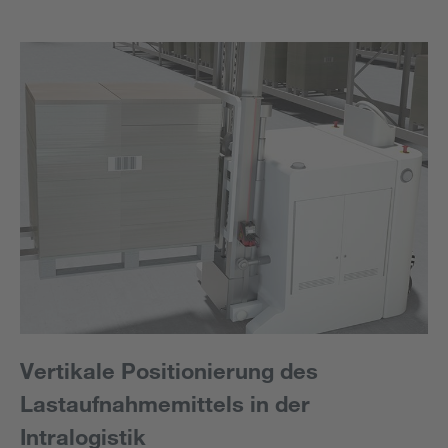
Vertikale Positionierung des
Lastaufnahmemittels in der
Intralogistik