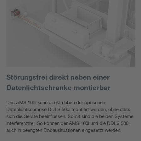
Störungsfrei direkt neben einer
Datenlichtschranke montierbar
Das AMS 100i kann direkt neben der optischen
Datenlichtschranke DDLS 500i montiert werden, ohne dass
sich die Geräte beeinflussen. Somit sind die beiden Systeme
interferenzfrei. So können der AMS 100i und die DDLS 500i
auch in beengten Einbausituationen eingesetzt werden.