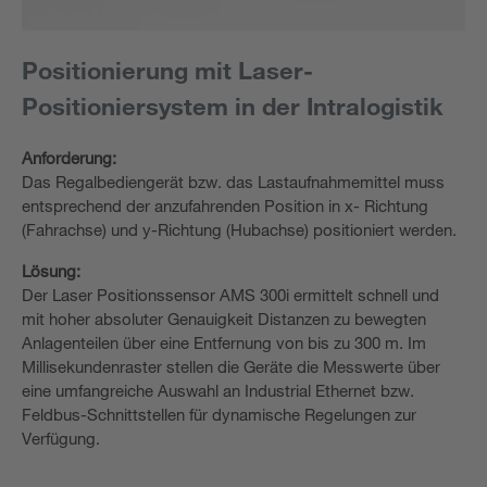
Positionierung mit Laser-
Positioniersystem in der Intralogistik
Anforderung:
Das Regalbediengerät bzw. das Lastaufnahmemittel muss
entsprechend der anzufahrenden Position in x- Richtung
(Fahrachse) und y-Richtung (Hubachse) positioniert werden.
Lösung:
Der Laser Positionssensor AMS 300i ermittelt schnell und
mit hoher absoluter Genauigkeit Distanzen zu bewegten
Anlagenteilen über eine Entfernung von bis zu 300 m. Im
Millisekundenraster stellen die Geräte die Messwerte über
eine umfangreiche Auswahl an Industrial Ethernet bzw.
Feldbus-Schnittstellen für dynamische Regelungen zur
Verfügung.