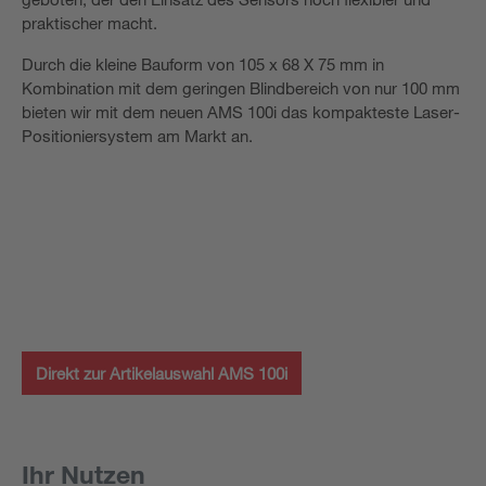
praktischer macht.
Durch die kleine Bauform von 105 x 68 X 75 mm in
Kombination mit dem geringen Blindbereich von nur 100 mm
bieten wir mit dem neuen AMS 100i das kompakteste Laser-
Positioniersystem am Markt an.
Direkt zur Artikelauswahl AMS 100i
Ihr Nutzen