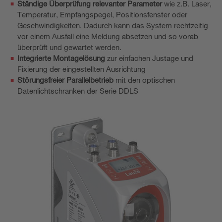
Ständige Überprüfung relevanter Parameter
wie z.B. Laser,
Temperatur, Empfangspegel, Positionsfenster oder
Geschwindigkeiten. Dadurch kann das System rechtzeitig
vor einem Ausfall eine Meldung absetzen und so vorab
überprüft und gewartet werden.
Integrierte Montagelösung
zur einfachen Justage und
Fixierung der eingestellten Ausrichtung
Störungsfreier Parallelbetrieb
mit den optischen
Datenlichtschranken der Serie DDLS