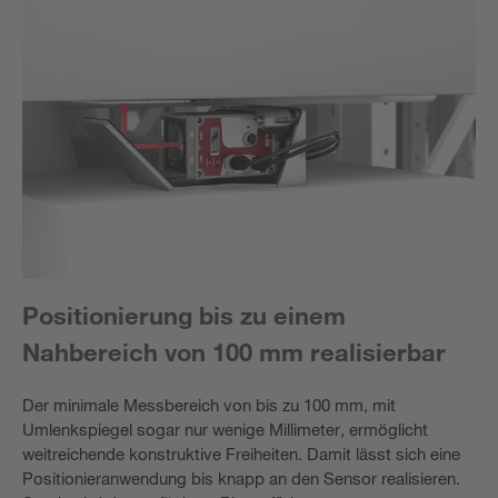
Positionierung bis zu einem
Nahbereich von 100 mm realisierbar
Der minimale Messbereich von bis zu 100 mm, mit
Umlenkspiegel sogar nur wenige Millimeter, ermöglicht
weitreichende konstruktive Freiheiten. Damit lässt sich eine
Positionieranwendung bis knapp an den Sensor realisieren.