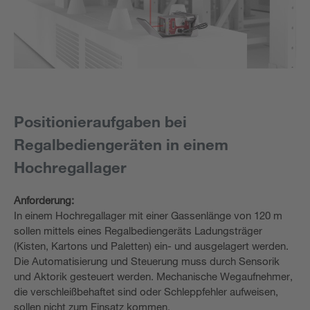
Positionieraufgaben bei
Regalbediengeräten in einem
Hochregallager
Anforderung:
In einem Hochregallager mit einer Gassenlänge von 120 m
sollen mittels eines Regalbediengeräts Ladungsträger
(Kisten, Kartons und Paletten) ein- und ausgelagert werden.
Die Automatisierung und Steuerung muss durch Sensorik
und Aktorik gesteuert werden. Mechanische Wegaufnehmer,
die verschleißbehaftet sind oder Schleppfehler aufweisen,
sollen nicht zum Einsatz kommen.