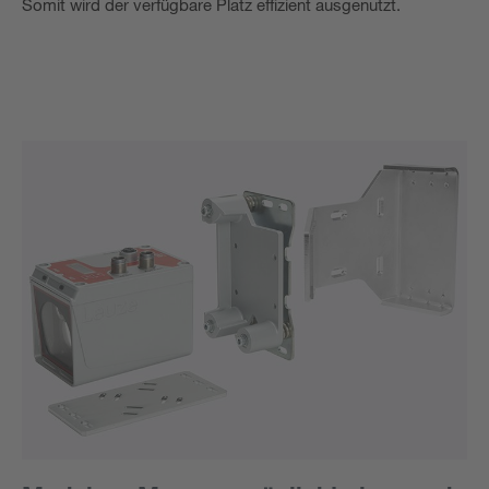
Somit wird der verfügbare Platz effizient ausgenutzt.