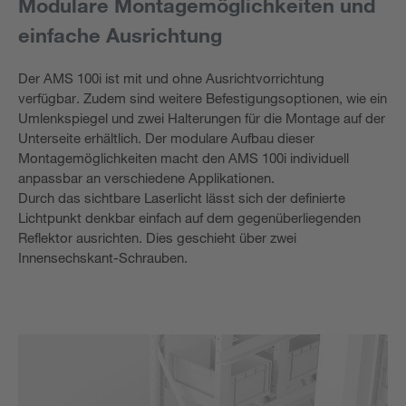
Modulare Montagemöglichkeiten und
einfache Ausrichtung
Der AMS 100i ist mit und ohne Ausrichtvorrichtung
verfügbar. Zudem sind weitere Befestigungsoptionen, wie ein
Umlenkspiegel und zwei Halterungen für die Montage auf der
Unterseite erhältlich. Der modulare Aufbau dieser
Montagemöglichkeiten macht den AMS 100i individuell
anpassbar an verschiedene Applikationen.
Durch das sichtbare Laserlicht lässt sich der definierte
Lichtpunkt denkbar einfach auf dem gegenüberliegenden
Reflektor ausrichten. Dies geschieht über zwei
Innensechskant-Schrauben.