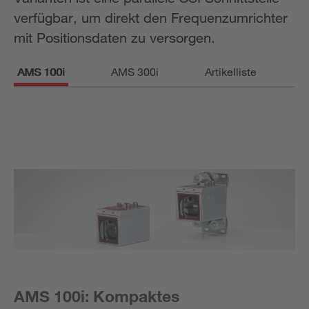
verfügbar, um direkt den Frequenzumrichter
mit Positionsdaten zu versorgen.
AMS 100i
AMS 300i
Artikelliste
AMS 100i: Kompaktes