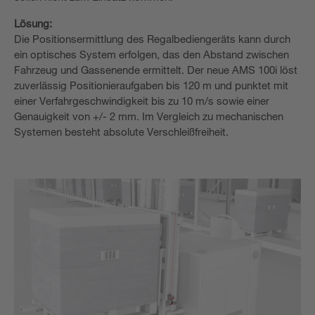
Lösung:
Die Positionsermittlung des Regalbediengeräts kann durch
ein optisches System erfolgen, das den Abstand zwischen
Fahrzeug und Gassenende ermittelt. Der neue AMS 100i löst
zuverlässig Positionieraufgaben bis 120 m und punktet mit
einer Verfahrgeschwindigkeit bis zu 10 m/s sowie einer
Genauigkeit von +/- 2 mm. Im Vergleich zu mechanischen
Systemen besteht absolute Verschleißfreiheit.