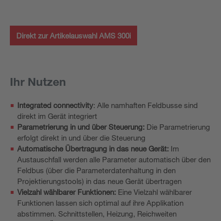
Direkt zur Artikelauswahl AMS 300i
Ihr Nutzen
Integrated connectivity
: Alle namhaften Feldbusse sind
direkt im Gerät integriert
Parametrierung in und über Steuerung:
Die Parametrierung
erfolgt direkt in und über die Steuerung
Automatische Übertragung in das neue Gerät:
Im
Austauschfall werden alle Parameter automatisch über den
Feldbus (über die Parameterdatenhaltung in den
Projektierungstools) in das neue Gerät übertragen
Vielzahl wählbarer Funktionen:
Eine Vielzahl wählbarer
Funktionen lassen sich optimal auf ihre Applikation
abstimmen. Schnittstellen, Heizung, Reichweiten