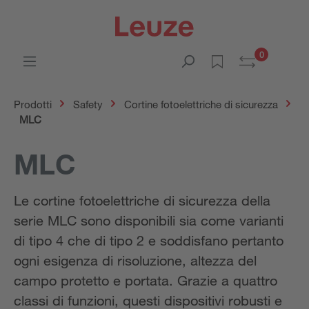
0
Prodotti
Safety
Cortine fotoelettriche di sicurezza
MLC
MLC
Le cortine fotoelettriche di sicurezza della
serie MLC sono disponibili sia come varianti
di tipo 4 che di tipo 2 e soddisfano pertanto
ogni esigenza di risoluzione, altezza del
campo protetto e portata. Grazie a quattro
classi di funzioni, questi dispositivi robusti e