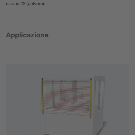
e zona 22 (polvere).
Applicazione