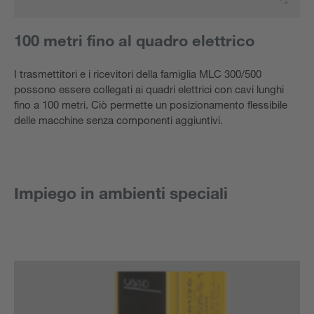
100 metri fino al quadro elettrico
I trasmettitori e i ricevitori della famiglia MLC 300/500
possono essere collegati ai quadri elettrici con cavi lunghi
fino a 100 metri. Ciò permette un posizionamento flessibile
delle macchine senza componenti aggiuntivi.
Impiego in ambienti speciali