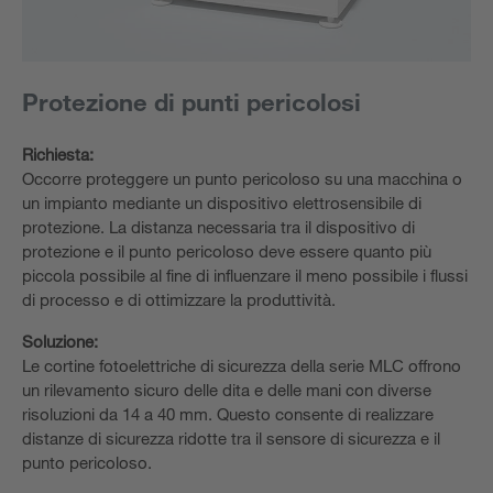
Protezione di punti pericolosi
Richiesta:
Occorre proteggere un punto pericoloso su una macchina o
un impianto mediante un dispositivo elettrosensibile di
protezione. La distanza necessaria tra il dispositivo di
protezione e il punto pericoloso deve essere quanto più
piccola possibile al fine di influenzare il meno possibile i flussi
di processo e di ottimizzare la produttività.
Soluzione:
Le cortine fotoelettriche di sicurezza della serie MLC offrono
un rilevamento sicuro delle dita e delle mani con diverse
risoluzioni da 14 a 40 mm. Questo consente di realizzare
distanze di sicurezza ridotte tra il sensore di sicurezza e il
punto pericoloso.