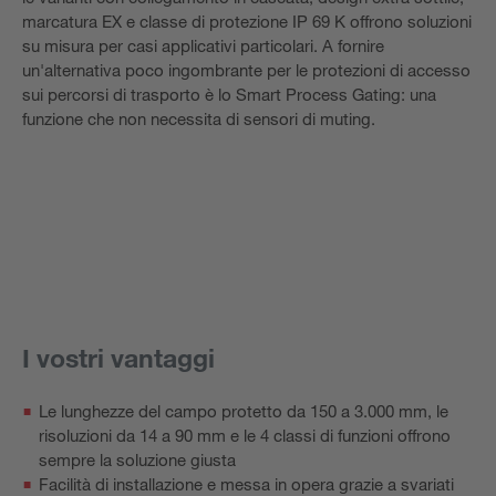
marcatura EX e classe di protezione IP 69 K offrono soluzioni
su misura per casi applicativi particolari. A fornire
un'alternativa poco ingombrante per le protezioni di accesso
sui percorsi di trasporto è lo Smart Process Gating: una
funzione che non necessita di sensori di muting.
I vostri vantaggi
Le lunghezze del campo protetto da 150 a 3.000 mm, le
risoluzioni da 14 a 90 mm e le 4 classi di funzioni offrono
sempre la soluzione giusta
Facilità di installazione e messa in opera grazie a svariati