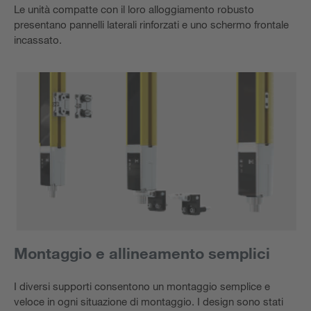
Le unità compatte con il loro alloggiamento robusto
presentano pannelli laterali rinforzati e uno schermo frontale
incassato.
Montaggio e allineamento semplici
I diversi supporti consentono un montaggio semplice e
veloce in ogni situazione di montaggio. I design sono stati