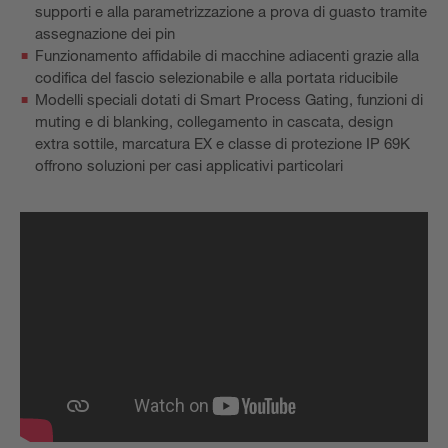
supporti e alla parametrizzazione a prova di guasto tramite
assegnazione dei pin
Funzionamento affidabile di macchine adiacenti grazie alla
codifica del fascio selezionabile e alla portata riducibile
Modelli speciali dotati di Smart Process Gating, funzioni di
muting e di blanking, collegamento in cascata, design
extra sottile, marcatura EX e classe di protezione IP 69K
offrono soluzioni per casi applicativi particolari