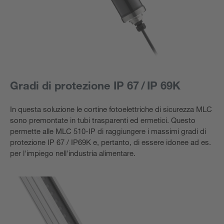
Gradi di protezione IP 67 / IP 69K
In questa soluzione le cortine fotoelettriche di sicurezza MLC
sono premontate in tubi trasparenti ed ermetici. Questo
permette alle MLC 510-IP di raggiungere i massimi gradi di
protezione IP 67 / IP69K e, pertanto, di essere idonee ad es.
per l'impiego nell'industria alimentare.