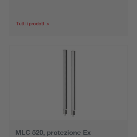
Tutti i prodotti
MLC 520, protezione Ex