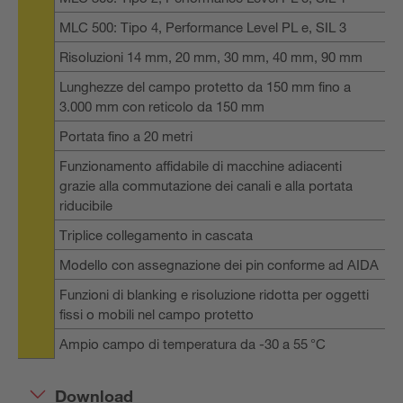
MLC 500: Tipo 4, Performance Level PL e, SIL 3
Risoluzioni 14 mm, 20 mm, 30 mm, 40 mm, 90 mm
Lunghezze del campo protetto da 150 mm fino a
3.000 mm con reticolo da 150 mm
Portata fino a 20 metri
Funzionamento affidabile di macchine adiacenti
grazie alla commutazione dei canali e alla portata
riducibile
Triplice collegamento in cascata
Modello con assegnazione dei pin conforme ad AIDA
Funzioni di blanking e risoluzione ridotta per oggetti
fissi o mobili nel campo protetto
Ampio campo di temperatura da -30 a 55 °C
Download