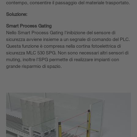
contempo, consentire il passaggio del materiale trasportato.
Soluzione:
Smart Process Gating
Nello Smart Process Gating l'inibizione del sensore di
sicurezza avviene insieme a un segnale di comando del PLC.
Questa funzione è compresa nella cortina fotoelettrica di
sicurezza MLC 530 SPG. Non sono necessari altri sensori di
muting, inoltre l'SPG permette di realizzare impianti con
grande risparmio di spazio.