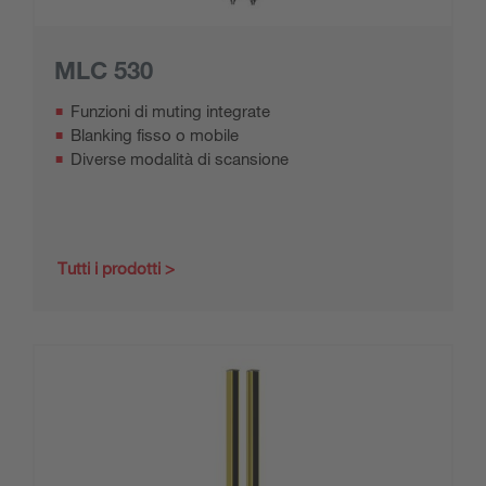
MLC 530
Funzioni di muting integrate
Blanking fisso o mobile
Diverse modalità di scansione
Tutti i prodotti