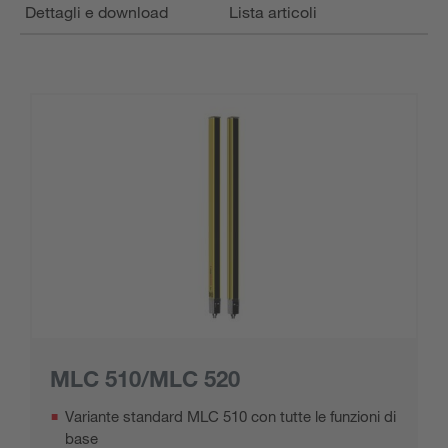
Dettagli e download
Lista articoli
MLC 510/MLC 520
Variante standard MLC 510 con tutte le funzioni di
base