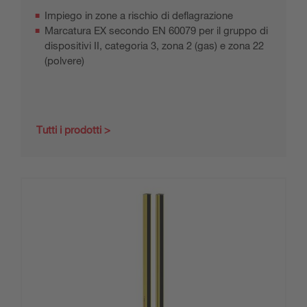
Impiego in zone a rischio di deflagrazione
Marcatura EX secondo EN 60079 per il gruppo di
dispositivi II, categoria 3, zona 2 (gas) e zona 22
(polvere)
Tutti i prodotti