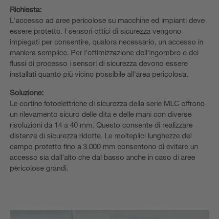
Richiesta:
L'accesso ad aree pericolose su macchine ed impianti deve
essere protetto. I sensori ottici di sicurezza vengono
impiegati per consentire, qualora necessario, un accesso in
maniera semplice. Per l'ottimizzazione dell'ingombro e dei
flussi di processo i sensori di sicurezza devono essere
installati quanto più vicino possibile all'area pericolosa.
Soluzione:
Le cortine fotoelettriche di sicurezza della serie MLC offrono
un rilevamento sicuro delle dita e delle mani con diverse
risoluzioni da 14 a 40 mm. Questo consente di realizzare
distanze di sicurezza ridotte. Le molteplici lunghezze del
campo protetto fino a 3.000 mm consentono di evitare un
accesso sia dall'alto che dal basso anche in caso di aree
pericolose grandi.