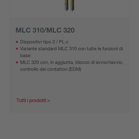
MLC 310/MLC 320
Dispositivi tipo 2 / PL c
Variante standard MLC 310 con tutte le funzioni di
base
MLC 320 con, in aggiunta, blocco di avvio/riavvio,
controllo dei contattori (EDM)
Tutti i prodotti