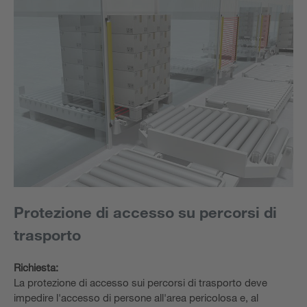
Protezione di accesso su percorsi di
trasporto
Richiesta:
La protezione di accesso sui percorsi di trasporto deve
impedire l'accesso di persone all'area pericolosa e, al