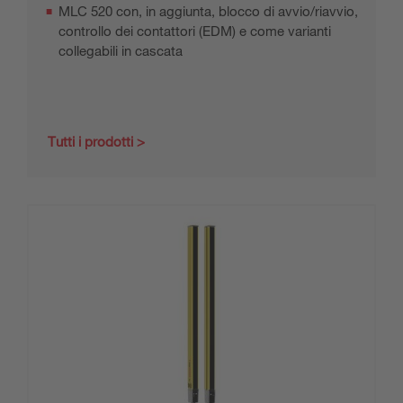
MLC 520 con, in aggiunta, blocco di avvio/riavvio,
controllo dei contattori (EDM) e come varianti
collegabili in cascata
Tutti i prodotti