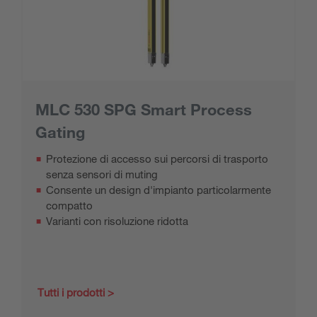
MLC 530 SPG Smart Process
Gating
Protezione di accesso sui percorsi di trasporto
senza sensori di muting
Consente un design d'impianto particolarmente
compatto
Varianti con risoluzione ridotta
Tutti i prodotti