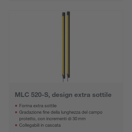
MLC 520-S, design extra sottile
Forma extra sottile
Gradazione fine della lunghezza del campo
protetto, con incrementi di 30 mm
Collegabili in cascata