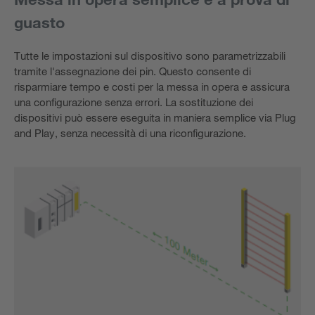
guasto
Tutte le impostazioni sul dispositivo sono parametrizzabili
tramite l'assegnazione dei pin. Questo consente di
risparmiare tempo e costi per la messa in opera e assicura
una configurazione senza errori. La sostituzione dei
dispositivi può essere eseguita in maniera semplice via Plug
and Play, senza necessità di una riconfigurazione.