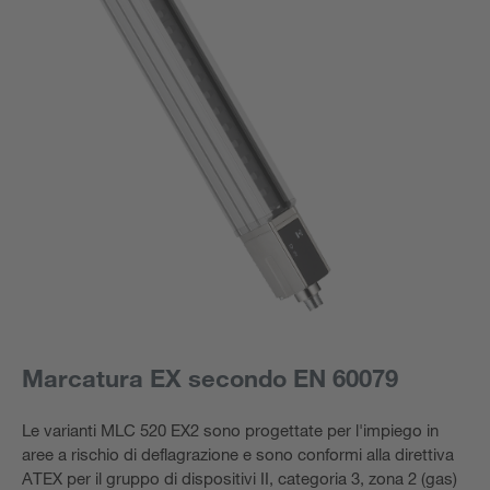
Marcatura EX secondo EN 60079
Le varianti MLC 520 EX2 sono progettate per l'impiego in
aree a rischio di deflagrazione e sono conformi alla direttiva
ATEX per il gruppo di dispositivi II, categoria 3, zona 2 (gas)