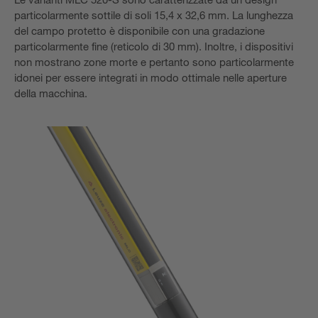
particolarmente sottile di soli 15,4 x 32,6 mm. La lunghezza
del campo protetto è disponibile con una gradazione
particolarmente fine (reticolo di 30 mm). Inoltre, i dispositivi
non mostrano zone morte e pertanto sono particolarmente
idonei per essere integrati in modo ottimale nelle aperture
della macchina.