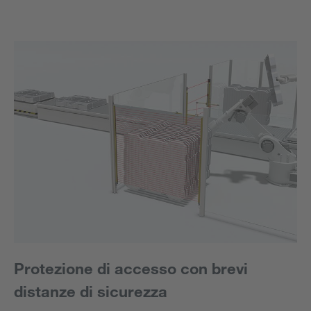
Protezione di accesso con brevi
distanze di sicurezza