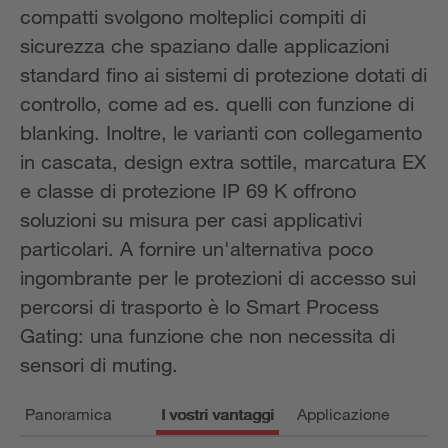
compatti svolgono molteplici compiti di
sicurezza che spaziano dalle applicazioni
standard fino ai sistemi di protezione dotati di
controllo, come ad es. quelli con funzione di
blanking. Inoltre, le varianti con collegamento
in cascata, design extra sottile, marcatura EX
e classe di protezione IP 69 K offrono
soluzioni su misura per casi applicativi
particolari. A fornire un'alternativa poco
ingombrante per le protezioni di accesso sui
percorsi di trasporto è lo Smart Process
Gating: una funzione che non necessita di
sensori di muting.
Panoramica
I vostri vantaggi
Applicazione