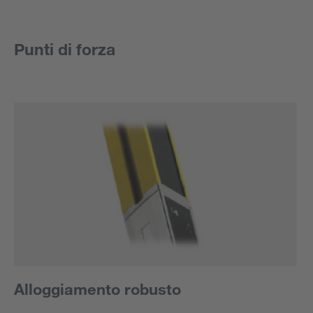
Punti di forza
Alloggiamento robusto