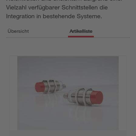
Vielzahl verfügbarer Schnittstellen die
Integration in bestehende Systeme.
Übersicht
Artikelliste