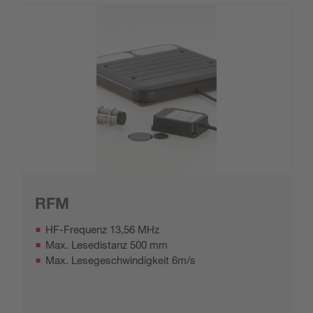
RFM
HF-Frequenz 13,56 MHz
Max. Lesedistanz 500 mm
Max. Lesegeschwindigkeit 6m/s