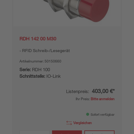
RDH 142 00 M30
RFID Schreib-/Lesegerät
Artikelnummer:
50150660
Serie:
RDH 100
Schnittstelle:
IO-Link
403,00 €*
Listenpreis:
Ihr Preis:
Bitte anmelden
Sofort verfügbar
Vergleichen