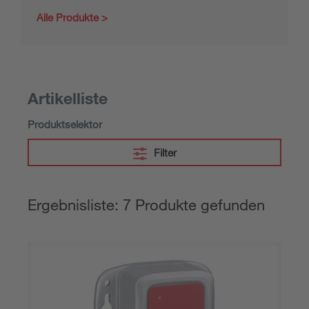
Alle Produkte
Artikelliste
Produktselektor
Filter
Ergebnisliste: 7 Produkte gefunden