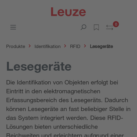
0
Produkte
Identifikation
RFID
Lesegeräte
Lesegeräte
Die Identifikation von Objekten erfolgt bei
Eintritt in den elektromagnetischen
Erfassungsbereich des Lesegeräts. Dadurch
können Lesegeräte an fast beliebiger Stelle in
das System integriert werden. Diese RFID-
Lösungen bieten unterschiedliche
Reichweiten und erleichtern aufgrund einer