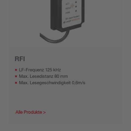
RFI
LF-Frequenz 125 kHz
Max. Lesedistanz 80 mm
Max. Lesegeschwindigkeit 0,6m/s
Alle Produkte