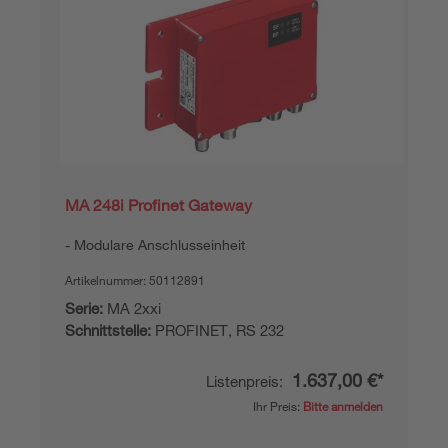
MA 248i Profinet Gateway
Modulare Anschlusseinheit
Artikelnummer:
50112891
Serie:
MA 2xxi
Schnittstelle:
PROFINET, RS 232
1.637,00 €*
Listenpreis:
Ihr Preis:
Bitte anmelden