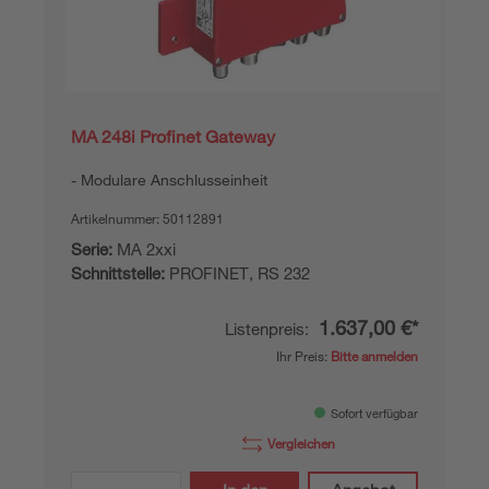
MA 248i Profinet Gateway
Modulare Anschlusseinheit
Artikelnummer:
50112891
Serie:
MA 2xxi
Schnittstelle:
PROFINET, RS 232
1.637,00 €*
Listenpreis:
Ihr Preis:
Bitte anmelden
Sofort verfügbar
Vergleichen