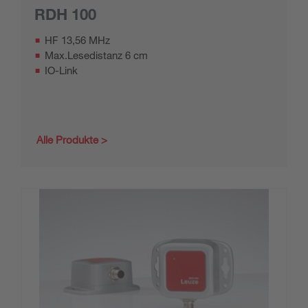
RDH 100
HF 13,56 MHz
Max.Lesedistanz 6 cm
IO-Link
Alle Produkte