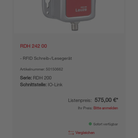
RDH 242 00
RFID Schreib-/Lesegerät
Artikelnummer:
50150662
Serie:
RDH 200
Schnittstelle:
IO-Link
575,00 €*
Listenpreis:
Ihr Preis:
Bitte anmelden
Sofort verfügbar
Vergleichen