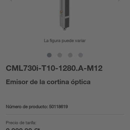
La figura puede variar
CML730i-T10-1280.A-M12
Emisor de la cortina óptica
Número de producto:
50118619
Precio de tarifa: