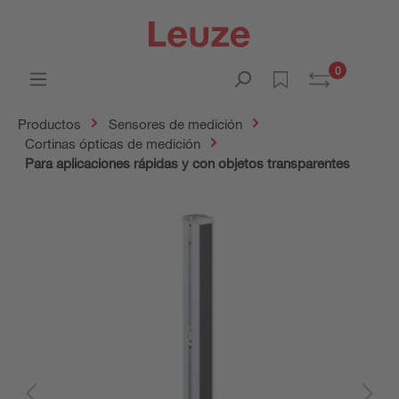
0
Productos
Sensores de medición
Cortinas ópticas de medición
Para aplicaciones rápidas y con objetos transparentes