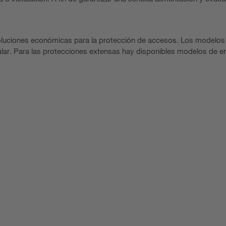
luciones económicas para la protección de accesos. Los modelos
talar. Para las protecciones extensas hay disponibles modelos de 