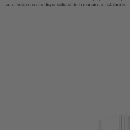
este modo una alta disponibilidad de la máquina o instalación.