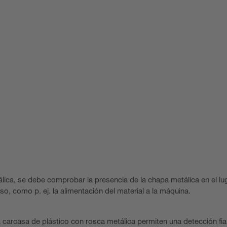
lica, se debe comprobar la presencia de la chapa metálica en el lu
so, como p. ej. la alimentación del material a la máquina.
 carcasa de plástico con rosca metálica permiten una detección fia