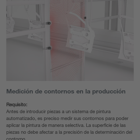
Medición de contornos en la producción
Requisito:
Antes de introducir piezas a un sistema de pintura
automatizado, es preciso medir sus contornos para poder
aplicar la pintura de manera selectiva. La superficie de las
piezas no debe afectar a la precisión de la determinación del
contorno.