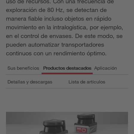
uso de recursos. Con una frecuencia de
exploración de 80 Hz, se detectan de
manera fiable incluso objetos en rápido
movimiento en la intralogística, por ejemplo,
en el control de envases. De este modo, se
pueden automatizar transportadores
continuos con un rendimiento óptimo.
Sus beneficios
Productos destacados
Aplicación
Detallas y descargas
Lista de artículos