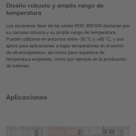
Diseño robusto y amplio rango de
temperatura
Los escáneres láser de las series ROD 300/500 destacan por
su carcasa robusta y su amplio rango de temperatura.
Pueden utilizarse en entornos entre -30 °C y +60 °C, y son
aptos para aplicaciones a bajas temperaturas en el sector
de ultracongelados, así como para requisitos de
temperatura exigentes, como por ejemplo en la producción
de baterías.
Aplicaciones