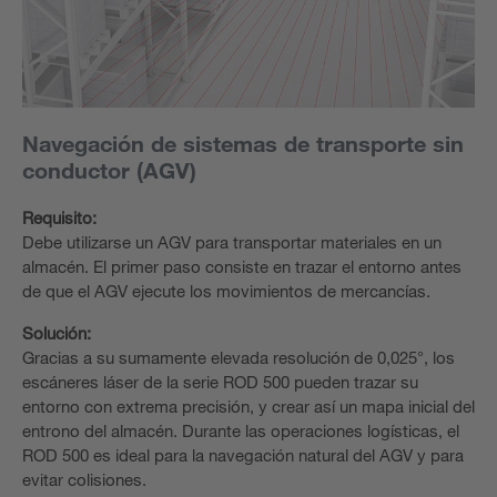
Navegación de sistemas de transporte sin
conductor (AGV)
Requisito:
Debe utilizarse un AGV para transportar materiales en un
almacén. El primer paso consiste en trazar el entorno antes
de que el AGV ejecute los movimientos de mercancías.
Solución:
Gracias a su sumamente elevada resolución de 0,025°, los
escáneres láser de la serie ROD 500 pueden trazar su
entorno con extrema precisión, y crear así un mapa inicial del
entrono del almacén. Durante las operaciones logísticas, el
ROD 500 es ideal para la navegación natural del AGV y para
evitar colisiones.