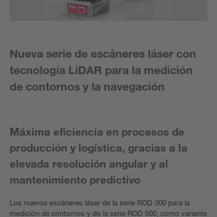
Nueva serie de escáneres láser con
tecnología LiDAR para la medición
de contornos y la navegación
Máxima eficiencia en procesos de
producción y logística, gracias a la
elevada resolución angular y al
mantenimiento predictivo
Los nuevos escáneres láser de la serie ROD 300 para la
medición de contornos y de la serie ROD 500, como variante