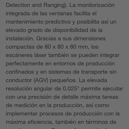
Detection and Ranging). La monitorización
integrada de las ventanas facilita el
mantenimiento predictivo y posibilita así un
elevado grado de disponibilidad de la
instalación. Gracias a sus dimensiones
compactas de 80 x 80 x 80 mm, los
escáneres láser también se pueden integrar
perfectamente en entornos de producción
confinados y en sistemas de transporte sin
conductor (AGV) pequeños. La elevada
resolución angular de 0,025° permite ejecutar
con una precisión de detalle máxima tareas
de medición en la producción, así como
implementar procesos de producción con la
máxima eficiencia, también en términos de