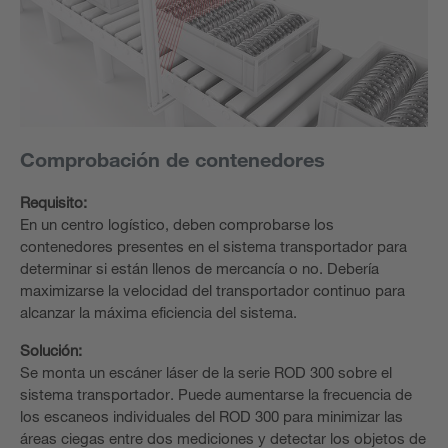
Comprobación de contenedores
Requisito:
En un centro logístico, deben comprobarse los
contenedores presentes en el sistema transportador para
determinar si están llenos de mercancía o no. Debería
maximizarse la velocidad del transportador continuo para
alcanzar la máxima eficiencia del sistema.
Solución:
Se monta un escáner láser de la serie ROD 300 sobre el
sistema transportador. Puede aumentarse la frecuencia de
los escaneos individuales del ROD 300 para minimizar las
áreas ciegas entre dos mediciones y detectar los objetos de