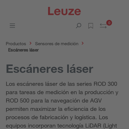
0
Productos
Sensores de medición
Escáneres láser
Escáneres láser
Los escáneres láser de las series ROD 300
para tareas de medición en la producción y
ROD 500 para la navegación de AGV
permiten maximizar la eficiencia de los
procesos de fabricación y logística. Los
equipos incorporan tecnología LiDAR (Light