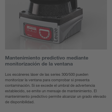
Mantenimiento predictivo mediante
monitorización de la ventana
Los escáneres láser de las series 300/500 pueden
monitorizar la ventana para comprobar si presenta
contaminación. Si se excede el umbral de advertencia
establecido, se emite un mensaje de mantenimiento. El
mantenimiento predictivo permite alcanzar un grado elevado
de disponibilidad.