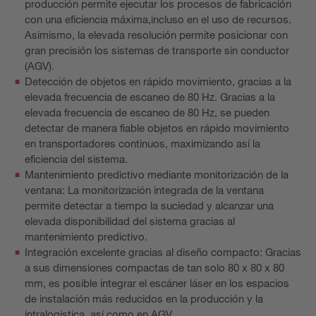
producción permite ejecutar los procesos de fabricación
con una eficiencia máxima,incluso en el uso de recursos.
Asimismo, la elevada resolución permite posicionar con
gran precisión los sistemas de transporte sin conductor
(AGV).
Detección de objetos en rápido movimiento, gracias a la
elevada frecuencia de escaneo de 80 Hz. Gracias a la
elevada frecuencia de escaneo de 80 Hz, se pueden
detectar de manera fiable objetos en rápido movimiento
en transportadores continuos, maximizando así la
eficiencia del sistema.
Mantenimiento predictivo mediante monitorización de la
ventana: La monitorización integrada de la ventana
permite detectar a tiempo la suciedad y alcanzar una
elevada disponibilidad del sistema gracias al
mantenimiento predictivo.
Integración excelente gracias al diseño compacto: Gracias
a sus dimensiones compactas de tan solo 80 x 80 x 80
mm, es posible integrar el escáner láser en los espacios
de instalación más reducidos en la producción y la
intralogística, así como en AGV.