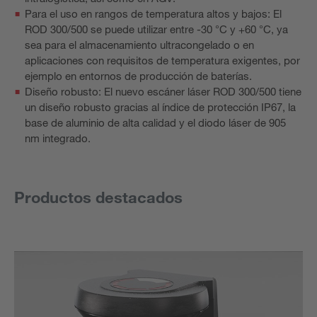
Para el uso en rangos de temperatura altos y bajos: El
ROD 300/500 se puede utilizar entre -30 °C y +60 °C, ya
sea para el almacenamiento ultracongelado o en
aplicaciones con requisitos de temperatura exigentes, por
ejemplo en entornos de producción de baterías.
Diseño robusto: El nuevo escáner láser ROD 300/500 tiene
un diseño robusto gracias al índice de protección IP67, la
base de aluminio de alta calidad y el diodo láser de 905
nm integrado.
Productos destacados