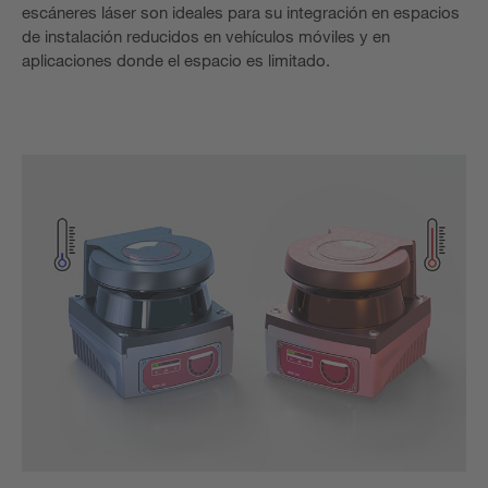
escáneres láser son ideales para su integración en espacios
de instalación reducidos en vehículos móviles y en
aplicaciones donde el espacio es limitado.