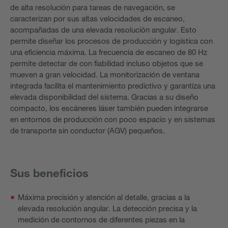
de alta resolución para tareas de navegación, se
caracterizan por sus altas velocidades de escaneo,
acompañadas de una elevada resolución angular. Esto
permite diseñar los procesos de producción y logística con
una eficiencia máxima. La frecuencia de escaneo de 80 Hz
permite detectar de con fiabilidad incluso objetos que se
mueven a gran velocidad. La monitorización de ventana
integrada facilita el mantenimiento predictivo y garantiza una
elevada disponibilidad del sistema. Gracias a su diseño
compacto, los escáneres láser también pueden integrarse
en entornos de producción con poco espacio y en sistemas
de transporte sin conductor (AGV) pequeños.
Sus beneficios
Máxima precisión y atención al detalle, gracias a la
elevada resolución angular. La detección precisa y la
medición de contornos de diferentes piezas en la