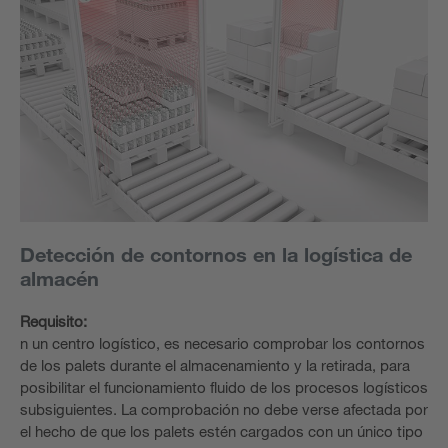
Detección de contornos en la logística de
almacén
Requisito:
n un centro logístico, es necesario comprobar los contornos
de los palets durante el almacenamiento y la retirada, para
posibilitar el funcionamiento fluido de los procesos logísticos
subsiguientes. La comprobación no debe verse afectada por
el hecho de que los palets estén cargados con un único tipo