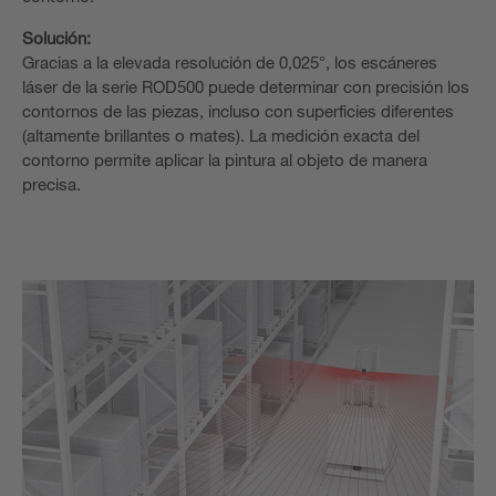
Solución:
Gracias a la elevada resolución de 0,025°, los escáneres
láser de la serie ROD500 puede determinar con precisión los
contornos de las piezas, incluso con superficies diferentes
(altamente brillantes o mates). La medición exacta del
contorno permite aplicar la pintura al objeto de manera
precisa.