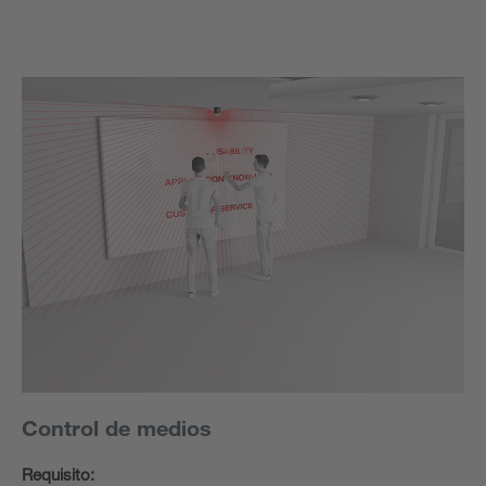
Control de medios
Requisito: