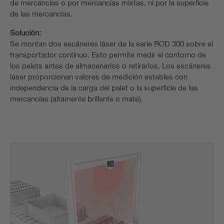
de mercancías o por mercancías mixtas, ni por la superficie
de las mercancías.
Solución:
Se montan dos escáneres láser de la serie ROD 300 sobre el
transportador continuo. Esto permite medir el contorno de
los palets antes de almacenarlos o retirarlos. Los escáneres
láser proporcionan valores de medición estables con
independencia de la carga del palet o la superficie de las
mercancías (altamente brillante o mate).