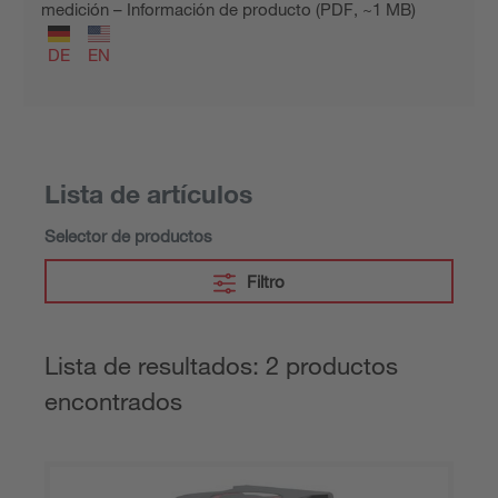
medición – Información de producto (PDF, ~1 MB)
DE
EN
Lista de artículos
Selector de productos
Filtro
Lista de resultados: 2 productos
encontrados