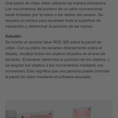
Una pared de vídeo debe utilizarse de manera interactiva.
Los movimientos del puntero de un ratón convencional
serán imitados por la mano o los dedos del usuario. Se
requiere un sensor para escanear toda la superficie de
interacción y determinar la posición de las manos.
Solución:
Se monta un escáner láser ROD 300 sobre la pared de
vídeo. Con su plano de escaneo directamente sobre el
display, localiza todos los objetos situados en el área de
escaneo. El escáner determina la posición de los objetos, y
se asignan los objetos a los movimientos mediante una
conversión. Esto significa que una persona puede controlar
la pared de vídeo mediante el software asociado.