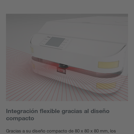
Integración flexible gracias al diseño
compacto
Gracias a su diseño compacto de 80 x 80 x 80 mm, los