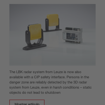
The LBK radar system from Leuze is now also
available with a CIP safety interface. Persons in the
danger zone are reliably detected by the 3D radar
system from Leuze, even in harsh conditions – static
objects do not lead to shutdown
Mostrar artículo