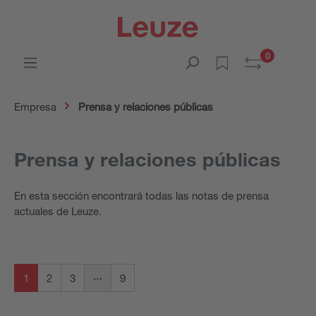
0
Empresa
Prensa y relaciones públicas
Prensa y relaciones públicas
En esta sección encontrará todas las notas de prensa
actuales de Leuze.
1
2
3
9