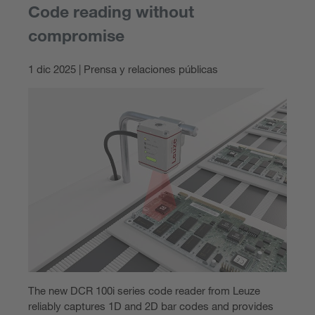
Code reading without
compromise
1 dic 2025 | Prensa y relaciones públicas
The new DCR 100i series code reader from Leuze
reliably captures 1D and 2D bar codes and provides