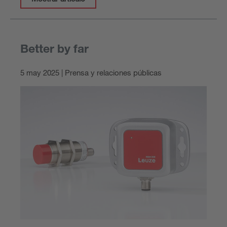
Better by far
5 may 2025 | Prensa y relaciones públicas