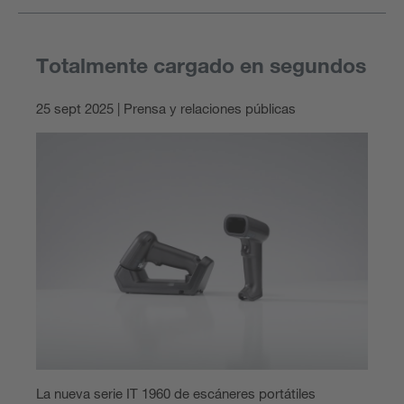
Totalmente cargado en segundos
25 sept 2025 | Prensa y relaciones públicas
La nueva serie IT 1960 de escáneres portátiles