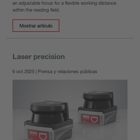
an adjustable focus for a flexible working distance
within the reading field.
Mostrar artículo
Laser precision
6 oct 2025 | Prensa y relaciones públicas