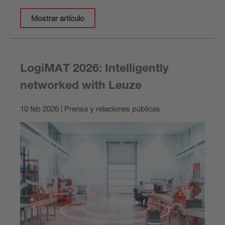
Mostrar artículo
LogiMAT 2026: Intelligently
networked with Leuze
10 feb 2026 | Prensa y relaciones públicas