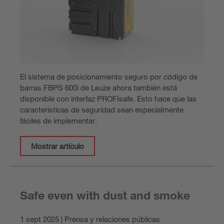
El sistema de posicionamiento seguro por código de
barras FBPS 600i de Leuze ahora también está
disponible con interfaz PROFIsafe. Esto hace que las
características de seguridad sean especialmente
fáciles de implementar.
Mostrar artículo
Safe even with dust and smoke
1 sept 2025 | Prensa y relaciones públicas