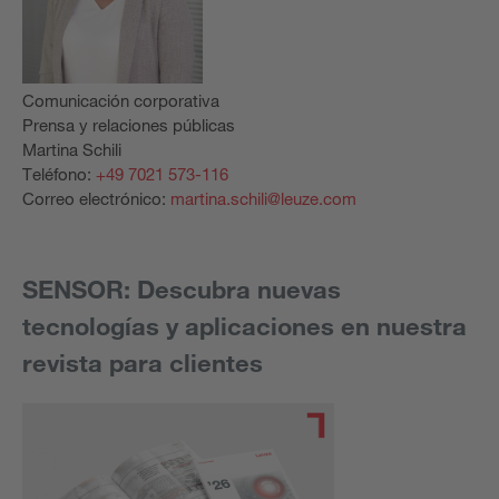
Comunicación corporativa
Prensa y relaciones públicas
Martina Schili
Teléfono:
+49 7021 573-116
Correo electrónico:
martina.schili@leuze.com
SENSOR: Descubra nuevas
tecnologías y aplicaciones en nuestra
revista para clientes