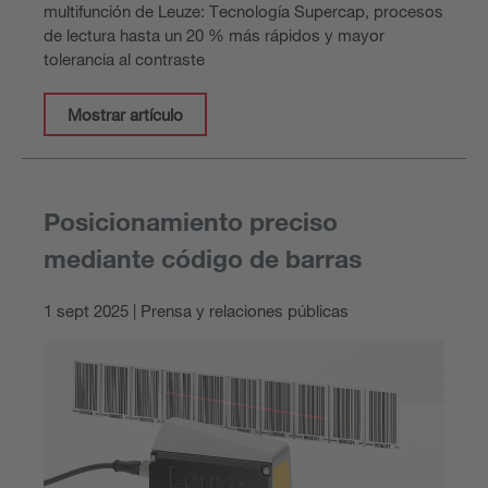
multifunción de Leuze: Tecnología Supercap, procesos
de lectura hasta un 20 % más rápidos y mayor
tolerancia al contraste
Mostrar artículo
Posicionamiento preciso
mediante código de barras
1 sept 2025 | Prensa y relaciones públicas