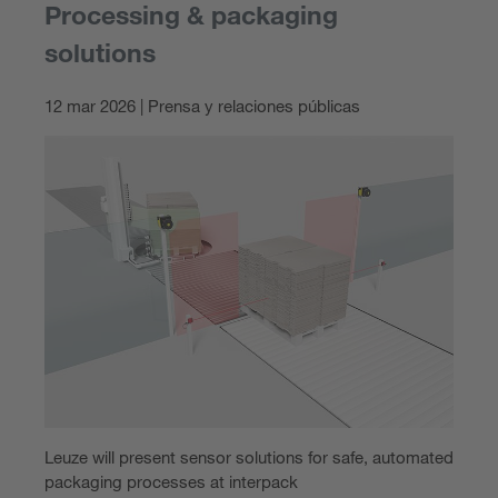
Processing & packaging
solutions
12 mar 2026 | Prensa y relaciones públicas
Leuze will present sensor solutions for safe, automated
packaging processes at interpack