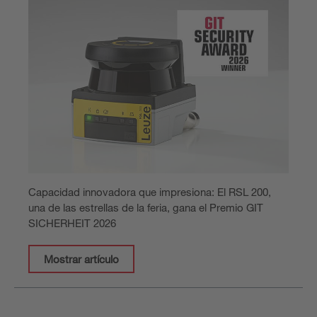
Capacidad innovadora que impresiona: El RSL 200,
una de las estrellas de la feria, gana el Premio GIT
SICHERHEIT 2026
Mostrar artículo