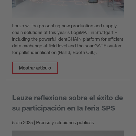
Leuze will be presenting new production and supply
chain solutions at this year’s LogiMAT in Stuttgart –
including the powerful identCHAIN platform for efficient
data exchange at field level and the scanGATE system
for pallet identification (Hall 3, Booth C60).
Mostrar artículo
Leuze reflexiona sobre el éxito de
su participación en la feria SPS
5 dic 2025 | Prensa y relaciones públicas