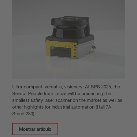
Ultra-compact, versatile, visionary: At SPS 2025, the
Sensor People from Leuze will be presenting the
smallest safety laser scanner on the market as well as
other highlights for industrial automation (Hall 7A,
Stand 230).
Mostrar artículo