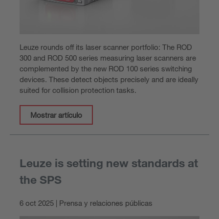
Leuze rounds off its laser scanner portfolio: The ROD
300 and ROD 500 series measuring laser scanners are
complemented by the new ROD 100 series switching
devices. These detect objects precisely and are ideally
suited for collision protection tasks.
Mostrar artículo
Leuze is setting new standards at
the SPS
6 oct 2025 | Prensa y relaciones públicas