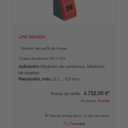
LPS 36HI/EN
Sensor de perfil de líneas
Código del articulo:
50111334
Aplicación:
Medición de contornos, Medición
de objetos
Resolución, máx.:
0,1 ... 0,9 mm
4.752,00 €*
Precio de tarifa:
Su precio:
Acceder
Plazo de entrega aprox. 25 días laborables
Comparar