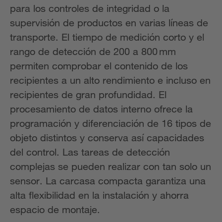
para los controles de integridad o la
supervisión de productos en varias líneas de
transporte. El tiempo de medición corto y el
rango de detección de 200 a 800 mm
permiten comprobar el contenido de los
recipientes a un alto rendimiento e incluso en
recipientes de gran profundidad. El
procesamiento de datos interno ofrece la
programación y diferenciación de 16 tipos de
objeto distintos y conserva así capacidades
del control. Las tareas de detección
complejas se pueden realizar con tan solo un
sensor. La carcasa compacta garantiza una
alta flexibilidad en la instalación y ahorra
espacio de montaje.