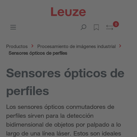
0
Productos
Procesamiento de imágenes industrial
Sensores ópticos de perfiles
Sensores ópticos de
perfiles
Los sensores ópticos conmutadores de
perfiles sirven para la detección
bidimensional de objetos por palpado a lo
largo de una línea láser. Estos son ideales