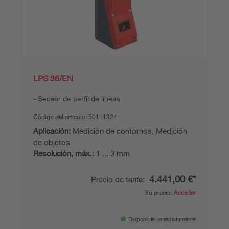
LPS 36/EN
Sensor de perfil de líneas
Código del articulo:
50111324
Aplicación:
Medición de contornos, Medición
de objetos
Resolución, máx.:
1 ... 3 mm
4.441,00 €*
Precio de tarifa:
Su precio:
Acceder
Disponible inmediatamente