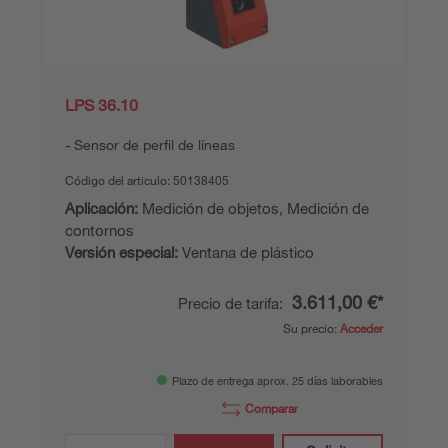
LPS 36.10
Sensor de perfil de líneas
Código del articulo:
50138405
Aplicación:
Medición de objetos, Medición de
contornos
Versión especial:
Ventana de plástico
3.611,00 €*
Precio de tarifa:
Su precio:
Acceder
Plazo de entrega aprox. 25 días laborables
Comparar