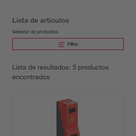
Lista de artículos
Selector de productos
Filtro
Lista de resultados: 5 productos
encontrados