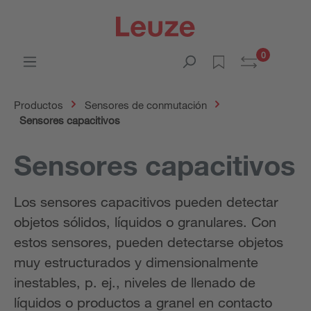
0
Productos
Sensores de conmutación
Sensores capacitivos
Sensores capacitivos
Los sensores capacitivos pueden detectar
objetos sólidos, líquidos o granulares. Con
estos sensores, pueden detectarse objetos
muy estructurados y dimensionalmente
inestables, p. ej., niveles de llenado de
líquidos o productos a granel en contacto