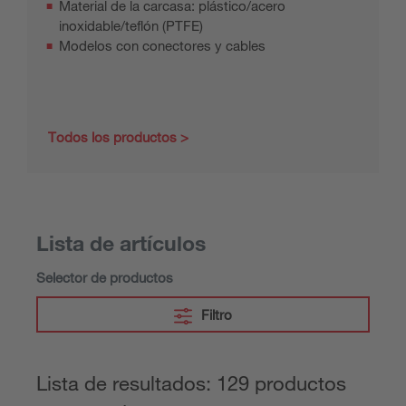
Material de la carcasa: plástico/acero
inoxidable/teflón (PTFE)
Modelos con conectores y cables
Todos los productos
Lista de artículos
Selector de productos
Filtro
Lista de resultados: 129 productos