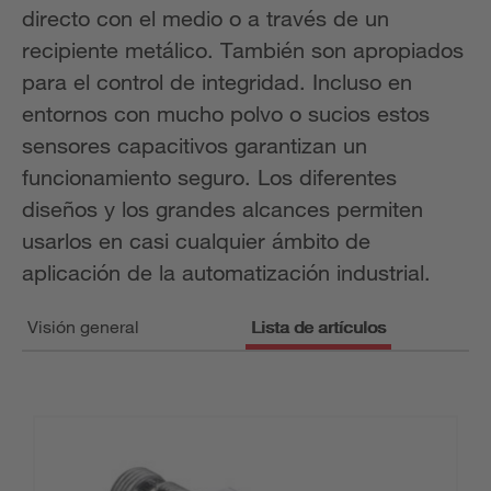
directo con el medio o a través de un
recipiente metálico. También son apropiados
para el control de integridad. Incluso en
entornos con mucho polvo o sucios estos
sensores capacitivos garantizan un
funcionamiento seguro. Los diferentes
diseños y los grandes alcances permiten
usarlos en casi cualquier ámbito de
aplicación de la automatización industrial.
Visión general
Lista de artículos