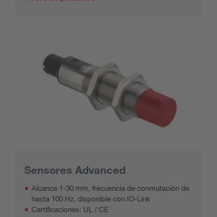
Sensores Advanced
Alcance 1-30 mm, frecuencia de conmutación de
hasta 100 Hz, disponible con IO-Link
Certificaciones: UL / CE