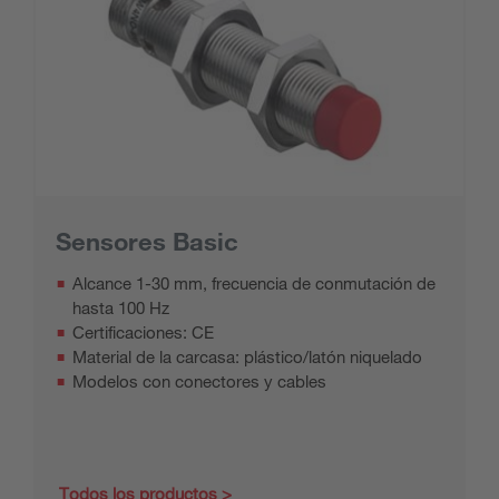
Sensores Basic
Alcance 1-30 mm, frecuencia de conmutación de
hasta 100 Hz
Certificaciones: CE
Material de la carcasa: plástico/latón niquelado
Modelos con conectores y cables
Todos los productos