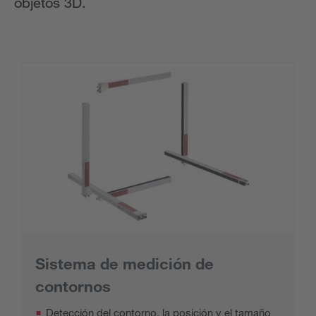
objetos 3D.
Sistema de medición de
contornos
Detección del contorno, la posición y el tamaño