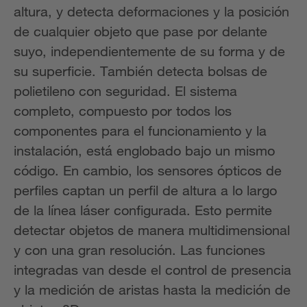
altura, y detecta deformaciones y la posición
de cualquier objeto que pase por delante
suyo, independientemente de su forma y de
su superficie. También detecta bolsas de
polietileno con seguridad. El sistema
completo, compuesto por todos los
componentes para el funcionamiento y la
instalación, está englobado bajo un mismo
código. En cambio, los sensores ópticos de
perfiles captan un perfil de altura a lo largo
de la línea láser configurada. Esto permite
detectar objetos de manera multidimensional
y con una gran resolución. Las funciones
integradas van desde el control de presencia
y la medición de aristas hasta la medición de