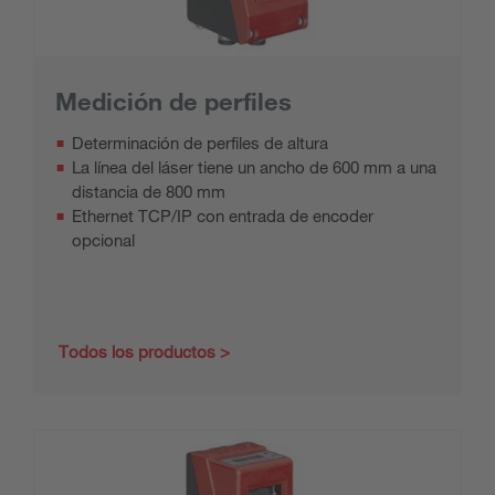
Medición de perfiles
Determinación de perfiles de altura
La línea del láser tiene un ancho de 600 mm a una
distancia de 800 mm
Ethernet TCP/IP con entrada de encoder
opcional
Todos los productos