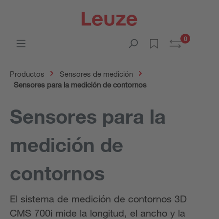
0
Productos
Sensores de medición
Sensores para la medición de contornos
Sensores para la
medición de
contornos
El sistema de medición de contornos 3D
CMS 700i mide la longitud, el ancho y la