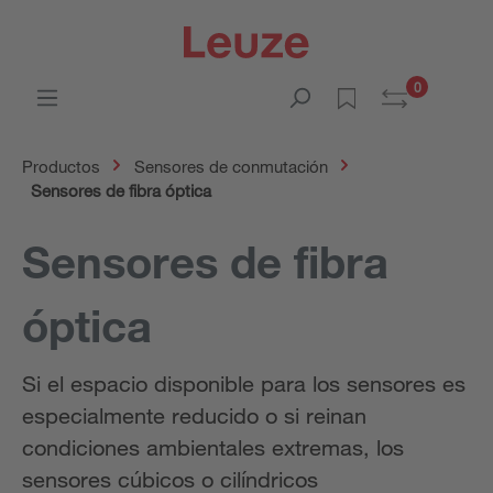
0
Productos
Sensores de conmutación
Sensores de fibra óptica
Sensores de fibra
óptica
Si el espacio disponible para los sensores es
especialmente reducido o si reinan
condiciones ambientales extremas, los
sensores cúbicos o cilíndricos