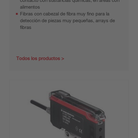
contacto con sustancias químicas, en áreas con
alimentos
Fibras con cabezal de fibra muy fino para la
detección de piezas muy pequeñas, arrays de
fibras
Todos los productos