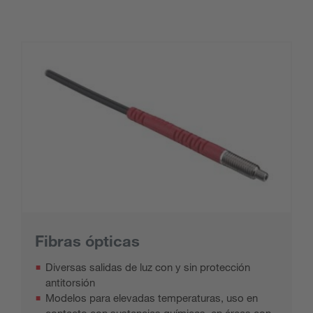
Fibras ópticas
Diversas salidas de luz con y sin protección
antitorsión
Modelos para elevadas temperaturas, uso en