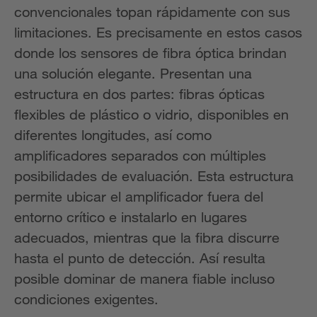
convencionales topan rápidamente con sus
limitaciones. Es precisamente en estos casos
donde los sensores de fibra óptica brindan
una solución elegante. Presentan una
estructura en dos partes: fibras ópticas
flexibles de plástico o vidrio, disponibles en
diferentes longitudes, así como
amplificadores separados con múltiples
posibilidades de evaluación. Esta estructura
permite ubicar el amplificador fuera del
entorno crítico e instalarlo en lugares
adecuados, mientras que la fibra discurre
hasta el punto de detección. Así resulta
posible dominar de manera fiable incluso
condiciones exigentes.