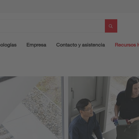
ologías
Empresa
Contacto y asistencia
Recursos