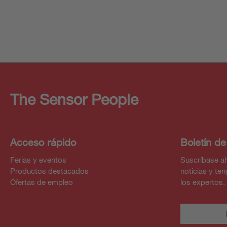
The Sensor People
Acceso rápido
Boletín de
Ferias y eventos
Suscríbase ah
Productos destacados
noticias y te
Ofertas de empleo
los expertos.