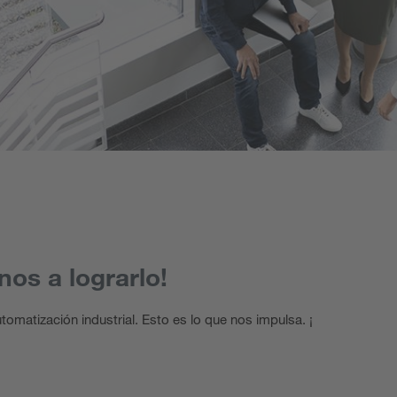
os a lograrlo!
matización industrial. Esto es lo que nos impulsa. ¡