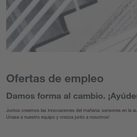
Ofertas de empleo
Damos forma al cambio. ¡Ayúden
Juntos creamos las innovaciones del mañana: sensores en la auto
Únase a nuestro equipo y crezca junto a nosotros!