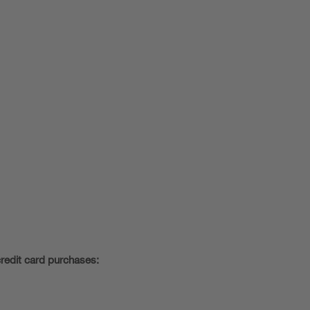
redit card purchases: