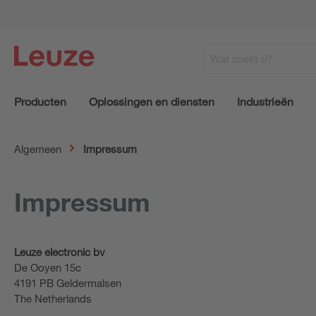
Producten
Oplossingen en diensten
Industrieën
Algemeen
Impressum
Impressum
Leuze electronic bv
De Ooyen 15c
4191 PB Geldermalsen
The Netherlands