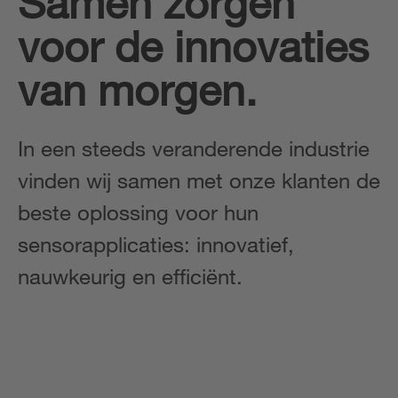
Samen zorgen
voor de innovaties
van morgen.
In een steeds veranderende industrie
vinden wij samen met onze klanten de
beste oplossing voor hun
sensorapplicaties: innovatief,
nauwkeurig en efficiënt.