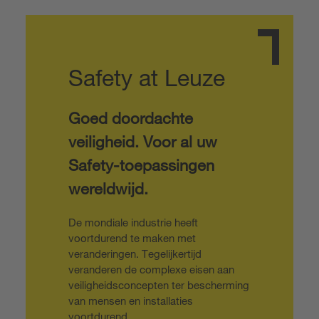
Safety at Leuze
Goed doordachte
veiligheid.
Voor al uw
Safety-toepassingen
wereldwijd.
De mondiale industrie heeft
voortdurend te maken met
veranderingen. Tegelijkertijd
veranderen de complexe eisen aan
veiligheidsconcepten ter bescherming
van mensen en installaties
voortdurend.