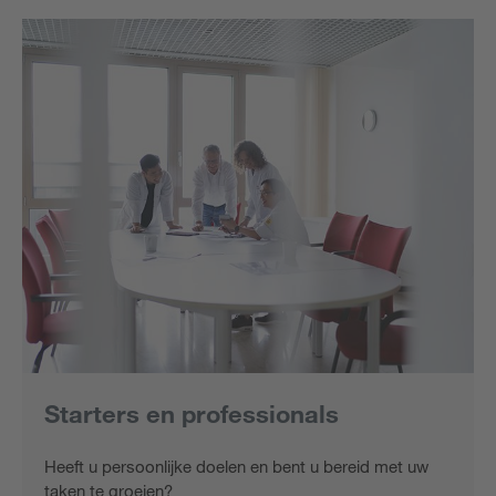
Starters en professionals
Heeft u persoonlijke doelen en bent u bereid met uw
taken te groeien?