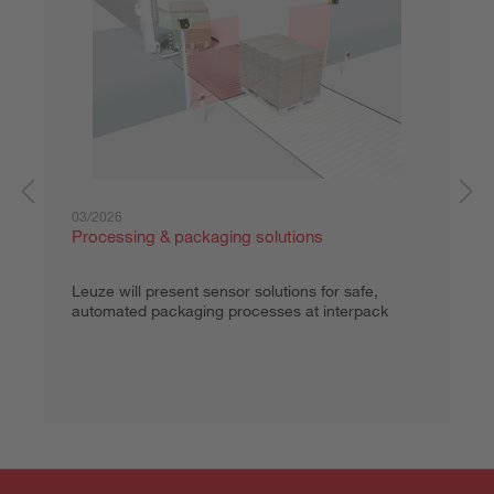
03/2026
Processing & packaging solutions
Leuze will present sensor solutions for safe,
automated packaging processes at interpack