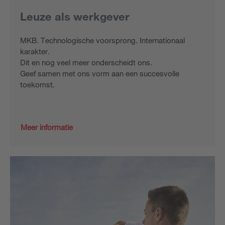
Leuze als werkgever
MKB. Technologische voorsprong. Internationaal
karakter.
Dit en nog veel meer onderscheidt ons.
Geef samen met ons vorm aan een succesvolle
toekomst.
Meer informatie