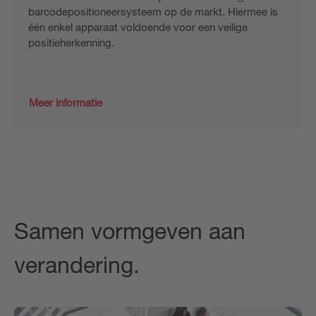
barcodepositioneersysteem op de markt. Hiermee is
één enkel apparaat voldoende voor een veilige
positieherkenning.
Meer informatie
Samen vormgeven aan
verandering.