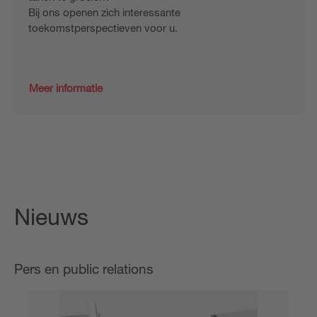
Bij ons openen zich interessante
toekomstperspectieven voor u.
Meer informatie
Nieuws
Pers en public relations