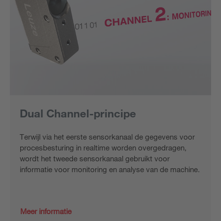
Dual Channel-principe
Terwijl via het eerste sensorkanaal de gegevens voor
procesbesturing in realtime worden overgedragen,
wordt het tweede sensorkanaal gebruikt voor
informatie voor monitoring en analyse van de machine.
Meer informatie