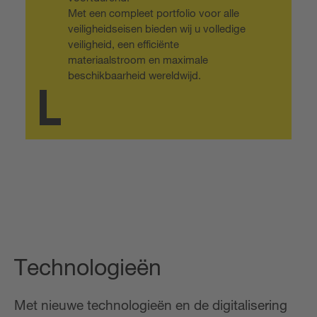
Met een compleet portfolio voor alle
veiligheidseisen bieden wij u volledige
veiligheid, een efficiënte
materiaalstroom en maximale
beschikbaarheid wereldwijd.
Technologieën
Met nieuwe technologieën en de digitalisering