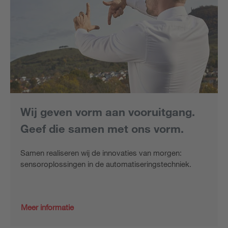
Wij geven vorm aan vooruitgang.
Geef die samen met ons vorm.
Samen realiseren wij de innovaties van morgen:
sensoroplossingen in de automatiseringstechniek.
Meer informatie