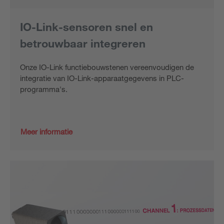
IO-Link-sensoren snel en
betrouwbaar integreren
Onze IO-Link functiebouwstenen vereenvoudigen de
integratie van IO-Link-apparaatgegevens in PLC-
programma's.
Meer informatie