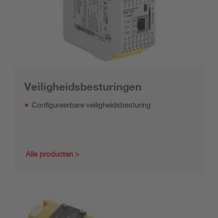
Veiligheidsbesturingen
Configureerbare veiligheidsbesturing
Alle producten