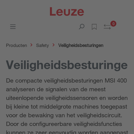
0
Producten
Safety
Veiligheidsbesturingen
Veiligheidsbesturinge
De compacte veiligheidsbesturingen MSI 400
analyseren de signalen van de meest
uiteenlopende veiligheidssensoren en worden
bij kleine tot middelgrote machines toegepast
voor de bewaking van het veiligheidscircuit.
Door de configureerbare veiligheidsfuncties
kunnen ze zeer eenvoudig worden aangepast