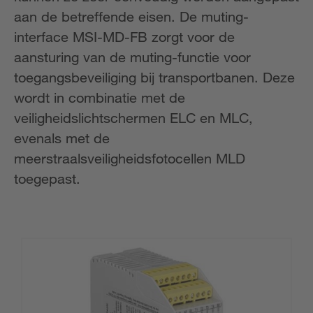
aan de betreffende eisen. De muting-
interface MSI-MD-FB zorgt voor de
aansturing van de muting-functie voor
toegangsbeveiliging bij transportbanen. Deze
wordt in combinatie met de
veiligheidslichtschermen ELC en MLC,
evenals met de
meerstraalsveiligheidsfotocellen MLD
toegepast.