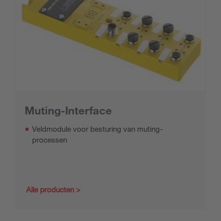
Muting-Interface
Veldmodule voor besturing van muting-
processen
Alle producten