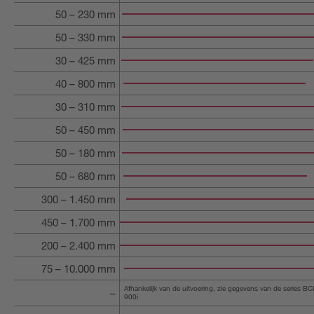
50 – 230 mm
50 – 330 mm
30 – 425 mm
40 – 800 mm
30 – 310 mm
50 – 450 mm
50 – 180 mm
50 – 680 mm
300 – 1.450 mm
450 – 1.700 mm
200 – 2.400 mm
75 – 10.000 mm
Afhankelijk van de uitvoering, zie gegevens van de series 
–
900i