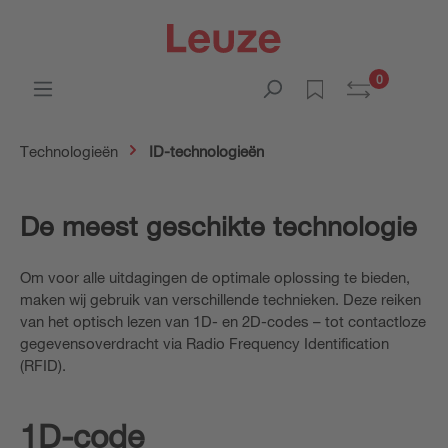
0
Technologieën
ID-technologieën
De meest geschikte technologie
Om voor alle uitdagingen de optimale oplossing te bieden,
maken wij gebruik van verschillende technieken. Deze reiken
van het optisch lezen van 1D- en 2D-codes – tot contactloze
gegevensoverdracht via Radio Frequency Identification
(RFID).
1D-code