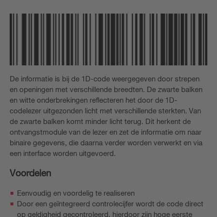
De informatie is bij de 1D-code weergegeven door strepen
en openingen met verschillende breedten. De zwarte balken
en witte onderbrekingen reflecteren het door de 1D-
codelezer uitgezonden licht met verschillende sterkten. Van
de zwarte balken komt minder licht terug. Dit herkent de
ontvangstmodule van de lezer en zet de informatie om naar
binaire gegevens, die daarna verder worden verwerkt en via
een interface worden uitgevoerd.
Voordelen
Eenvoudig en voordelig te realiseren
Door een geïntegreerd controlecijfer wordt de code direct
op geldigheid gecontroleerd, hierdoor zijn hoge eerste