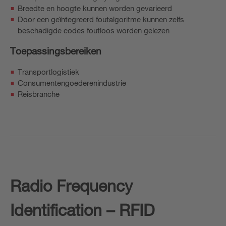
Breedte en hoogte kunnen worden gevarieerd
Door een geïntegreerd foutalgoritme kunnen zelfs
beschadigde codes foutloos worden gelezen
Toepassingsbereiken
Transportlogistiek
Consumentengoederenindustrie
Reisbranche
Radio Frequency
Identification – RFID