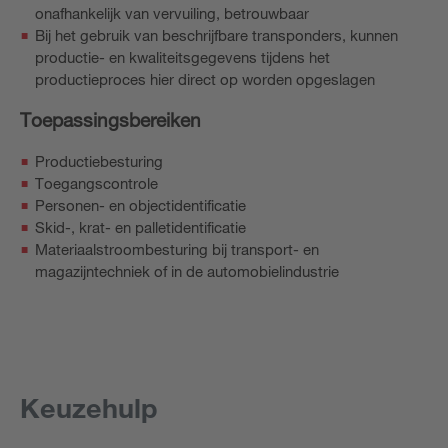
onafhankelijk van vervuiling, betrouwbaar
Bij het gebruik van beschrijfbare transponders, kunnen
productie- en kwaliteitsgegevens tijdens het
productieproces hier direct op worden opgeslagen
Toepassingsbereiken
Productiebesturing
Toegangscontrole
Personen- en objectidentificatie
Skid-, krat- en palletidentificatie
Materiaalstroombesturing bij transport- en
magazijntechniek of in de automobielindustrie
Keuzehulp