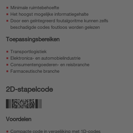
Minimale ruimtebehoefte
Het hoogst mogelijke informatiegehalte
Door een geïntegreerd foutalgoritme kunnen zelfs
beschadigde codes foutloos worden gelezen
Toepassingsbereiken
Transportlogistiek
Elektronica- en automobielindustrie
Consumentengoederen- en reisbranche
Farmaceutische branche
2D-stapelcode
Voordelen
Compacte code in vergelijking met 1D-codes