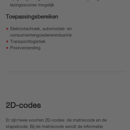
lezingsscores mogelijk
Toepassingsbereiken
Elektrotechniek, automobiel- en
consumentengoederenindustrie
Transportlogistiek
Postverzending
2D-codes
Er zijn twee soorten 2D-codes: de matrixcode en de
stapelcode. Bij de matrixcode wordt de informatie