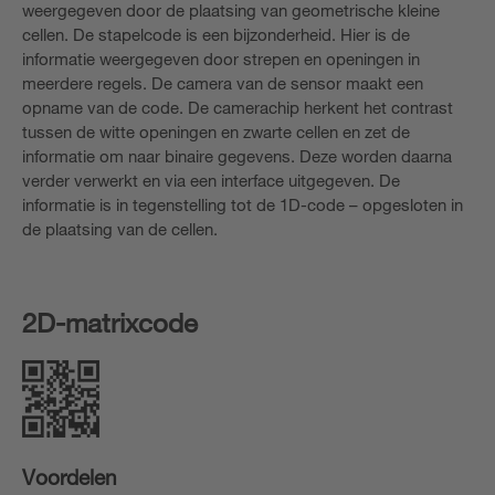
weergegeven door de plaatsing van geometrische kleine
cellen. De stapelcode is een bijzonderheid. Hier is de
informatie weergegeven door strepen en openingen in
meerdere regels. De camera van de sensor maakt een
opname van de code. De camerachip herkent het contrast
tussen de witte openingen en zwarte cellen en zet de
informatie om naar binaire gegevens. Deze worden daarna
verder verwerkt en via een interface uitgegeven. De
informatie is in tegenstelling tot de 1D-code – opgesloten in
de plaatsing van de cellen.
2D-matrixcode
Voordelen