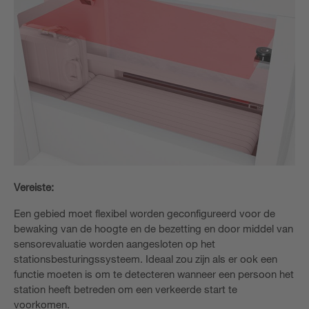
Vereiste:
Een gebied moet flexibel worden geconfigureerd voor de
bewaking van de hoogte en de bezetting en door middel van
sensorevaluatie worden aangesloten op het
stationsbesturingssysteem. Ideaal zou zijn als er ook een
functie moeten is om te detecteren wanneer een persoon het
station heeft betreden om een verkeerde start te
voorkomen.