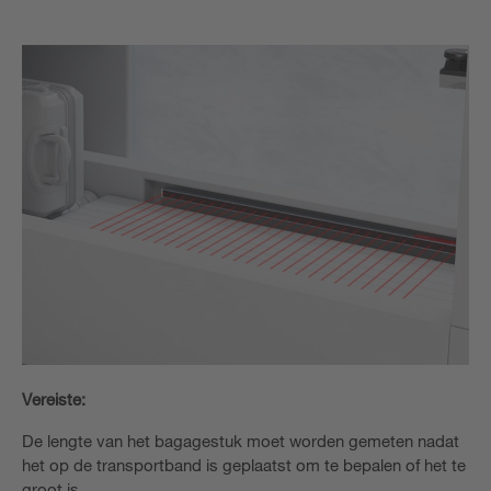
Vereiste:
De lengte van het bagagestuk moet worden gemeten nadat
het op de transportband is geplaatst om te bepalen of het te
groot is.