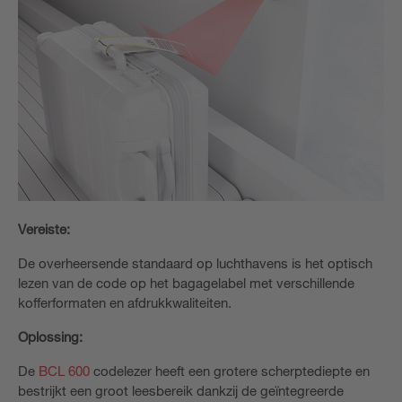
Vereiste:
De overheersende standaard op luchthavens is het optisch
lezen van de code op het bagagelabel met verschillende
kofferformaten en afdrukkwaliteiten.
Oplossing:
De
BCL 600
codelezer heeft een grotere scherptediepte en
bestrijkt een groot leesbereik dankzij de geïntegreerde