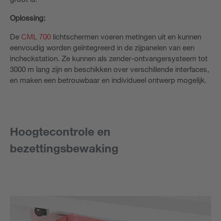
Oplossing:
De
CML 700
lichtschermen voeren metingen uit en kunnen
eenvoudig worden geïntegreerd in de zijpanelen van een
incheckstation. Ze kunnen als zender-ontvangersysteem tot
3000 m lang zijn en beschikken over verschillende interfaces,
en maken een betrouwbaar en individueel ontwerp mogelijk.
Hoogtecontrole en
bezettingsbewaking