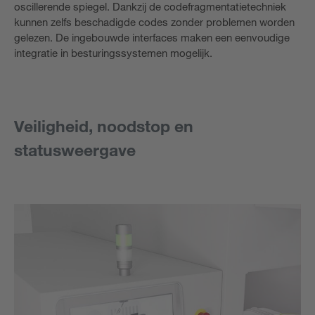
oscillerende spiegel. Dankzij de codefragmentatietechniek
kunnen zelfs beschadigde codes zonder problemen worden
gelezen. De ingebouwde interfaces maken een eenvoudige
integratie in besturingssystemen mogelijk.
Veiligheid, noodstop en
statusweergave