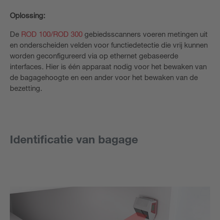
Oplossing:
De
ROD 100/
ROD 300
gebiedsscanners voeren metingen uit
en onderscheiden velden voor functiedetectie die vrij kunnen
worden geconfigureerd via op ethernet gebaseerde
interfaces. Hier is één apparaat nodig voor het bewaken van
de bagagehoogte en een ander voor het bewaken van de
bezetting.
Identificatie van bagage