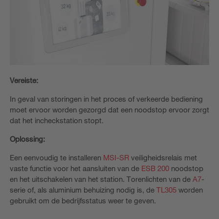
Vereiste:
In geval van storingen in het proces of verkeerde bediening
moet ervoor worden gezorgd dat een noodstop ervoor zorgt
dat het incheckstation stopt.
Oplossing:
Een eenvoudig te installeren
MSI-SR
veiligheidsrelais met
vaste functie voor het aansluiten van de
ESB 200
noodstop
en het uitschakelen van het station. Torenlichten van de
A7
-
serie of, als aluminium behuizing nodig is, de
TL305
worden
gebruikt om de bedrijfsstatus weer te geven.