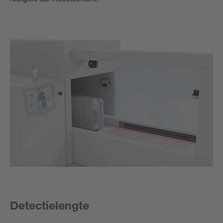
Detectielengte