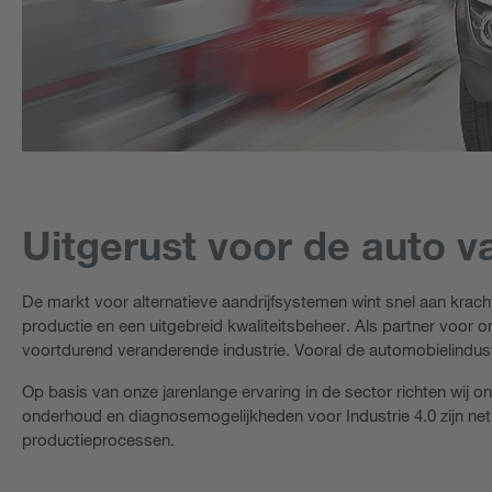
Uitgerust voor de auto 
De markt voor alternatieve aandrijfsystemen wint snel aan krach
productie en een uitgebreid kwaliteitsbeheer. Als partner voor 
voortdurend veranderende industrie. Vooral de automobielindus
Op basis van onze jarenlange ervaring in de sector richten wij 
onderhoud en diagnosemogelijkheden voor Industrie 4.0 zijn ne
productieprocessen.