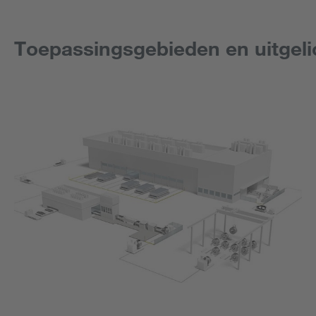
Toepassingsgebieden en uitgeli