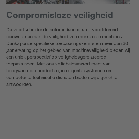
Compromisloze veiligheid
De voortschrijdende automatisering stelt voortdurend
nieuwe eisen aan de veiligheid van mensen en machines.
Dankzij onze specifieke toepassingskennis en meer dan 30
jaar ervaring op het gebied van machineveiligheid bieden wij
een uniek perspectief op veiligheidsgerelateerde
toepassingen. Met ons veiligheidsassortiment van
hoogwaardige producten, intelligente systemen en
competente technische diensten bieden wij u gerichte
antwoorden.