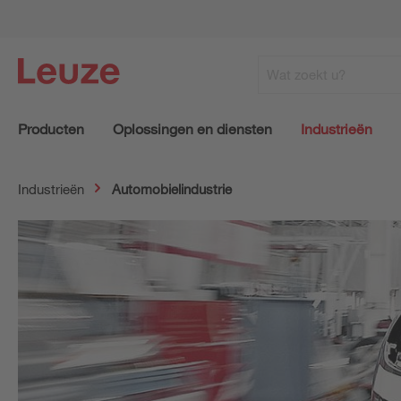
Producten
Oplossingen en diensten
Industrieën
Industrieën
Automobielindustrie