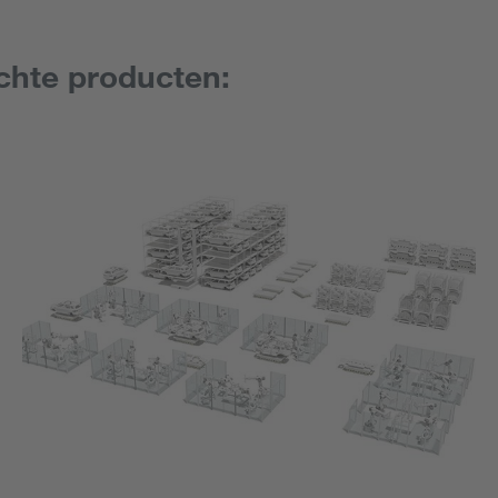
chte producten: