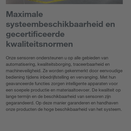
Maximale
systeembeschikbaarheid en
gecertificeerde
kwaliteitsnormen
Onze sensoren ondersteunen u op alle gebieden van
automatisering, kwaliteitsborging, traceerbaarheid en
machineveiligheid. Ze worden gekenmerkt door eenvoudige
bediening tijdens inbedrijfstelling en vervanging. Met hun
geavanceerde functies zorgen intelligente apparaten voor
een soepele productie en materiaaltoevoer. De kwaliteit op
lange termijn en de beschikbaarheid van sensoren zijn
gegarandeerd. Op deze manier garanderen en handhaven
onze producten de hoge beschikbaarheid van het systeem.