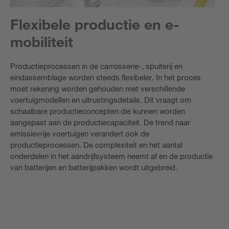
Flexibele productie en e-
mobiliteit
Productieprocessen in de carrosserie-, spuiterij en
eindassemblage worden steeds flexibeler. In het proces
moet rekening worden gehouden met verschillende
voertuigmodellen en uitrustingsdetails. Dit vraagt om
schaalbare productieconcepten die kunnen worden
aangepast aan de productiecapaciteit. De trend naar
emissievrije voertuigen verandert ook de
productieprocessen. De complexiteit en het aantal
onderdelen in het aandrijfsysteem neemt af en de productie
van batterijen en batterijpakken wordt uitgebreid.