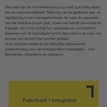
Elke fase van de machinelevenscyclus stelt specifieke eisen
aan de machineveiligheid. Naleving van de geldende wet- en
regelgeving is een managementtaak die vaak de capaciteit
van het bedrijf te boven gaat, zowel wat betreft personeel als
financiën. Dit komt omdat het opbouwen en voortdurend
bijwerken van de benodigde kennis tijdrovend is en vaak niet
zomaar aan de kant kan worden gedaan.
Onze diensten bieden je op behoeften gebaseerde
ondersteuning voor de noodzakelijke maatregelen - voor
fabrikanten, integrators en operators.
Fabrikant / integrator