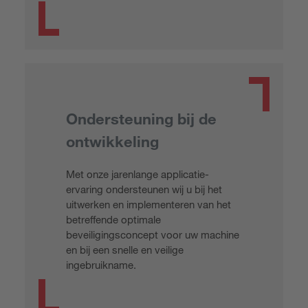
Ondersteuning bij de
ontwikkeling
Met onze jarenlange applicatie-
ervaring ondersteunen wij u bij het
uitwerken en implementeren van het
betreffende optimale
beveiligingsconcept voor uw machine
en bij een snelle en veilige
ingebruikname.