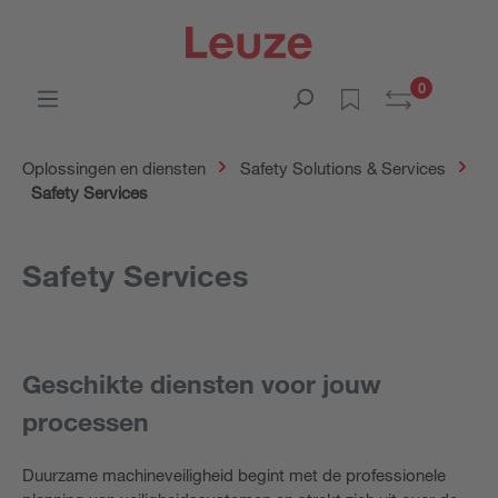
0
Oplossingen en diensten
Safety Solutions & Services
Safety Services
Safety Services
Geschikte diensten voor jouw
processen
Duurzame machineveiligheid begint met de professionele