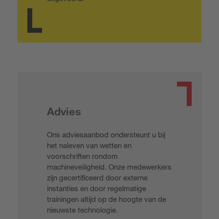
Advies
Ons adviesaanbod ondersteunt u bij
het naleven van wetten en
voorschriften rondom
machineveiligheid. Onze medewerkers
zijn gecertificeerd door externe
instanties en door regelmatige
trainingen altijd op de hoogte van de
nieuwste technologie.