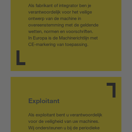
Als fabrikant of integrator ben je
verantwoordelijk voor het veilige
ontwerp van de machine in
overeenstemming met de geldende
wetten, normen en voorschriften.
In Europa is de Machinerichtlijn met
CE-markering van toepassing.
Exploitant
Als exploitant bent u verantwoordelijk
voor de veiligheid van uw machines.
Wij ondersteunen u bij de periodieke