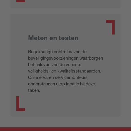
Meten en testen
Regelmatige controles van de
beveiligingsvoorzieningen waarborgen
het naleven van de vereiste
veiligheids- en kwaliteitsstandaarden.
Onze ervaren servicemonteurs
ondersteunen u op locatie bij deze
taken.