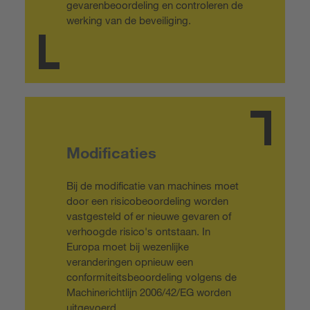
gevarenbeoordeling en controleren de
werking van de beveiliging.
Modificaties
Bij de modificatie van machines moet
door een risicobeoordeling worden
vastgesteld of er nieuwe gevaren of
verhoogde risico's ontstaan. In
Europa moet bij wezenlijke
veranderingen opnieuw een
conformiteitsbeoordeling volgens de
Machinerichtlijn 2006/42/EG worden
uitgevoerd.