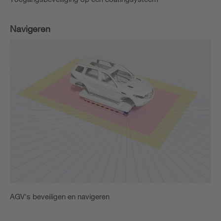
Navigeren
AGV's beveiligen en navigeren