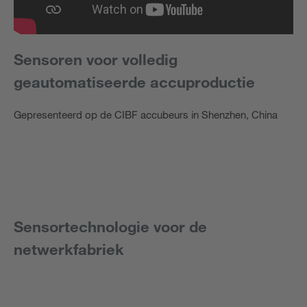
Sensoren voor volledig
geautomatiseerde accuproductie
Gepresenteerd op de CIBF accubeurs in Shenzhen, China
Sensortechnologie voor de
netwerkfabriek