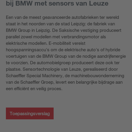
bij BMW met sensors van Leuze
Een van de meest geavanceerde autofabrieken ter wereld
staat in het noorden van de stad Leipzig: de fabriek van
BMW Group in Leipzig. De Saksische vestiging produceert
parallel zowel modellen met verbrandingsmotor als
elektrische modellen. E-mobiliteit vereist
hoogspanningsaccu's om de elektrische auto's of hybride
voertuigen van de BMW Group van de nodige aandrijfenergie
te voorzien. De automobielgroep produceert deze ook ter
plaatse. Sensortechnologie van Leuze, gerealiseerd door
Schaeffler Special Machinery, de machinebouwonderneming
van de Schaeffler Groep, levert een belangrijke bijdrage aan
een efficiënt en veilig proces.
Toepassingsverslag