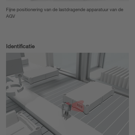
Fijne positionering van de lastdragende apparatuur van de
AGV
Identificatie