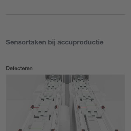
Sensortaken bij accuproductie
Detecteren