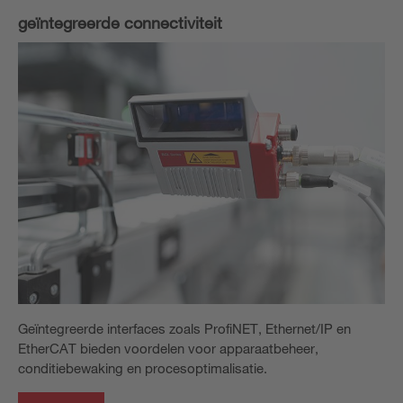
geïntegreerde connectiviteit
Geïntegreerde interfaces zoals ProfiNET, Ethernet/IP en
EtherCAT bieden voordelen voor apparaatbeheer,
conditiebewaking en procesoptimalisatie.