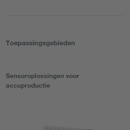
Toepassingsgebieden
Sensoroplossingen voor
accuproductie