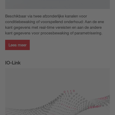
Beschikbaar via twee afzonderlijke kanalen voor
conditiebewaking of voorspellend onderhoud: Aan de ene
kant gegevens met real-time vereisten en aan de andere
kant gegevens voor procesbewaking of parametrisering.
Lees meer
IO-Link