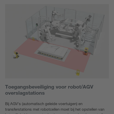
Toegangsbeveiliging voor robot/AGV
overslagstations
Bij AGV's (automatisch geleide voertuigen) en
transferstations met robotcellen moet bij het opstellen van