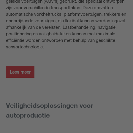
geleide voertuigen (AGV's) gebruikt, die speciaal ontworpen
zijn voor verschillende transporttaken. Deze omvatten
automatische vorkheftrucks, platformvoertuigen, trekkers en
onderrijdende voertuigen, die flexibel kunnen worden ingezet
afhankelijk van de vereisten. Lastbehandeling, navigatie,
positionering en veiligheidstaken kunnen met maximale
efficiëntie worden ontworpen met behulp van geschikte
sensortechnologie.
Lees meer
Veiligheidsoplossingen voor
autoproductie