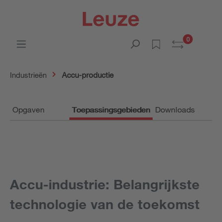
0
Industrieën
Accu-productie
Opgaven
Toepassingsgebieden
Downloads
Accu-industrie: Belangrijkste
technologie van de toekomst