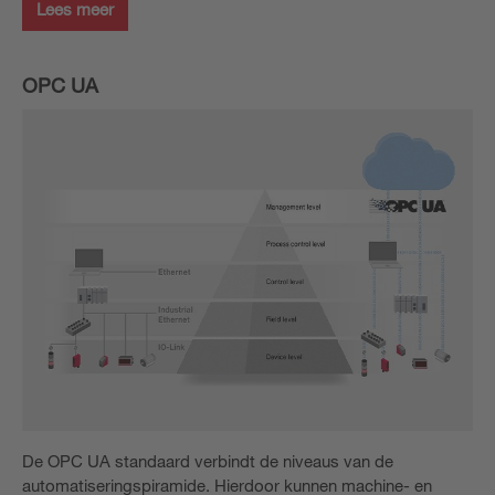
Lees meer
OPC UA
De OPC UA standaard verbindt de niveaus van de
automatiseringspiramide. Hierdoor kunnen machine- en