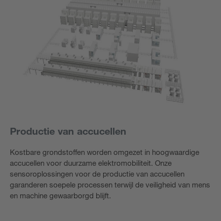
Productie van accucellen
Kostbare grondstoffen worden omgezet in hoogwaardige
accucellen voor duurzame elektromobiliteit. Onze
sensoroplossingen voor de productie van accucellen
garanderen soepele processen terwijl de veiligheid van mens
en machine gewaarborgd blijft.