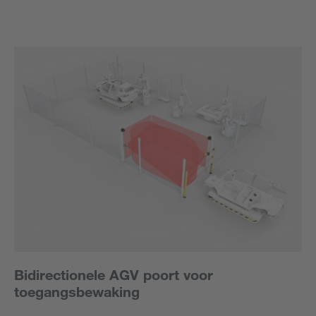
Bidirectionele AGV poort voor
toegangsbewaking