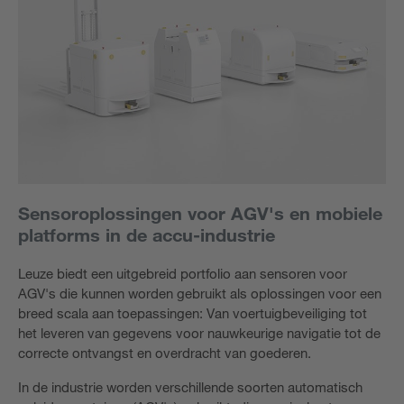
Sensoroplossingen voor AGV's en mobiele
platforms in de accu-industrie
Leuze biedt een uitgebreid portfolio aan sensoren voor
AGV's die kunnen worden gebruikt als oplossingen voor een
breed scala aan toepassingen: Van voertuigbeveiliging tot
het leveren van gegevens voor nauwkeurige navigatie tot de
correcte ontvangst en overdracht van goederen.
In de industrie worden verschillende soorten automatisch