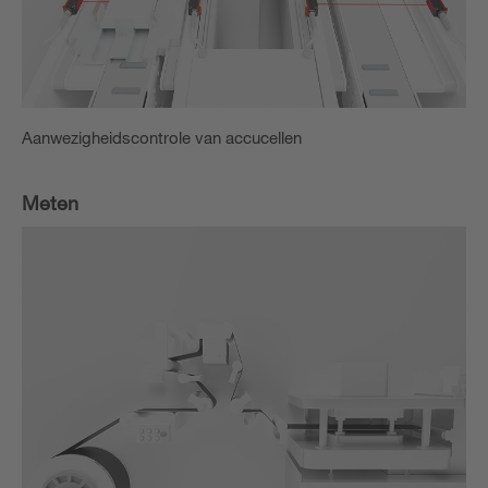
Aanwezigheidscontrole van accucellen
Meten