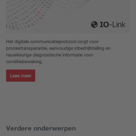
Het digitale communicatieprotocol zorgt voor
procestransparantie, eenvoudige inbedrijfstelling en
nauwkeurige diagnostische informatie voor
conditiebewaking.
Lees meer
Verdere onderwerpen