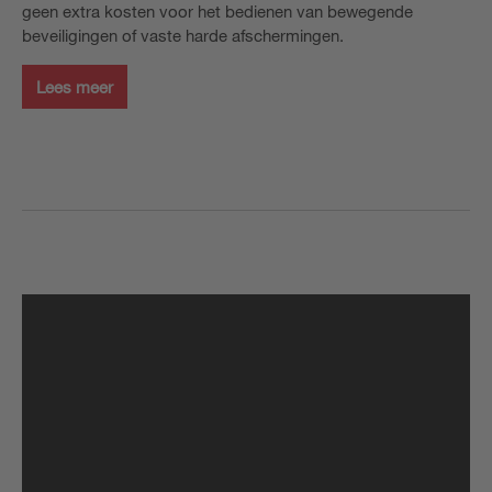
geen extra kosten voor het bedienen van bewegende
beveiligingen of vaste harde afschermingen.
Lees meer