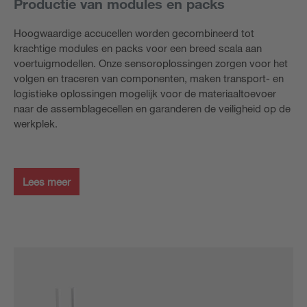
Productie van modules en packs
Hoogwaardige accucellen worden gecombineerd tot
krachtige modules en packs voor een breed scala aan
voertuigmodellen. Onze sensoroplossingen zorgen voor het
volgen en traceren van componenten, maken transport- en
logistieke oplossingen mogelijk voor de materiaaltoevoer
naar de assemblagecellen en garanderen de veiligheid op de
werkplek.
Lees meer