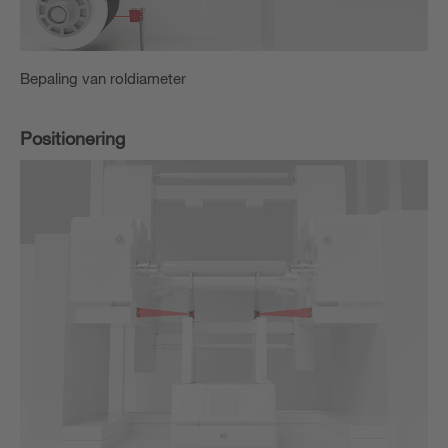
Bepaling van roldiameter
Positionering