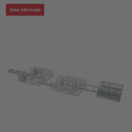
Meer informatie