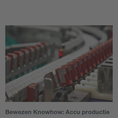
Bewezen Knowhow: Accu productie