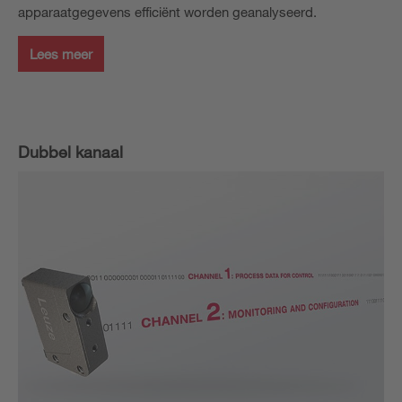
apparaatgegevens efficiënt worden geanalyseerd.
Lees meer
Dubbel kanaal