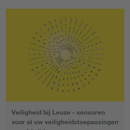
Veiligheid bij Leuze - sensoren
voor al uw veiligheidstoepassingen