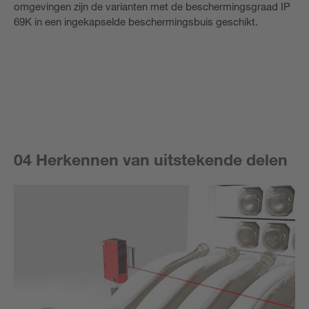
omgevingen zijn de varianten met de beschermingsgraad IP
69K in een ingekapselde beschermingsbuis geschikt.
04 Herkennen van uitstekende delen