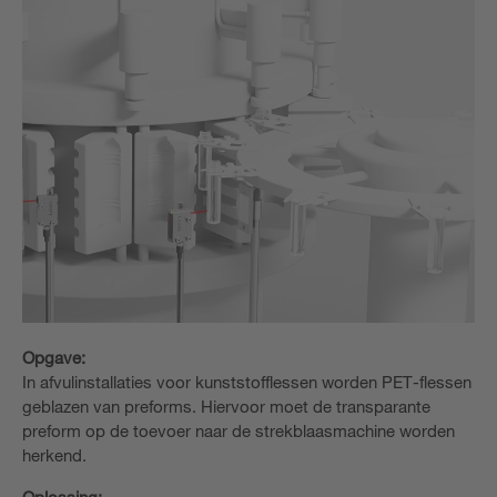
Opgave:
In afvulinstallaties voor kunststofflessen worden PET-flessen
geblazen van preforms. Hiervoor moet de transparante
preform op de toevoer naar de strekblaasmachine worden
herkend.