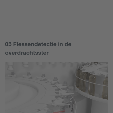
05 Flessendetectie in de
overdrachtsster