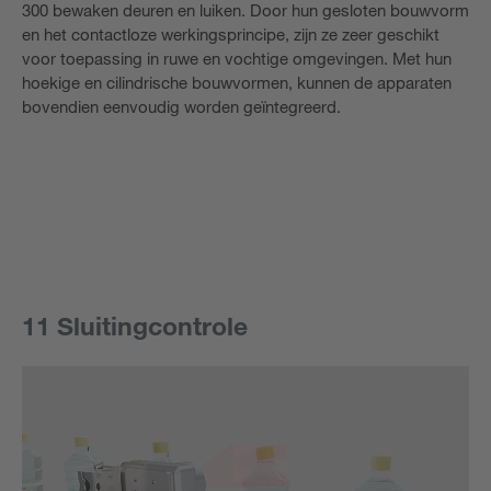
300 bewaken deuren en luiken. Door hun gesloten bouwvorm
en het contactloze werkingsprincipe, zijn ze zeer geschikt
voor toepassing in ruwe en vochtige omgevingen. Met hun
hoekige en cilindrische bouwvormen, kunnen de apparaten
bovendien eenvoudig worden geïntegreerd.
11 Sluitingcontrole