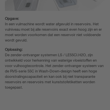
Opgave:
In een vulmachine wordt water afgevuld in reservoirs. Het
vulniveau moet bij alle reservoirs exact even hoog zijn en er
moet worden voorkomen dat een reservoir niet voldoende
wordt gevuld.
Oplossing:
De zender-ontvanger systemen LS / LE55CI.H2O, zijn
ontwikkeld voor herkenning van waterige vloeistoffen en
voor vulhoogtecontrole. Het zender-ontvanger systeem van
de RVS-serie 55C in Wash-Down-design heeft een hoge
doorstralingscapaciteit en kan ook bij niet transparante
reservoirs en reservoirs met kunststofetiketten worden
toegepast.