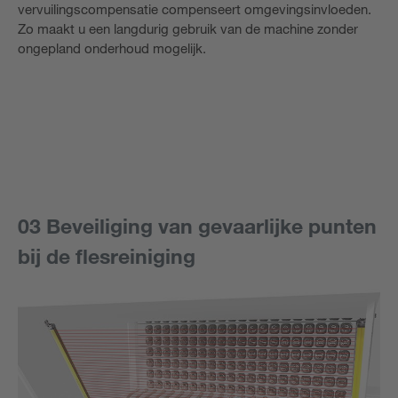
vervuilingscompensatie compenseert omgevingsinvloeden.
Zo maakt u een langdurig gebruik van de machine zonder
ongepland onderhoud mogelijk.
03 Beveiliging van gevaarlijke punten
bij de flesreiniging