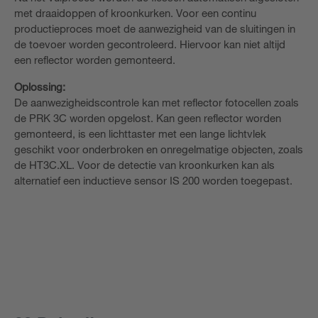
met draaidoppen of kroonkurken. Voor een continu
productieproces moet de aanwezigheid van de sluitingen in
de toevoer worden gecontroleerd. Hiervoor kan niet altijd
een reflector worden gemonteerd.
Oplossing:
De aanwezigheidscontrole kan met reflector fotocellen zoals
de PRK 3C worden opgelost. Kan geen reflector worden
gemonteerd, is een lichttaster met een lange lichtvlek
geschikt voor onderbroken en onregelmatige objecten, zoals
de HT3C.XL. Voor de detectie van kroonkurken kan als
alternatief een inductieve sensor IS 200 worden toegepast.