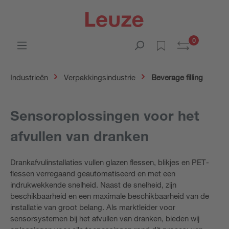
0
Industrieën
Verpakkingsindustrie
Beverage filling
Sensoroplossingen voor het
afvullen van dranken
Drankafvulinstallaties vullen glazen flessen, blikjes en PET-
flessen verregaand geautomatiseerd en met een
indrukwekkende snelheid. Naast de snelheid, zijn
beschikbaarheid en een maximale beschikbaarheid van de
installatie van groot belang. Als marktleider voor
sensorsystemen bij het afvullen van dranken, bieden wij