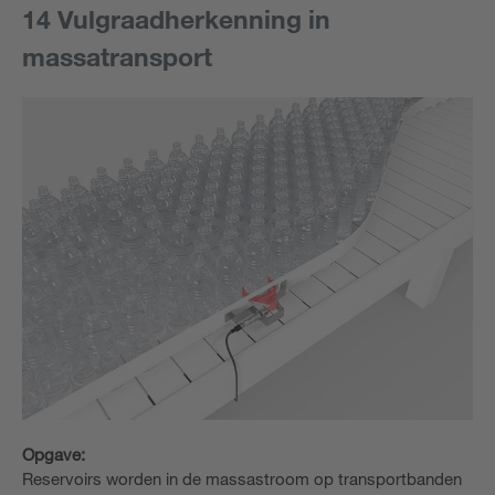
14 Vulgraadherkenning in
massatransport
Opgave:
Reservoirs worden in de massastroom op transportbanden