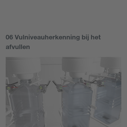
06 Vulniveauherkenning bij het
afvullen