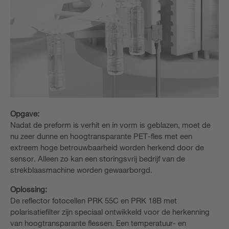
Opgave:
Nadat de preform is verhit en in vorm is geblazen, moet de
nu zeer dunne en hoogtransparante PET-fles met een
extreem hoge betrouwbaarheid worden herkend door de
sensor. Alleen zo kan een storingsvrij bedrijf van de
strekblaasmachine worden gewaarborgd.
Oplossing:
De reflector fotocellen PRK 55C en PRK 18B met
polarisatiefilter zijn speciaal ontwikkeld voor de herkenning
van hoogtransparante flessen. Een temperatuur- en