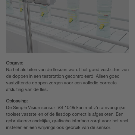
Opgave:
Na het afsluiten van de flessen wordt het goed vastzitten van
de doppen in een teststation gecontroleerd. Alleen goed
vastzittende doppen zorgen voor een volledig correcte
afsluiting van de fles.
Oplossing:
De Simple Vision sensor IVS 1048i kan met z'n omvangrijke
toolset vaststellen of de flesdop correct is afgesloten. Een
gebruikersvriendelijke, grafische interface zorgt voor het snel
instellen en een wrijvingsloos gebruik van de sensor.