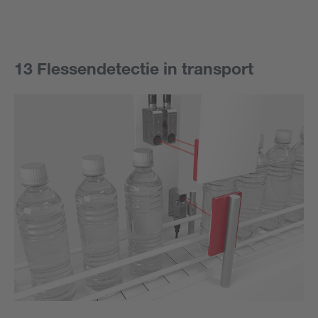
13 Flessendetectie in transport