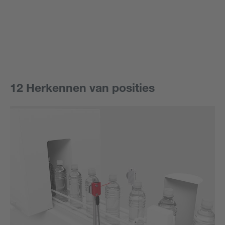
12 Herkennen van posities