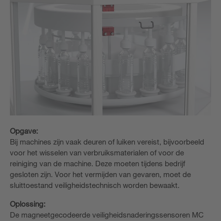
Opgave:
Bij machines zijn vaak deuren of luiken vereist, bijvoorbeeld
voor het wisselen van verbruiksmaterialen of voor de
reiniging van de machine. Deze moeten tijdens bedrijf
gesloten zijn. Voor het vermijden van gevaren, moet de
sluittoestand veiligheidstechnisch worden bewaakt.
Oplossing:
De magneetgecodeerde veiligheidsnaderingssensoren MC