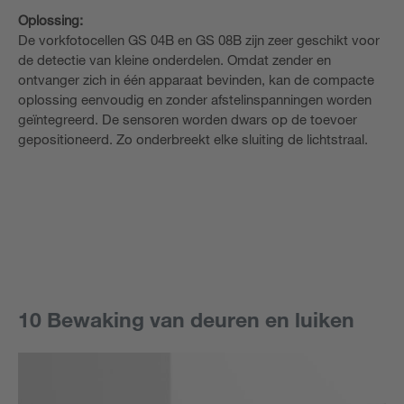
Oplossing:
De vorkfotocellen GS 04B en GS 08B zijn zeer geschikt voor
de detectie van kleine onderdelen. Omdat zender en
ontvanger zich in één apparaat bevinden, kan de compacte
oplossing eenvoudig en zonder afstelinspanningen worden
geïntegreerd. De sensoren worden dwars op de toevoer
gepositioneerd. Zo onderbreekt elke sluiting de lichtstraal.
10 Bewaking van deuren en luiken