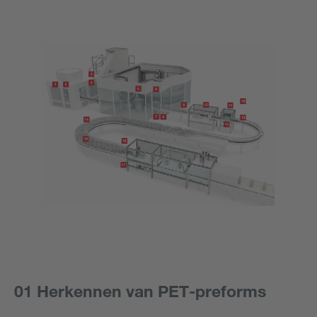
01 Herkennen van PET-preforms