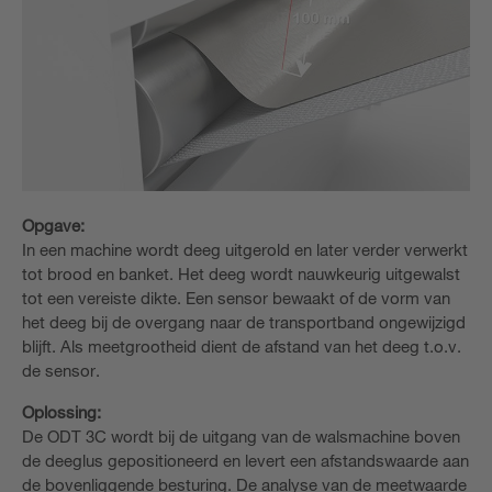
Opgave:
In een machine wordt deeg uitgerold en later verder verwerkt
tot brood en banket. Het deeg wordt nauwkeurig uitgewalst
tot een vereiste dikte. Een sensor bewaakt of de vorm van
het deeg bij de overgang naar de transportband ongewijzigd
blijft. Als meetgrootheid dient de afstand van het deeg t.o.v.
de sensor.
Oplossing:
De ODT 3C wordt bij de uitgang van de walsmachine boven
de deeglus gepositioneerd en levert een afstandswaarde aan
de bovenliggende besturing. De analyse van de meetwaarde