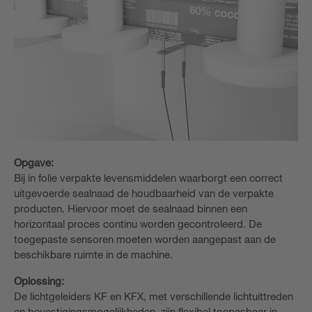
Opgave:
Bij in folie verpakte levensmiddelen waarborgt een correct
uitgevoerde sealnaad de houdbaarheid van de verpakte
producten. Hiervoor moet de sealnaad binnen een
horizontaal proces continu worden gecontroleerd. De
toegepaste sensoren moeten worden aangepast aan de
beschikbare ruimte in de machine.
Oplossing:
De lichtgeleiders KF en KFX, met verschillende lichtuittreden
en bevestigingsmogelijkheden, zijn flexibel toepasbaar in