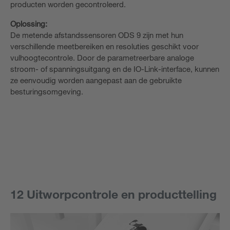
producten worden gecontroleerd.
Oplossing:
De metende afstandssensoren ODS 9 zijn met hun
verschillende meetbereiken en resoluties geschikt voor
vulhoogtecontrole. Door de parametreerbare analoge
stroom- of spanningsuitgang en de IO-Link-interface, kunnen
ze eenvoudig worden aangepast aan de gebruikte
besturingsomgeving.
12 Uitworpcontrole en producttelling