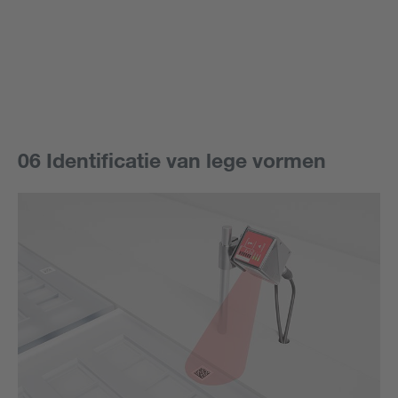
06 Identificatie van lege vormen