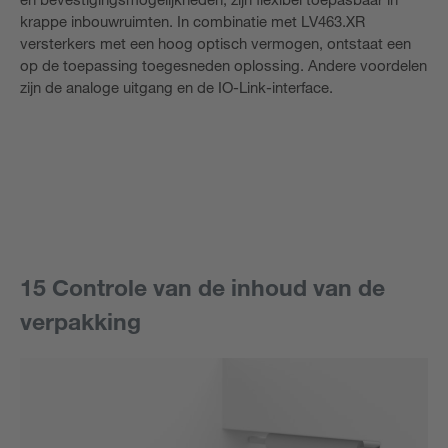
krappe inbouwruimten. In combinatie met LV463.XR
versterkers met een hoog optisch vermogen, ontstaat een
op de toepassing toegesneden oplossing. Andere voordelen
zijn de analoge uitgang en de IO-Link-interface.
15 Controle van de inhoud van de
verpakking