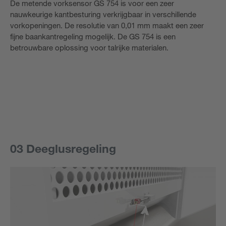
De metende vorksensor GS 754 is voor een zeer
nauwkeurige kantbesturing verkrijgbaar in verschillende
vorkopeningen. De resolutie van 0,01 mm maakt een zeer
fijne baankantregeling mogelijk. De GS 754 is een
betrouwbare oplossing voor talrijke materialen.
03 Deeglusregeling