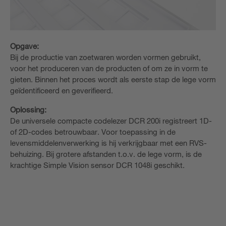
Opgave:
Bij de productie van zoetwaren worden vormen gebruikt,
voor het produceren van de producten of om ze in vorm te
gieten. Binnen het proces wordt als eerste stap de lege vorm
geïdentificeerd en geverifieerd.
Oplossing:
De universele compacte codelezer DCR 200i registreert 1D-
of 2D-codes betrouwbaar. Voor toepassing in de
levensmiddelenverwerking is hij verkrijgbaar met een RVS-
behuizing. Bij grotere afstanden t.o.v. de lege vorm, is de
krachtige Simple Vision sensor DCR 1048i geschikt.