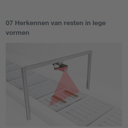
07 Herkennen van resten in lege
vormen