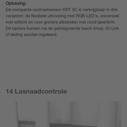
Oplossing:
De compacte contrastsensor KRT 3C is verkrijgbaar in drie
varianten: de flexibele uitvoering met RGB-LED's, universeel
met witlicht en voor grotere afstanden met rood laserlicht.
De tasters kunnen via de geïntegreerde teach-knop, IO-Link
of leiding worden ingeleerd.
14 Lasnaadcontrole