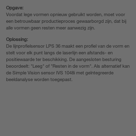
Opgave:
Voordat lege vormen opnieuw gebruikt worden, moet voor
een betrouwbaar productieproces gewaarborgd zijn, dat bij
alle vormen geen resten meer aanwezig zijn.
Oplossing:
De lijnprofielsensor LPS 36 maakt een profiel van de vorm en
stelt voor elk punt langs de laserlijn een afstands- en
positiewaarde ter beschikking. De aangesloten besturing
beoordeelt: "Leeg" of "Resten in de vorm". Als alternatief kan
de Simple Vision sensor IVS 1048i met geïntegreerde
beeldanalyse worden toegepast.