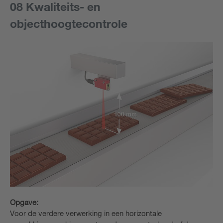
08 Kwaliteits- en
objecthoogtecontrole
Opgave:
Voor de verdere verwerking in een horizontale