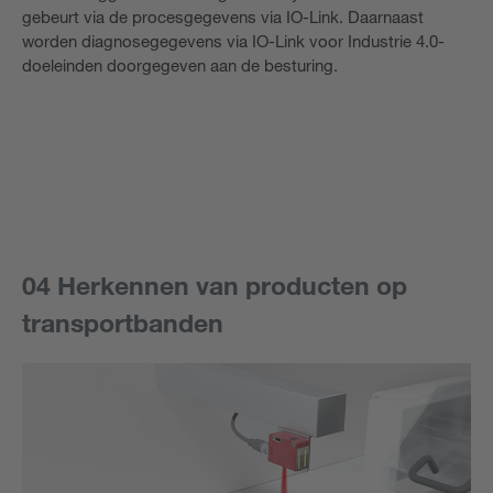
gebeurt via de procesgegevens via IO-Link. Daarnaast
worden diagnosegegevens via IO-Link voor Industrie 4.0-
doeleinden doorgegeven aan de besturing.
04 Herkennen van producten op
transportbanden