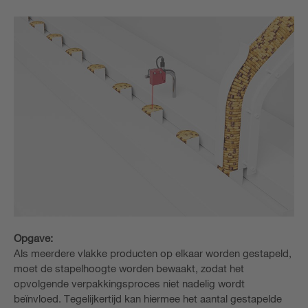
Opgave:
Als meerdere vlakke producten op elkaar worden gestapeld,
moet de stapelhoogte worden bewaakt, zodat het
opvolgende verpakkingsproces niet nadelig wordt
beïnvloed. Tegelijkertijd kan hiermee het aantal gestapelde