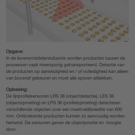
Opgave:
In de levensmiddelenindustrie worden producten tussen de
processen vaak meersporig getransporteerd. Detectie van
de producten op aanwezigheid en / of volledigheid kan alleen
van bovenaf gebeuren en moet alle sporen afdekken.
Oplossing:
De lijnprofielsensoren LRS 36 (objectdetectie), LES 36
(objectopmeting) en LPS 36 (profielopmeting) detecteren
verschillende objecten over een meetveldbreedte van 600
mm. Ontbrekende producten kunnen zo eenvoudig worden
herkend. De sensoren geven de objectpositie en -hoogte
door.