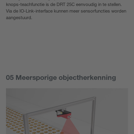
knops-teachfunctie is de DRT 25C eenvoudig in te stellen.
Via de IO-Link-interface kunnen meer sensorfuncties worden
aangestuurd.
05 Meersporige objectherkenning