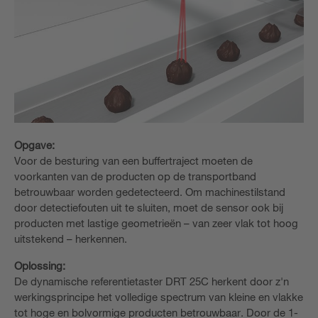
Opgave:
Voor de besturing van een buffertraject moeten de
voorkanten van de producten op de transportband
betrouwbaar worden gedetecteerd. Om machinestilstand
door detectiefouten uit te sluiten, moet de sensor ook bij
producten met lastige geometrieën – van zeer vlak tot hoog
uitstekend – herkennen.
Oplossing:
De dynamische referentietaster DRT 25C herkent door z'n
werkingsprincipe het volledige spectrum van kleine en vlakke
tot hoge en bolvormige producten betrouwbaar. Door de 1-