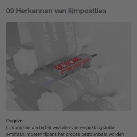
09 Herkennen van lijmposities
Opgave:
Lijmposities die bij het wisselen van verpakkingsfolies
ontstaan, moeten tijdens het proces betrouwbaar worden