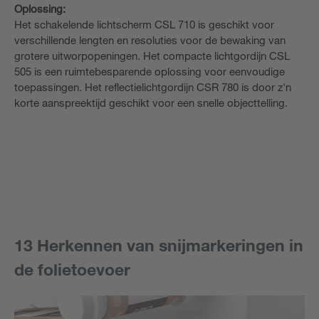
Oplossing:
Het schakelende lichtscherm CSL 710 is geschikt voor
verschillende lengten en resoluties voor de bewaking van
grotere uitworpopeningen. Het compacte lichtgordijn CSL
505 is een ruimtebesparende oplossing voor eenvoudige
toepassingen. Het reflectielichtgordijn CSR 780 is door z'n
korte aanspreektijd geschikt voor een snelle objecttelling.
13 Herkennen van snijmarkeringen in
de folietoevoer