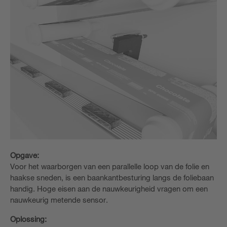
Opgave:
Voor het waarborgen van een parallelle loop van de folie en
haakse sneden, is een baankantbesturing langs de foliebaan
handig. Hoge eisen aan de nauwkeurigheid vragen om een
nauwkeurig metende sensor.
Oplossing: