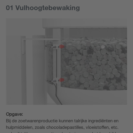
01 Vulhoogtebewaking
Opgave:
Bij de zoetwarenproductie kunnen talrijke ingrediënten en
hulpmiddelen, zoals chocoladepastilles, vloeistoffen, etc.