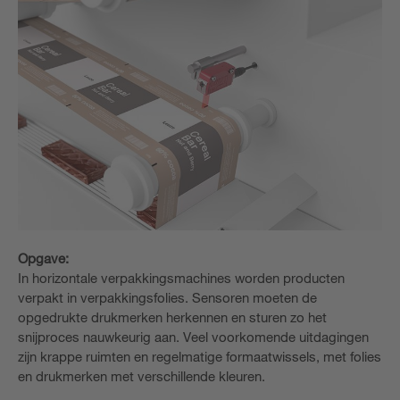
Opgave:
In horizontale verpakkingsmachines worden producten
verpakt in verpakkingsfolies. Sensoren moeten de
opgedrukte drukmerken herkennen en sturen zo het
snijproces nauwkeurig aan. Veel voorkomende uitdagingen
zijn krappe ruimten en regelmatige formaatwissels, met folies
en drukmerken met verschillende kleuren.