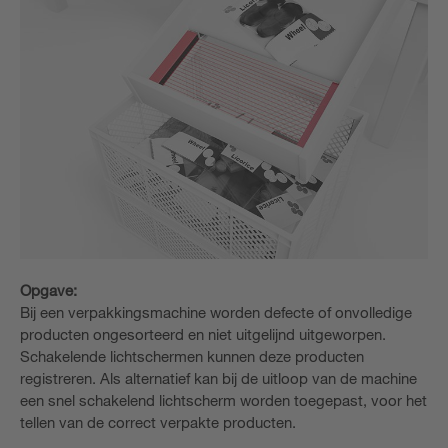
Opgave:
Bij een verpakkingsmachine worden defecte of onvolledige
producten ongesorteerd en niet uitgelijnd uitgeworpen.
Schakelende lichtschermen kunnen deze producten
registreren. Als alternatief kan bij de uitloop van de machine
een snel schakelend lichtscherm worden toegepast, voor het
tellen van de correct verpakte producten.