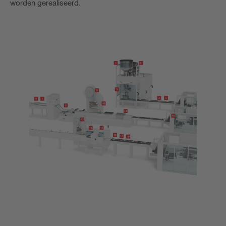
worden gerealiseerd.