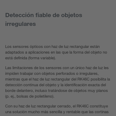
Detección fiable de objetos
irregulares
Los sensores ópticos con haz de luz rectangular están
adaptados a aplicaciones en las que la forma del objeto no
está definida (forma variable).
Las limitaciones de los sensores con un único haz de luz les
impiden trabajar con objetos perforados o irregulares,
mientras que el haz de luz rectangular del RK46C posibilita la
detección continua del objeto y la identificación exacta del
borde delantero, incluso tratándose de objetos muy planos
(p. ej., bolsas de polietileno).
Con su haz de luz rectangular cerrado, el RK46C constituye
una solución mucho más sencilla y rentable que las cortinas