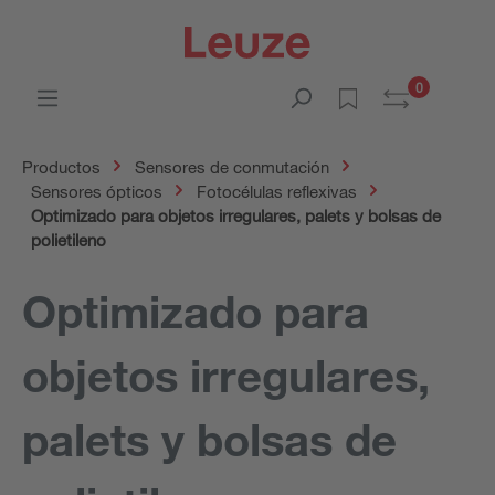
0
Productos
Sensores de conmutación
Sensores ópticos
Fotocélulas reflexivas
Optimizado para objetos irregulares, palets y bolsas de
polietileno
Optimizado para
objetos irregulares,
palets y bolsas de