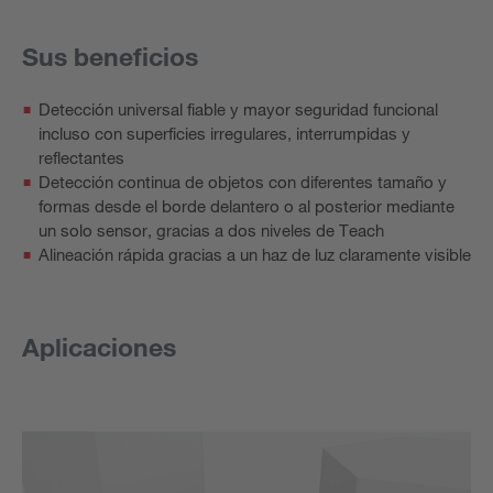
Sus beneficios
Detección universal fiable y mayor seguridad funcional
incluso con superficies irregulares, interrumpidas y
reflectantes
Detección continua de objetos con diferentes tamaño y
formas desde el borde delantero o al posterior mediante
un solo sensor, gracias a dos niveles de Teach
Alineación rápida gracias a un haz de luz claramente visible
Aplicaciones