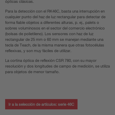
ópticas clásicas.
Para la detección con el RK46C, basta una interrupción en
cualquier punto del haz de luz rectangular para detectar de
forma fiable objetos a diferentes alturas, p. ej., palets o
sobres voluminosos en el sector del comercio electrónico
(bolsas de polietileno). Los sensores con haz de luz
rectangular de 25 mm o 60 mm se manejan mediante una
tecla de Teach, de la misma manera que otras fotocélulas
reflexivas, y son muy fáciles de utilizar.
La cortina óptica de reflexión CSR 780, con su mayor
resolución y dos longitudes de campo de medición, se utiliza
para objetos de menor tamaño.
Ir a la selección de artículos: serie 46C