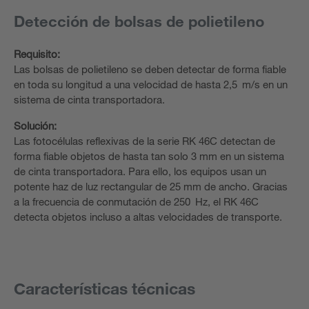
Detección de bolsas de polietileno
Requisito:
Las bolsas de polietileno se deben detectar de forma fiable
en toda su longitud a una velocidad de hasta 2,5 m/s en un
sistema de cinta transportadora.
Solución:
Las fotocélulas reflexivas de la serie RK 46C detectan de
forma fiable objetos de hasta tan solo 3 mm en un sistema
de cinta transportadora. Para ello, los equipos usan un
potente haz de luz rectangular de 25 mm de ancho. Gracias
a la frecuencia de conmutación de 250 Hz, el RK 46C
detecta objetos incluso a altas velocidades de transporte.
Características técnicas