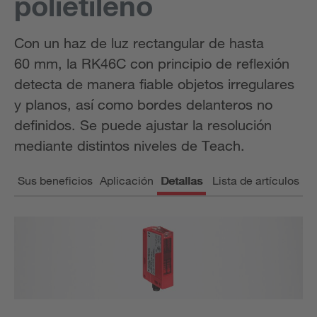
polietileno
Con un haz de luz rectangular de hasta
60 mm, la RK46C con principio de reflexión
detecta de manera fiable objetos irregulares
y planos, así como bordes delanteros no
definidos. Se puede ajustar la resolución
mediante distintos niveles de Teach.
Sus beneficios
Aplicación
Detallas
Lista de artículos