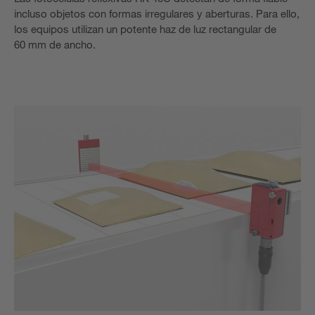
incluso objetos con formas irregulares y aberturas. Para ello,
los equipos utilizan un potente haz de luz rectangular de
60 mm de ancho.