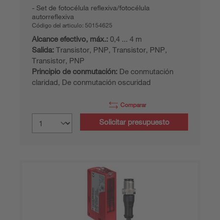
Set de fotocélula reflexiva/fotocélula
autorreflexiva
Código del articulo:
50154625
Alcance efectivo, máx.:
0,4 ... 4 m
Salida:
Transistor, PNP, Transistor, PNP,
Transistor, PNP
Principio de conmutación:
De conmutación
claridad, De conmutación oscuridad
Comparar
Solicitar presupuesto