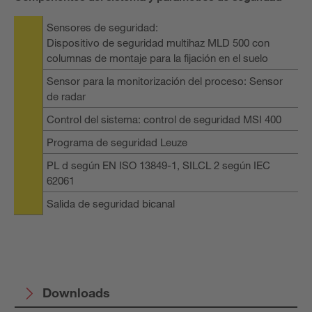
Sensores de seguridad:
Dispositivo de seguridad multihaz MLD 500 con
columnas de montaje para la fijación en el suelo
Sensor para la monitorización del proceso: Sensor
de radar
Control del sistema: control de seguridad MSI 400
Programa de seguridad Leuze
PL d según EN ISO 13849-1, SILCL 2 según IEC
62061
Salida de seguridad bicanal
Downloads