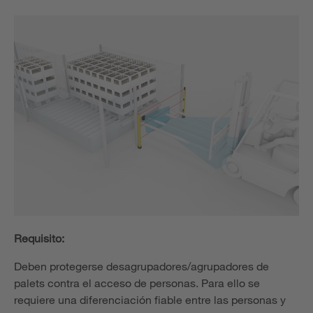
Requisito:
Deben protegerse desagrupadores/agrupadores de
palets contra el acceso de personas. Para ello se
requiere una diferenciación fiable entre las personas y