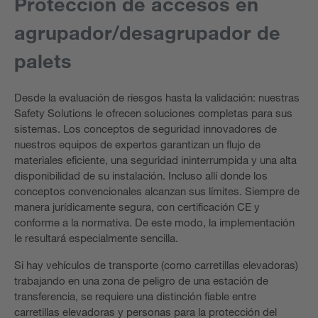
Protección de accesos en
agrupador/desagrupador de
palets
Desde la evaluación de riesgos hasta la validación: nuestras
Safety Solutions le ofrecen soluciones completas para sus
sistemas. Los conceptos de seguridad innovadores de
nuestros equipos de expertos garantizan un flujo de
materiales eficiente, una seguridad ininterrumpida y una alta
disponibilidad de su instalación. Incluso allí donde los
conceptos convencionales alcanzan sus límites. Siempre de
manera jurídicamente segura, con certificación CE y
conforme a la normativa. De este modo, la implementación
le resultará especialmente sencilla.
Si hay vehículos de transporte (como carretillas elevadoras)
trabajando en una zona de peligro de una estación de
transferencia, se requiere una distinción fiable entre
carretillas elevadoras y personas para la protección del