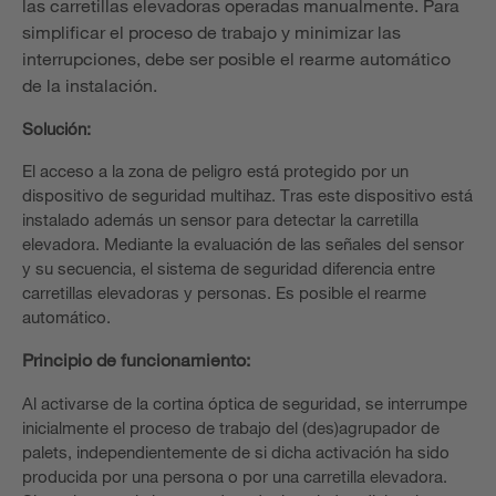
las carretillas elevadoras operadas manualmente. Para
simplificar el proceso de trabajo y minimizar las
interrupciones, debe ser posible el rearme automático
de la instalación.
Solución:
El acceso a la zona de peligro está protegido por un
dispositivo de seguridad multihaz. Tras este dispositivo está
instalado además un sensor para detectar la carretilla
elevadora. Mediante la evaluación de las señales del sensor
y su secuencia, el sistema de seguridad diferencia entre
carretillas elevadoras y personas. Es posible el rearme
automático.
Principio de funcionamiento:
Al activarse de la cortina óptica de seguridad, se interrumpe
inicialmente el proceso de trabajo del (des)agrupador de
palets, independientemente de si dicha activación ha sido
producida por una persona o por una carretilla elevadora.