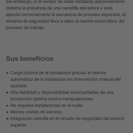
Sin embargo, si el sensor de radar instalado adicionalmente
detecta la presencia de una carretilla elevadora y esta
ejecuta correctamente la secuencia de proceso esperada, el
sistema de seguridad lleva a cabo el rearme automático del
proceso de trabajo.
Sus beneficios
Carga óptima de la instalación gracias al rearme
automático de la instalación sin intervención manual del
operario
Alta fiabilidad y disponibilidad acompañadas de una
protección óptima contra manipulaciones
No requiere instalaciones en el suelo
Menos costes de servicio
Integración sencilla en el circuito de seguridad del control
superior