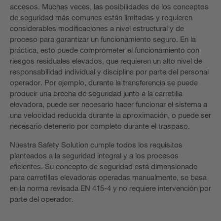
accesos. Muchas veces, las posibilidades de los conceptos
de seguridad más comunes están limitadas y requieren
considerables modificaciones a nivel estructural y de
proceso para garantizar un funcionamiento seguro. En la
práctica, esto puede comprometer el funcionamiento con
riesgos residuales elevados, que requieren un alto nivel de
responsabilidad individual y disciplina por parte del personal
operador. Por ejemplo, durante la transferencia se puede
producir una brecha de seguridad junto a la carretilla
elevadora, puede ser necesario hacer funcionar el sistema a
una velocidad reducida durante la aproximación, o puede ser
necesario detenerlo por completo durante el traspaso.
Nuestra Safety Solution cumple todos los requisitos
planteados a la seguridad integral y a los procesos
eficientes. Su concepto de seguridad está dimensionado
para carretillas elevadoras operadas manualmente, se basa
en la norma revisada EN 415-4 y no requiere intervención por
parte del operador.