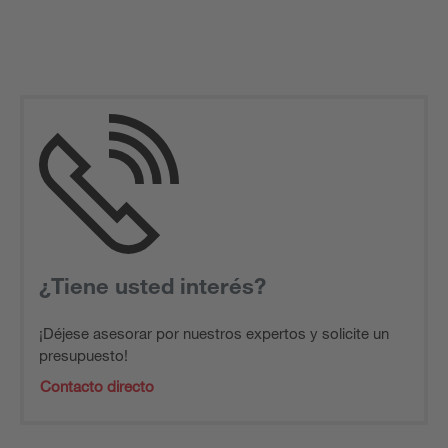
¿Tiene usted interés?
¡Déjese asesorar por nuestros expertos y solicite un
presupuesto!
Contacto directo