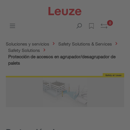
0
Soluciones y servicios
Safety Solutions & Services
Safety Solutions
Protección de accesos en agrupador/desagrupador de
palets