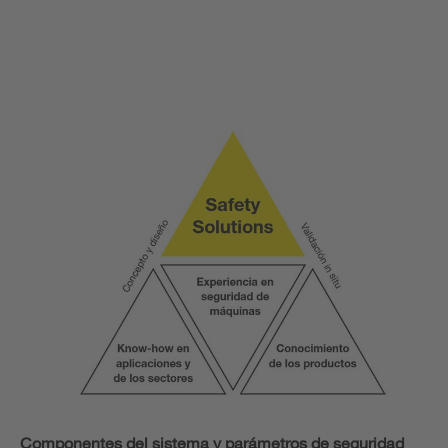
Componentes del sistema y parámetros de seguridad