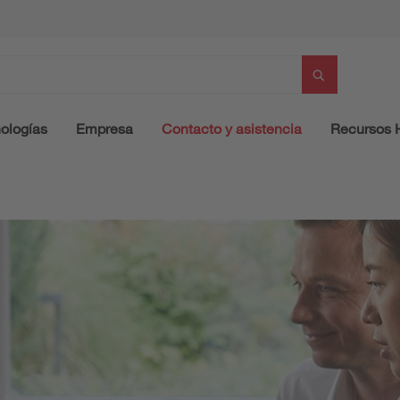
ologías
Empresa
Contacto y asistencia
Recursos