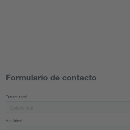
Formulario de contacto