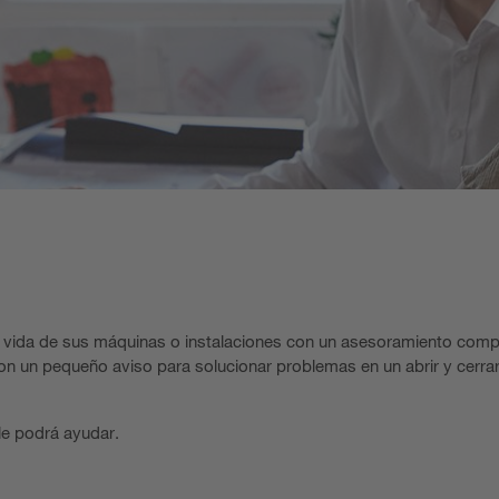
e vida de sus máquinas o instalaciones con un asesoramiento comp
con un pequeño aviso para solucionar problemas en un abrir y cerrar
le podrá ayudar.