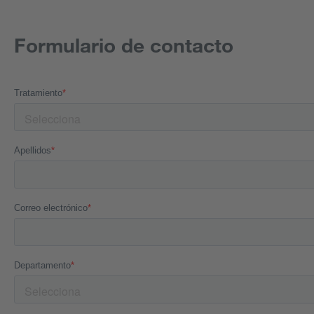
Formulario de contacto