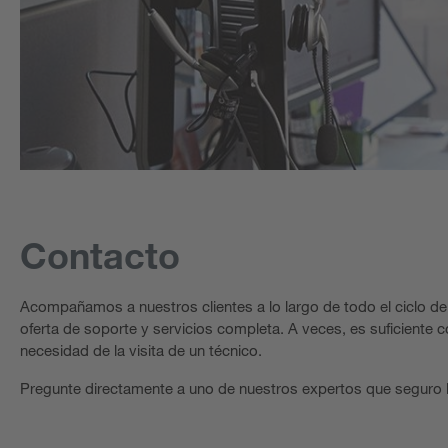
Contacto
Acompañamos a nuestros clientes a lo largo de todo el ciclo d
oferta de soporte y servicios completa. A veces, es suficiente 
necesidad de la visita de un técnico.
Pregunte directamente a uno de nuestros expertos que seguro 