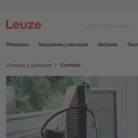
Productos
Soluciones y servicios
Sectores
Tecn
Contacto y asistencia
Contacto