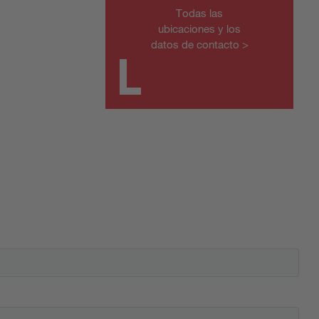
Todas las
ubicaciones y los
datos de contacto >