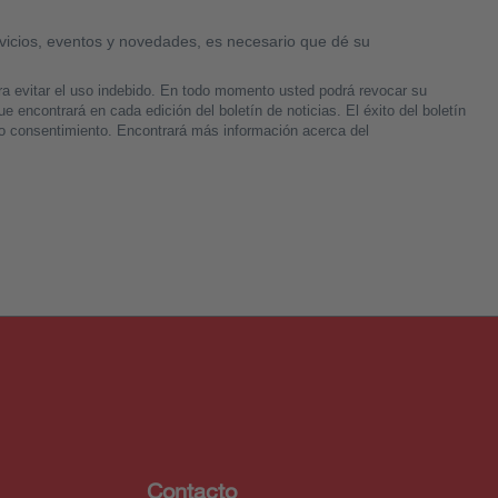
Contacto