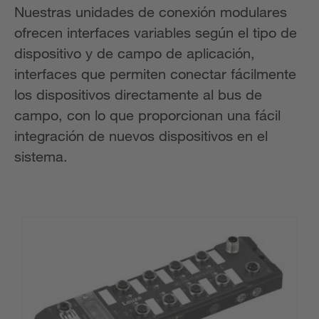
Nuestras unidades de conexión modulares
ofrecen interfaces variables según el tipo de
dispositivo y de campo de aplicación,
interfaces que permiten conectar fácilmente
los dispositivos directamente al bus de
campo, con lo que proporcionan una fácil
integración de nuevos dispositivos en el
sistema.