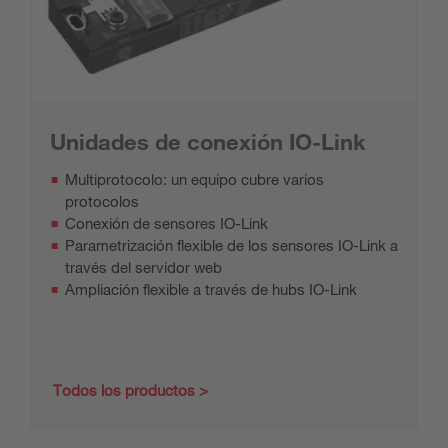
Unidades de conexión IO-Link
Multiprotocolo: un equipo cubre varios
protocolos
Conexión de sensores IO-Link
Parametrización flexible de los sensores IO-Link a
través del servidor web
Ampliación flexible a través de hubs IO-Link
Todos los productos