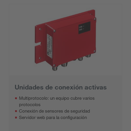
Unidades de conexión activas
Multiprotocolo: un equipo cubre varios
protocolos
Conexión de sensores de seguridad
Servidor web para la configuración