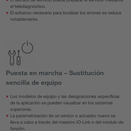
el telediagnóstico.
El esfuerzo necesario para localizar los errores se reduce
notablemente.
Puesta en marcha – Sustitución
sencilla de equipo
Los modelos de equipo y las designaciones específicas
de la aplicación se pueden visualizar en los sistemas
superiores.
La parametrización de un sensor o actuador nuevo se
lleva a cabo a través del maestro IO-Link o del módulo de
función.