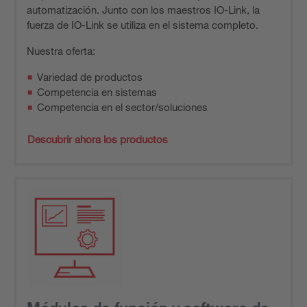
automatización. Junto con los maestros IO-Link, la
fuerza de IO-Link se utiliza en el sistema completo.
Nuestra oferta:
Variedad de productos
Competencia en sistemas
Competencia en el sector/soluciones
Descubrir ahora los productos