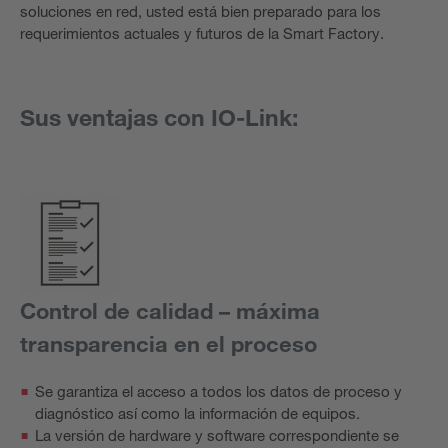
soluciones en red, usted está bien preparado para los
requerimientos actuales y futuros de la Smart Factory.
Sus ventajas con IO-Link:
Control de calidad – máxima
transparencia en el proceso
Se garantiza el acceso a todos los datos de proceso y
diagnóstico así como la información de equipos.
La versión de hardware y software correspondiente se