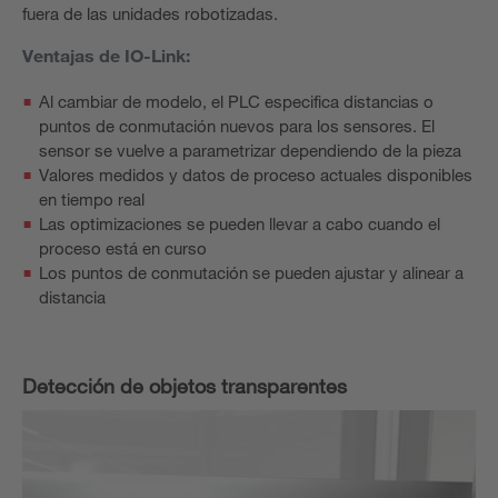
fuera de las unidades robotizadas.
Ventajas de IO-Link:
Al cambiar de modelo, el PLC especifica distancias o
puntos de conmutación nuevos para los sensores. El
sensor se vuelve a parametrizar dependiendo de la pieza
Valores medidos y datos de proceso actuales disponibles
en tiempo real
Las optimizaciones se pueden llevar a cabo cuando el
proceso está en curso
Los puntos de conmutación se pueden ajustar y alinear a
distancia
Detección de objetos transparentes