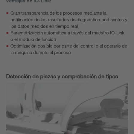
Ventajas de IO-Link:
Gran transparencia de los procesos mediante la
notificación de los resultados de diagnóstico pertinentes y
los datos medidos en tiempo real
Parametrización automática a través del maestro IO-Link
o el módulo de función
Optimización posible por parte del control o el operario de
la máquina durante el proceso
Detección de piezas y comprobación de tipos