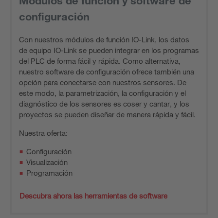
Módulos de función y software de
configuración
Con nuestros módulos de función IO-Link, los datos
de equipo IO-Link se pueden integrar en los programas
del PLC de forma fácil y rápida. Como alternativa,
nuestro software de configuración ofrece también una
opción para conectarse con nuestros sensores. De
este modo, la parametrización, la configuración y el
diagnóstico de los sensores es coser y cantar, y los
proyectos se pueden diseñar de manera rápida y fácil.
Nuestra oferta:
Configuración
Visualización
Programación
Descubra ahora las herramientas de software