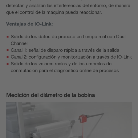
detectan y analizan las interferencias del entorno, de manera
que el control de la máquina pueda reaccionar.
Ventajas de IO-Link:
Salida de los datos de proceso en tiempo real con Dual
Channel:
Canal 1: señal de disparo rápida a través de la salida
Canal 2: configuración y monitorización a través de IO-Link
Salida de los valores reales y de los umbrales de
conmutación para el diagnóstico online de procesos
Medición del diámetro de la bobina