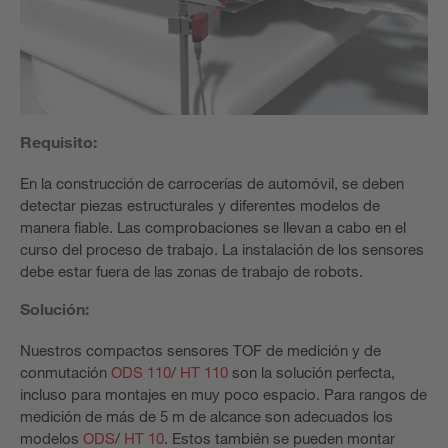
Requisito:
En la construcción de carrocerías de automóvil, se deben
detectar piezas estructurales y diferentes modelos de
manera fiable. Las comprobaciones se llevan a cabo en el
curso del proceso de trabajo. La instalación de los sensores
debe estar fuera de las zonas de trabajo de robots.
Solución:
Nuestros compactos sensores TOF de medición y de
conmutación
ODS 110
/
HT 110
son la solución perfecta,
incluso para montajes en muy poco espacio. Para rangos de
medición de más de 5 m de alcance son adecuados los
modelos
ODS
/
HT 10
. Estos también se pueden montar