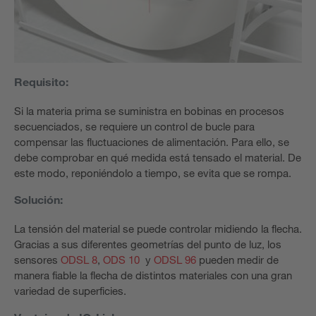
Requisito:
Si la materia prima se suministra en bobinas en procesos
secuenciados, se requiere un control de bucle para
compensar las fluctuaciones de alimentación. Para ello, se
debe comprobar en qué medida está tensado el material. De
este modo, reponiéndolo a tiempo, se evita que se rompa.
Solución:
La tensión del material se puede controlar midiendo la flecha.
Gracias a sus diferentes geometrías del punto de luz, los
sensores
ODSL 8
,
ODS 10
y
ODSL 96
pueden medir de
manera fiable la flecha de distintos materiales con una gran
variedad de superficies.