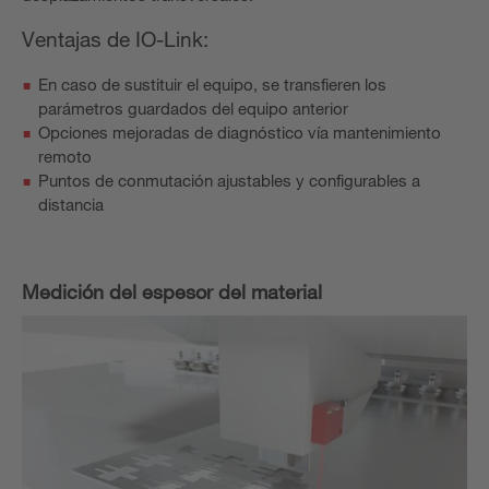
Ventajas de IO-Link:
En caso de sustituir el equipo, se transfieren los
parámetros guardados del equipo anterior
Opciones mejoradas de diagnóstico vía mantenimiento
remoto
Puntos de conmutación ajustables y configurables a
distancia
Medición del espesor del material