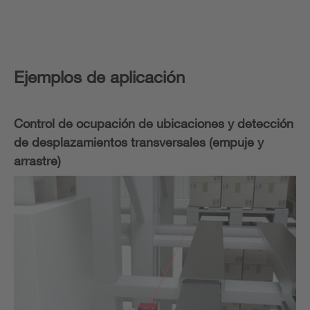
Ejemplos de aplicación
Control de ocupación de ubicaciones y detección
de desplazamientos transversales (empuje y
arrastre)