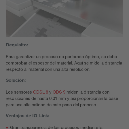
Requisito:
Para garantizar un proceso de perforado óptimo, se debe
comprobar el espesor del material. Aquí se mide la distancia
respecto al material con una alta resolución.
Solución:
Los sensores
ODSL 8
y
ODS 9
miden la distancia con
resoluciones de hasta 0,01 mm y así proporcionan la base
para una alta calidad de este paso del proceso.
Ventajas de IO-Link:
Gran transparencia de los procesos mediante la