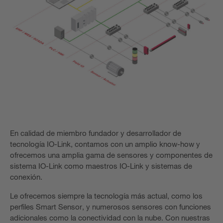
En calidad de miembro fundador y desarrollador de
tecnología IO-Link, contamos con un amplio know-how y
ofrecemos una amplia gama de sensores y componentes de
sistema IO-Link como maestros IO-Link y sistemas de
conexión.
Le ofrecemos siempre la tecnología más actual, como los
perfiles Smart Sensor, y numerosos sensores con funciones
adicionales como la conectividad con la nube. Con nuestras