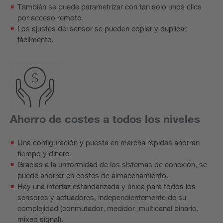
También se puede parametrizar con tan solo unos clics
por acceso remoto.
Los ajustes del sensor se pueden copiar y duplicar
fácilmente.
Ahorro de costes a todos los niveles
Una configuración y puesta en marcha rápidas ahorran
tiempo y dinero.
Gracias a la uniformidad de los sistemas de conexión, se
puede ahorrar en costes de almacenamiento.
Hay una interfaz estandarizada y única para todos los
sensores y actuadores, independientemente de su
complejidad (conmutador, medidor, multicanal binario,
mixed signal).