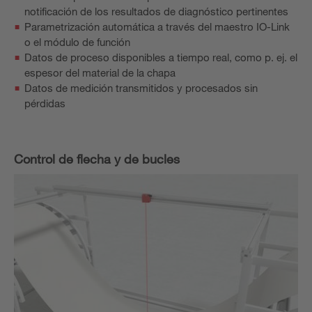
notificación de los resultados de diagnóstico pertinentes
Parametrización automática a través del maestro IO-Link
o el módulo de función
Datos de proceso disponibles a tiempo real, como p. ej. el
espesor del material de la chapa
Datos de medición transmitidos y procesados sin
pérdidas
Control de flecha y de bucles