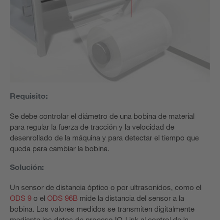
Requisito:
Se debe controlar el diámetro de una bobina de material
para regular la fuerza de tracción y la velocidad de
desenrollado de la máquina y para detectar el tiempo que
queda para cambiar la bobina.
Solución:
Un sensor de distancia óptico o por ultrasonidos, como el
ODS 9
o el
ODS 96B
mide la distancia del sensor a la
bobina. Los valores medidos se transmiten digitalmente
mediante los datos de proceso IO-Link al control de la