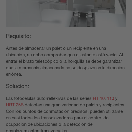
Requisito:
Antes de almacenar un palet o un recipiente en una
ubicación, se debe comprobar que el estante está vacío. Al
entrar el brazo telescópico o la horquilla se debe garantizar
que la mercancía almacenada no se desplaza en la dirección
errónea.
Solución:
Las fotocélulas autorreflexivas de las series
HT 10
,
110
y
HRT 25B
detectan una gran variedad de palets y recipientes.
Con los puntos de conmutación precisos, pueden utilizarse
en casi todos los transelevadores para el control de
ocupación de ubicaciones o la detección de
desplazamientos transversales.