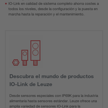
IO-Link en calidad de sistema completo ahorra costes a
todos los niveles, desde la configuración y la puesta en
marcha hasta la reparación y el mantenimiento.
Descubra el mundo de productos
IO-Link de Leuze
Desde sensores especiales con IP69K para la industria
alimentaria hasta sensores estándar. Leuze ofrece una
amplia variedad de sensores IO-Link para la