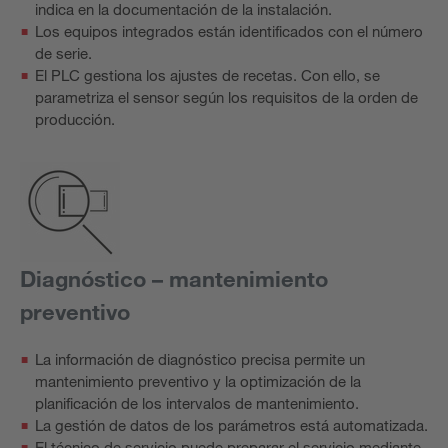
indica en la documentación de la instalación.
Los equipos integrados están identificados con el número
de serie.
El PLC gestiona los ajustes de recetas. Con ello, se
parametriza el sensor según los requisitos de la orden de
producción.
Diagnóstico – mantenimiento
preventivo
La información de diagnóstico precisa permite un
mantenimiento preventivo y la optimización de la
planificación de los intervalos de mantenimiento.
La gestión de datos de los parámetros está automatizada.
El técnico de servicio puede preparar el servicio mediante