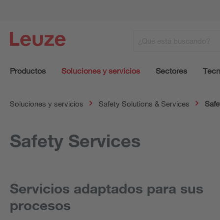
Productos
Soluciones y servicios
Sectores
Tecn
Soluciones y servicios
Safety Solutions & Services
Safe
Safety Services
Servicios adaptados para sus
procesos