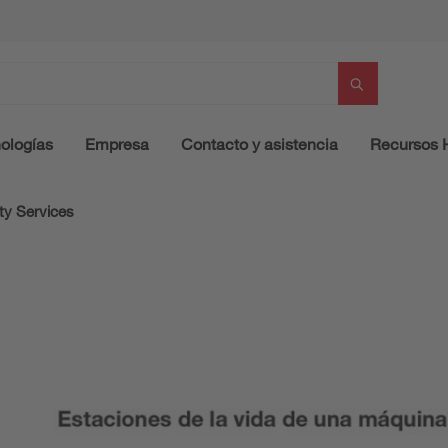
ologías
Empresa
Contacto y asistencia
Recursos
ty Services