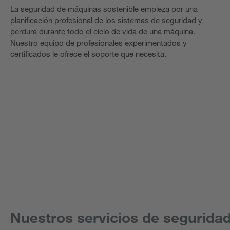
La seguridad de máquinas sostenible empieza por una
planificación profesional de los sistemas de seguridad y
perdura durante todo el ciclo de vida de una máquina.
Nuestro equipo de profesionales experimentados y
certificados le ofrece el soporte que necesita.
Nuestros servicios de segurida