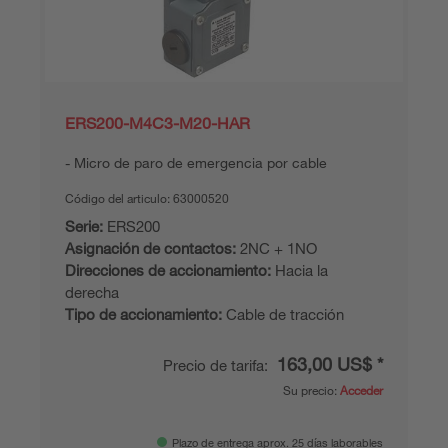
ERS200-M4C3-M20-HAR
Micro de paro de emergencia por cable
Código del articulo:
63000520
Serie:
ERS200
Asignación de contactos:
2NC + 1NO
Direcciones de accionamiento:
Hacia la
derecha
Tipo de accionamiento:
Cable de tracción
163,00 US$ *
Precio de tarifa:
Su precio:
Acceder
Plazo de entrega aprox. 25 días laborables