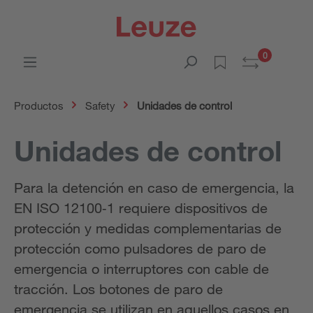
0
Productos
Safety
Unidades de control
Unidades de control
Para la detención en caso de emergencia, la
EN ISO 12100‑1 requiere dispositivos de
protección y medidas complementarias de
protección como pulsadores de paro de
emergencia o interruptores con cable de
tracción. Los botones de paro de
emergencia se utilizan en aquellos casos en