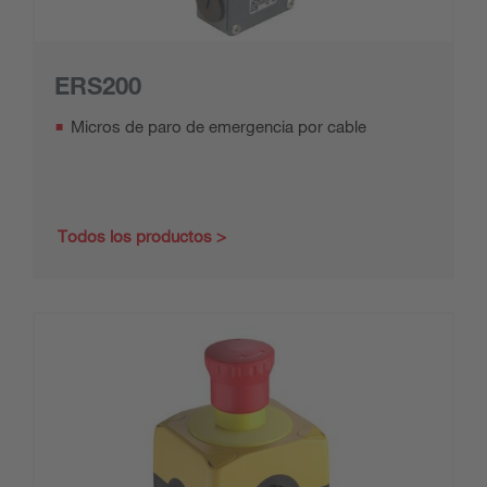
ERS200
Micros de paro de emergencia por cable
Todos los productos