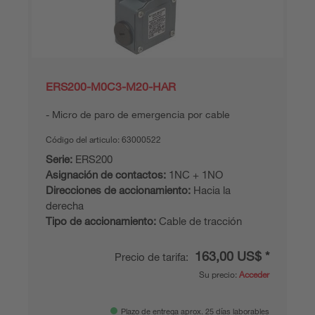
ERS200-M0C3-M20-HAR
Micro de paro de emergencia por cable
Código del articulo:
63000522
Serie:
ERS200
Asignación de contactos:
1NC + 1NO
Direcciones de accionamiento:
Hacia la
derecha
Tipo de accionamiento:
Cable de tracción
163,00 US$ *
Precio de tarifa:
Su precio:
Acceder
Plazo de entrega aprox. 25 días laborables