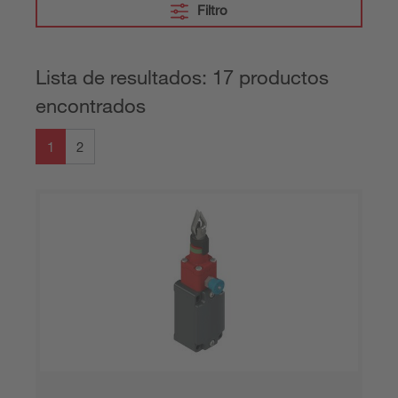
Filtro
Lista de resultados: 17 productos
encontrados
1
2