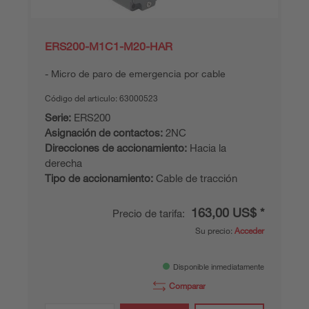
ERS200-M1C1-M20-HAR
Micro de paro de emergencia por cable
Código del articulo:
63000523
Serie:
ERS200
Asignación de contactos:
2NC
Direcciones de accionamiento:
Hacia la
derecha
Tipo de accionamiento:
Cable de tracción
163,00 US$ *
Precio de tarifa:
Su precio:
Acceder
Disponible inmediatamente
Comparar