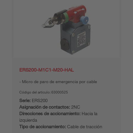
ERS200-M1C1-M20-HAL
Micro de paro de emergencia por cable
Código del articulo:
63000525
Serie:
ERS200
Asignación de contactos:
2NC
Direcciones de accionamiento:
Hacia la
izquierda
Tipo de accionamiento:
Cable de tracción