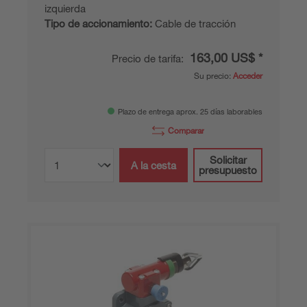
izquierda
Tipo de accionamiento:
Cable de tracción
163,00 US$ *
Precio de tarifa:
Su precio:
Acceder
Plazo de entrega aprox. 25 días laborables
Comparar
Solicitar
A la cesta
presupuesto