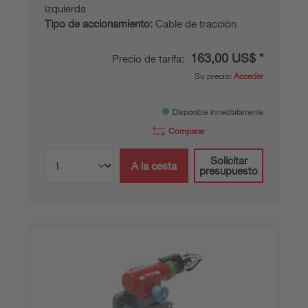
izquierda
Tipo de accionamiento:
Cable de tracción
163,00 US$ *
Precio de tarifa:
Su precio:
Acceder
Disponible inmediatamente
Comparar
Solicitar
A la cesta
presupuesto