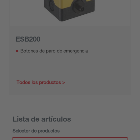
ESB200
Botones de paro de emergencia
Todos los productos
Lista de artículos
Selector de productos