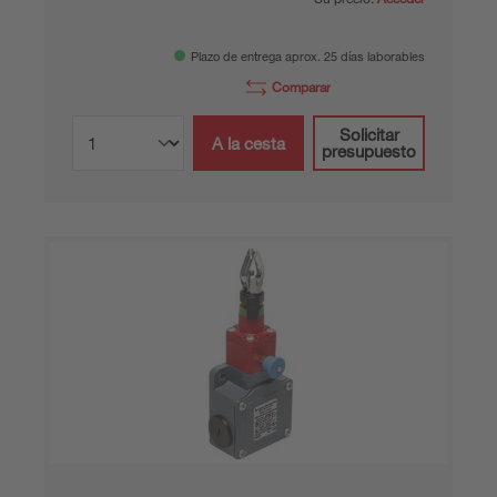
Plazo de entrega aprox. 25 días laborables
Comparar
Solicitar
A la cesta
presupuesto