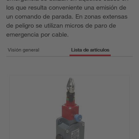
los que resulta conveniente una emisión de
un comando de parada. En zonas extensas
de peligro se utilizan micros de paro de
emergencia por cable.
Visión general
Lista de artículos