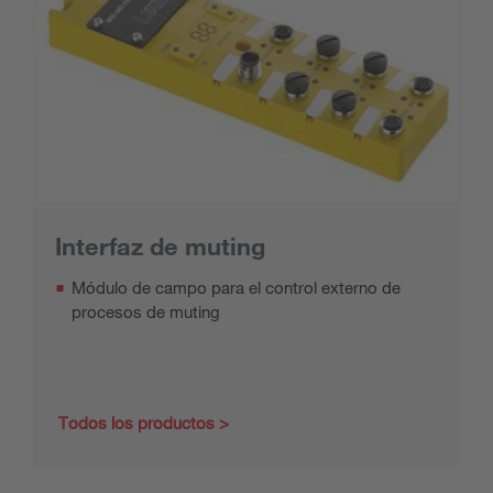
Interfaz de muting
Módulo de campo para el control externo de
procesos de muting
Todos los productos