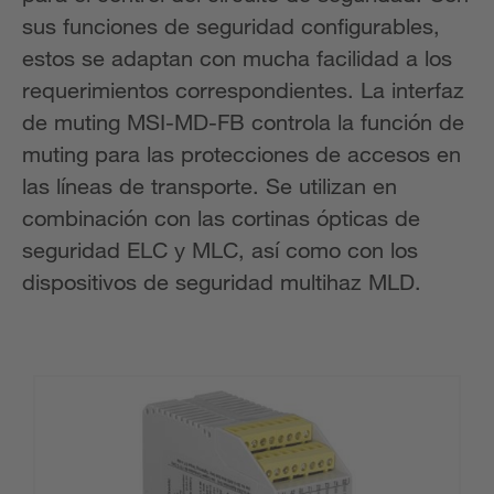
sus funciones de seguridad configurables,
estos se adaptan con mucha facilidad a los
requerimientos correspondientes. La interfaz
de muting MSI-MD-FB controla la función de
muting para las protecciones de accesos en
las líneas de transporte. Se utilizan en
combinación con las cortinas ópticas de
seguridad ELC y MLC, así como con los
dispositivos de seguridad multihaz MLD.