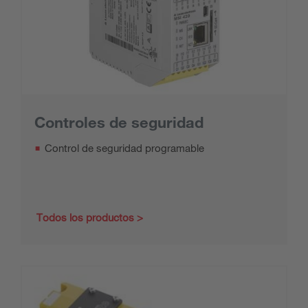
Controles de seguridad
Control de seguridad programable
Todos los productos