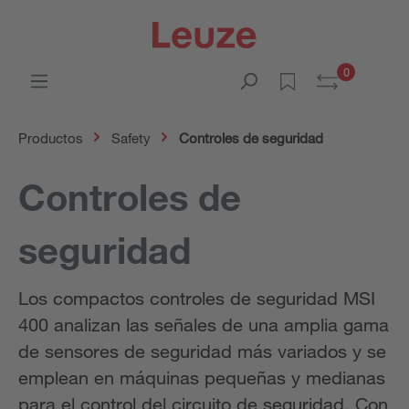
0
Productos
Safety
Controles de seguridad
Controles de
seguridad
Los compactos controles de seguridad MSI
400 analizan las señales de una amplia gama
de sensores de seguridad más variados y se
emplean en máquinas pequeñas y medianas
para el control del circuito de seguridad. Con