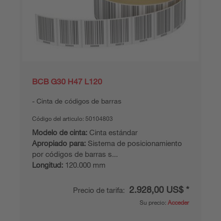
BCB G30 H47 L120
Cinta de códigos de barras
Código del articulo:
50104803
Modelo de cinta:
Cinta estándar
Apropiado para:
Sistema de posicionamiento
por códigos de barras s...
Longitud:
120.000 mm
2.928,00 US$ *
Precio de tarifa:
Su precio:
Acceder