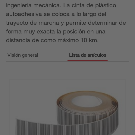
ingeniería mecánica. La cinta de plástico
autoadhesiva se coloca a lo largo del
trayecto de marcha y permite determinar de
forma muy exacta la posición en una
distancia de como máximo 10 km.
Visión general
Lista de artículos