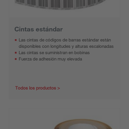
Cintas estándar
Las cintas de códigos de barras estándar están
disponibles con longitudes y alturas escalonadas
Las cintas se suministran en bobinas
Fuerza de adhesión muy elevada
Todos los productos