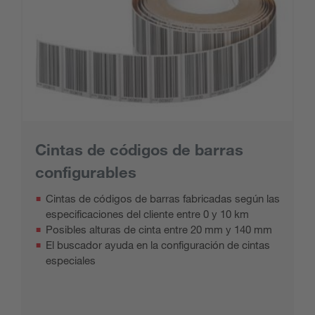
Cintas de códigos de barras
configurables
Cintas de códigos de barras fabricadas según las
especificaciones del cliente entre 0 y 10 km
Posibles alturas de cinta entre 20 mm y 140 mm
El buscador ayuda en la configuración de cintas
especiales