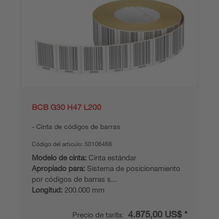
BCB G30 H47 L200
Cinta de códigos de barras
Código del articulo:
50106468
Modelo de cinta:
Cinta estándar
Apropiado para:
Sistema de posicionamiento
por códigos de barras s...
Longitud:
200.000 mm
4.875,00 US$ *
Precio de tarifa: