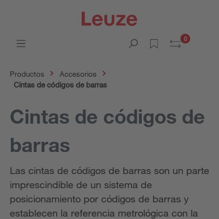
0
Productos
Accesorios
Cintas de códigos de barras
Cintas de códigos de
barras
Las cintas de códigos de barras son un parte
imprescindible de un sistema de
posicionamiento por códigos de barras y
establecen la referencia metrológica con la