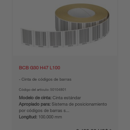
BCB G30 H47 L100
Cinta de códigos de barras
Código del articulo:
50104801
Modelo de cinta:
Cinta estándar
Apropiado para:
Sistema de posicionamiento
por códigos de barras s...
Longitud:
100.000 mm