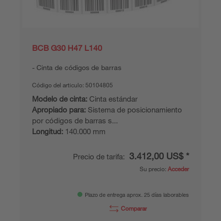
BCB G30 H47 L140
Cinta de códigos de barras
Código del articulo:
50104805
Modelo de cinta:
Cinta estándar
Apropiado para:
Sistema de posicionamiento
por códigos de barras s...
Longitud:
140.000 mm
3.412,00 US$ *
Precio de tarifa:
Su precio:
Acceder
Plazo de entrega aprox. 25 días laborables
Comparar