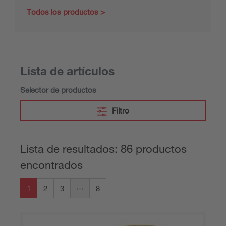
Todos los productos
Lista de artículos
Selector de productos
Filtro
Lista de resultados: 86 productos
encontrados
1
2
3
8