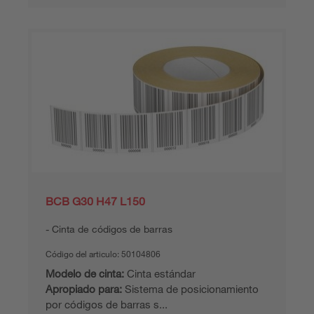
BCB G30 H47 L150
Cinta de códigos de barras
Código del articulo:
50104806
Modelo de cinta:
Cinta estándar
Apropiado para:
Sistema de posicionamiento
por códigos de barras s...