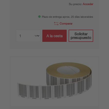
Su precio:
Acceder
Plazo de entrega aprox. 25 días laborables
Comparar
Solicitar
A la cesta
presupuesto