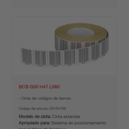
BCB G30 H47 L080
Cinta de códigos de barras
Código del articulo:
50104799
Modelo de cinta:
Cinta estándar
Apropiado para:
Sistema de posicionamiento